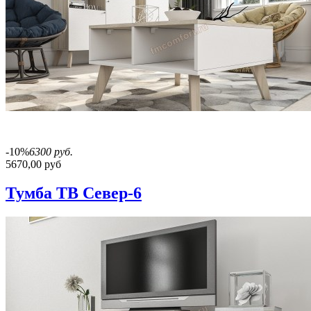
-10%
6300 руб.
5670,00 руб
Тумба ТВ Север-6