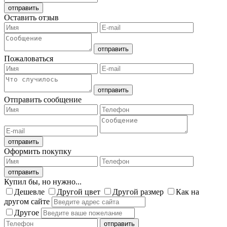
Оставить отзыв
Пожаловаться
Отправить сообщение
Оформить покупку
Купил бы, но нужно...
Дешевле
Другой цвет
Другой размер
Как на
другом сайте
Другое