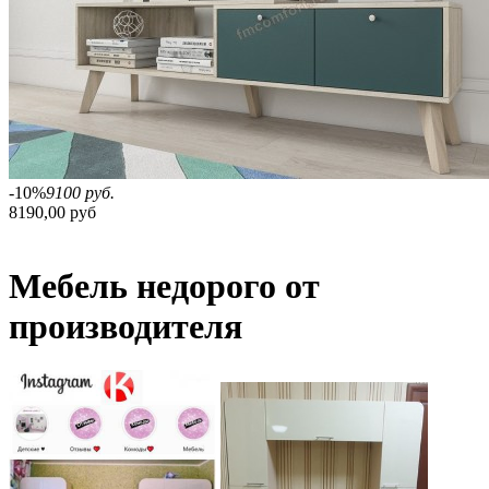
-10%
9100 руб.
8190,00 руб
Мебель недорого от
производителя