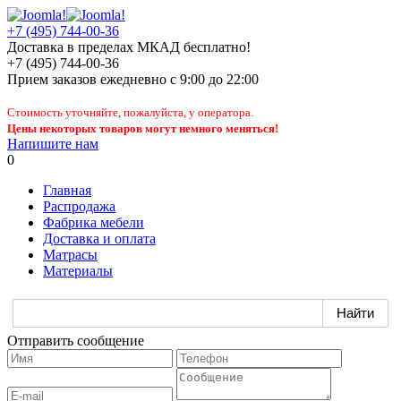
+7 (495) 744-00-36
Доставка в пределах МКАД бесплатно!
+7 (495) 744-00-36
Прием заказов
ежедневно
с 9:00 до 22:00
Стоимость уточняйте, пожалуйста, у оператора.
Цены некоторых товаров могут немного меняться!
Напишите нам
0
Главная
Распродажа
Фабрика мебели
Доставка и оплата
Матрасы
Материалы
Отправить сообщение