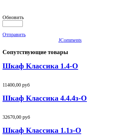
Обновить
Отправить
JComments
Сопутствующие товары
Шкаф Классика 1.4-О
11400,00 руб
Шкаф Классика 4.4.4з-О
32670,00 руб
Шкаф Классика 1.1з-О