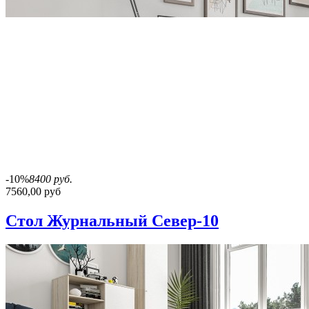
-10%
8400 руб.
7560,00 руб
Стол Журнальный Север-10