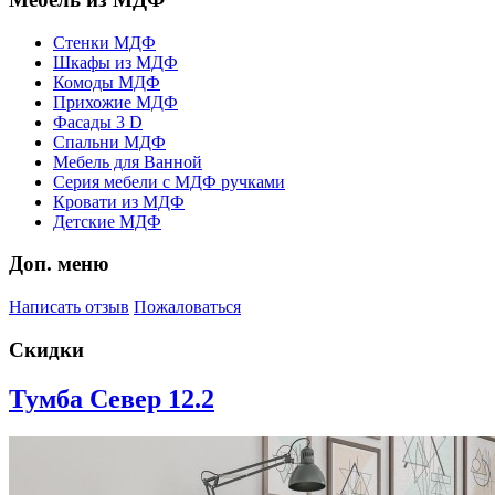
Стенки МДФ
Шкафы из МДФ
Комоды МДФ
Прихожие МДФ
Фасады 3 D
Спальни МДФ
Мебель для Ванной
Серия мебели с МДФ ручками
Кровати из МДФ
Детские МДФ
Доп. меню
Написать отзыв
Пожаловаться
Скидки
Тумба Север 12.2