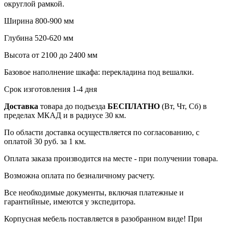
округлой рамкой.
Ширина 800-900 мм
Глубина 520-620 мм
Высота от 2100 до 2400 мм
Базовое наполнение шкафа: перекладина под вешалки.
Срок изготовления 1-4 дня
Доставка
товара до подъезда
БЕСПЛАТНО
(Вт, Чт, Сб) в
пределах МКАД и в радиусе 30 км.
По области доставка осуществляется по согласованию, с
оплатой 30 руб. за 1 км.
Оплата заказа производится на месте - при получении товара.
Возможна оплата по безналичному расчету.
Все необходимые документы, включая платежные и
гарантийные, имеются у экспедитора.
Корпусная мебель поставляется в разобранном виде! При