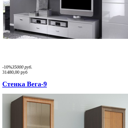
-10%
35000 руб.
31480,00 руб
Стенка Вега-9