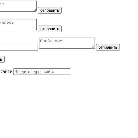
 сайте