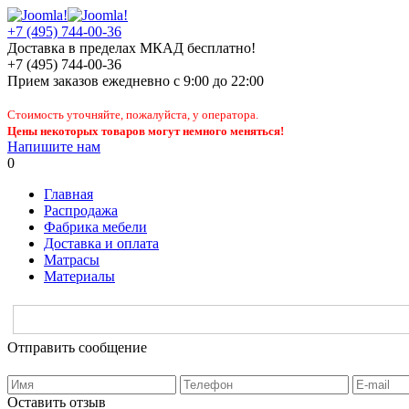
+7 (495) 744-00-36
Доставка в пределах МКАД бесплатно!
+7 (495) 744-00-36
Прием заказов
ежедневно
с 9:00 до 22:00
Стоимость уточняйте, пожалуйста, у оператора.
Цены некоторых товаров могут немного меняться!
Напишите нам
0
Главная
Распродажа
Фабрика мебели
Доставка и оплата
Матрасы
Материалы
Отправить сообщение
Оставить отзыв