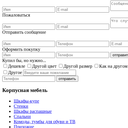
Пожаловаться
Отправить сообщение
Оформить покупку
Купил бы, но нужно...
Дешевле
Другой цвет
Другой размер
Как на другом
Другое
Корпусная мебель
Шкафы-купе
Стенки
Шкафы распашные
Спальни
Комоды, тумбы для обуви и ТВ
Прихожие