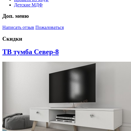
Детские МДФ
Доп. меню
Написать отзыв
Пожаловаться
Скидки
ТВ тумба Север-8