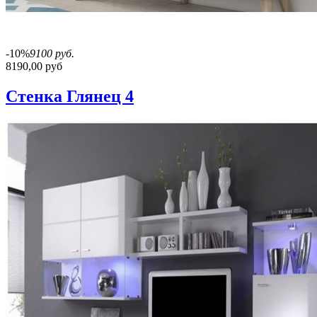
-10%
9100 руб.
8190,00 руб
Стенка Глянец 4