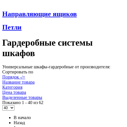
Направляющие ящиков
Петли
Гардеробные системы
шкафов
Универсальные шкафы-гардеробные от производителя:
Сортировать по
Порядок -/+
Название товара
Категория
Цена товара
Выделенные товары
Показано 1 - 40 из 62
В начало
Назад