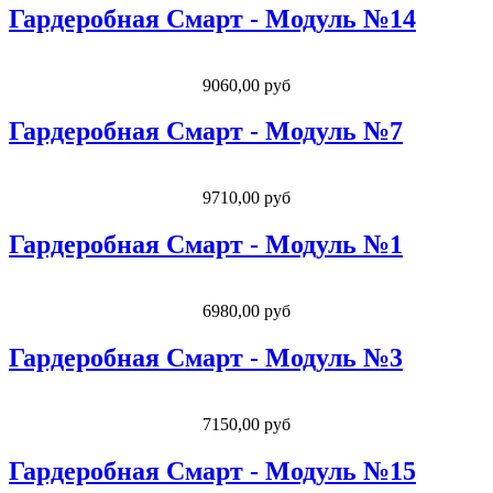
Гардеробная Смарт - Модуль №14
9060,00 руб
Гардеробная Смарт - Модуль №7
9710,00 руб
Гардеробная Смарт - Модуль №1
6980,00 руб
Гардеробная Смарт - Модуль №3
7150,00 руб
Гардеробная Смарт - Модуль №15