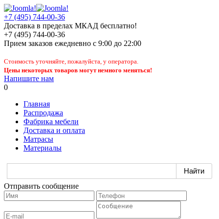
+7 (495) 744-00-36
Доставка в пределах МКАД бесплатно!
+7 (495) 744-00-36
Прием заказов
ежедневно
с 9:00 до 22:00
Стоимость уточняйте, пожалуйста, у оператора.
Цены некоторых товаров могут немного меняться!
Напишите нам
0
Главная
Распродажа
Фабрика мебели
Доставка и оплата
Матрасы
Материалы
Отправить сообщение