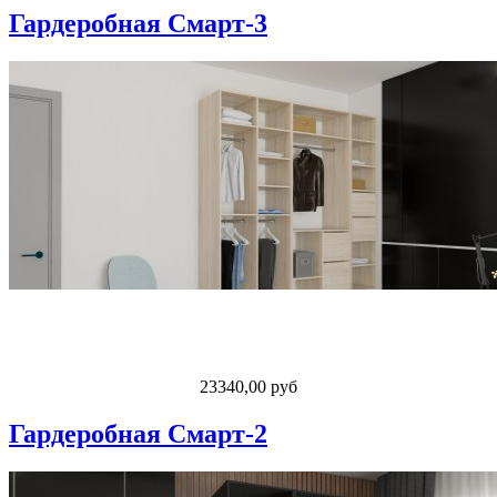
Гардеробная Смарт-3
23340,00 руб
Гардеробная Смарт-2