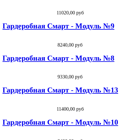
11020,00 руб
Гардеробная Смарт - Модуль №9
8240,00 руб
Гардеробная Смарт - Модуль №8
9330,00 руб
Гардеробная Смарт - Модуль №13
11400,00 руб
Гардеробная Смарт - Модуль №10