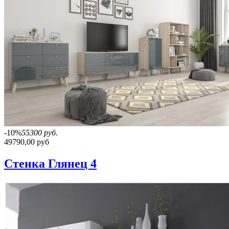
-10%
55300 руб.
49790,00 руб
Стенка Глянец 4