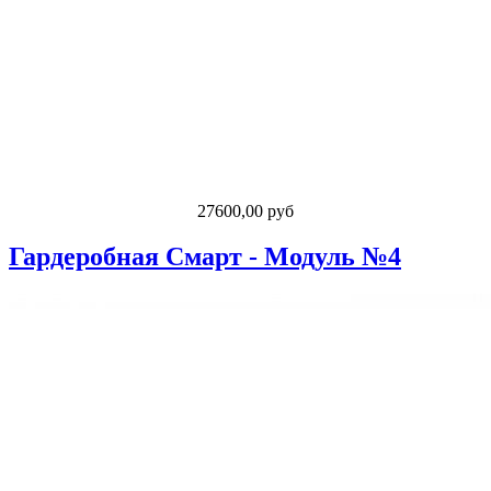
27600,00 руб
Гардеробная Смарт - Модуль №4