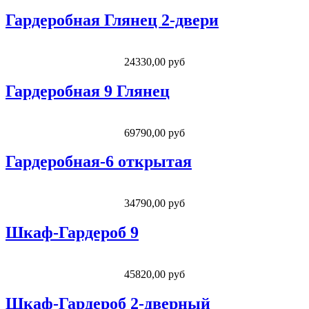
Гардеробная Глянец 2-двери
24330,00 руб
Гардеробная 9 Глянец
69790,00 руб
Гардеробная-6 открытая
34790,00 руб
Шкаф-Гардероб 9
45820,00 руб
Шкаф-Гардероб 2-дверный