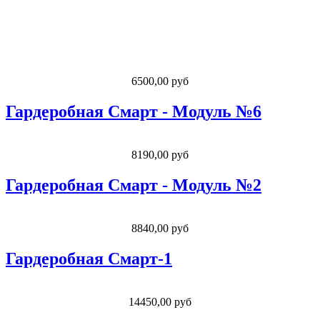
6500,00 руб
Гардеробная Смарт - Модуль №6
8190,00 руб
Гардеробная Смарт - Модуль №2
8840,00 руб
Гардеробная Смарт-1
14450,00 руб