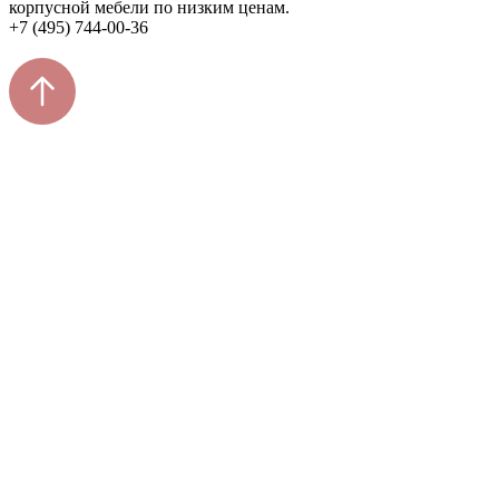
корпусной мебели по низким ценам.
+7 (495) 744-00-36