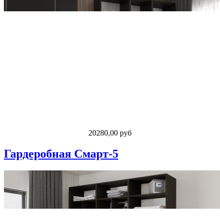
20280,00 руб
Гардеробная Смарт-5