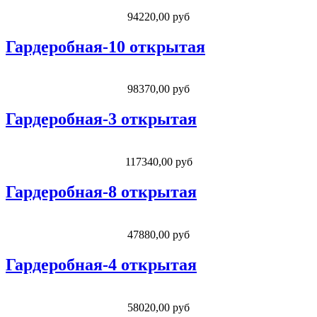
94220,00 руб
Гардеробная-10 открытая
98370,00 руб
Гардеробная-3 открытая
117340,00 руб
Гардеробная-8 открытая
47880,00 руб
Гардеробная-4 открытая
58020,00 руб