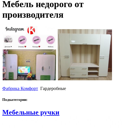
Мебель недорого от
производителя
Фабрика Комфорт
Гардеробные
Подкатегории:
Мебельные ручки