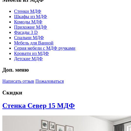
Стенки МДФ
Шкафы из МДФ
Комоды МДФ
Прихожие МДФ
Фасады 3 D
Спальни МДФ
Мебель для Ванной
Серия мебели с МДФ ручками
Кровати из МДФ
Детские МДФ
Доп. меню
Написать отзыв
Пожаловаться
Скидки
Стенка Север 15 МДФ