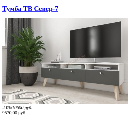
Тумба ТВ Север-7
-10%
10600 руб.
9570,00 руб