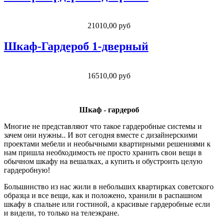
21010,00 руб
Шкаф-Гардероб 1-дверный
16510,00 руб
Шкаф - гардероб
Многие не представляют что такое гардеробные системы и
зачем они нужны.. И вот сегодня вместе с дизайнерскими
проектами мебели и необычными квартирными решениями к
нам пришла необходимость не просто хранить свои вещи в
обычном шкафу на вешалках, а купить и обустроить целую
гардеробную!
Большинство из нас жили в небольших квартирках советского
образца и все вещи, как и положено, хранили в распашном
шкафу в спальне или гостиной, а красивые гардеробные если
и видели, то только на телеэкране.