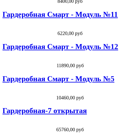
8400,00 руб
Гардеробная Смарт - Модуль №11
6220,00 руб
Гардеробная Смарт - Модуль №12
11890,00 руб
Гардеробная Смарт - Модуль №5
10460,00 руб
Гардеробная-7 открытая
65760,00 руб