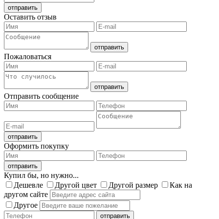
Оставить отзыв
Пожаловаться
Отправить сообщение
Оформить покупку
Купил бы, но нужно...
Дешевле
Другой цвет
Другой размер
Как на
другом сайте
Другое