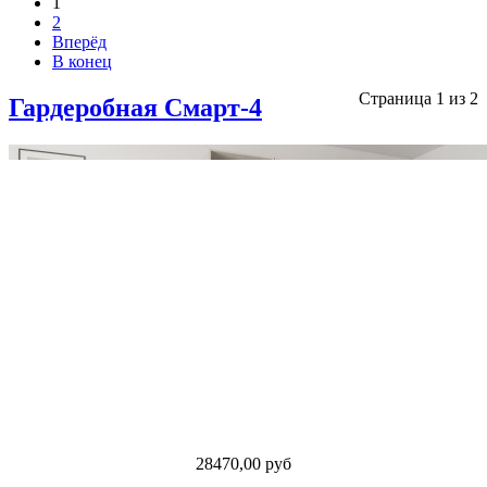
1
2
Вперёд
В конец
Страница 1 из 2
Гардеробная Смарт-4
28470,00 руб