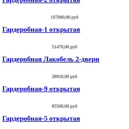
107090,00 руб
Гардеробная-1 открытая
51470,00 руб
Гардеробная Лакобель 2-двери
28910,00 руб
Гардеробная-9 открытая
85500,00 руб
Гардеробная-5 открытая