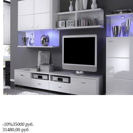
-10%
35000 руб.
31480,00 руб