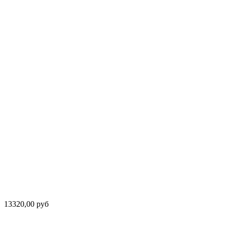
13320,00 руб