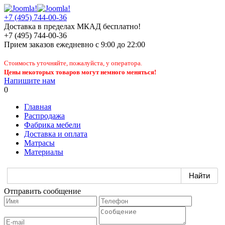
+7 (495) 744-00-36
Доставка в пределах МКАД бесплатно!
+7 (495) 744-00-36
Прием заказов
ежедневно
с 9:00 до 22:00
Стоимость уточняйте, пожалуйста, у оператора.
Цены некоторых товаров могут немного меняться!
Напишите нам
0
Главная
Распродажа
Фабрика мебели
Доставка и оплата
Матрасы
Материалы
Отправить сообщение