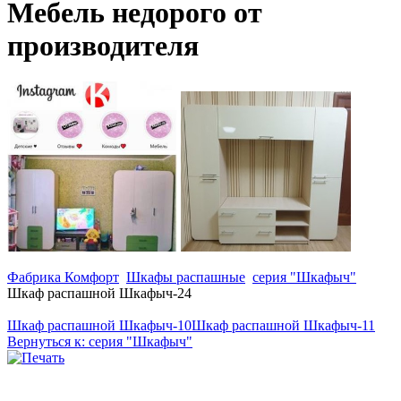
Мебель недорого от
производителя
Фабрика Комфорт
Шкафы распашные
серия "Шкафыч"
Шкаф распашной Шкафыч-24
Шкаф распашной Шкафыч-10
Шкаф распашной Шкафыч-11
Вернуться к: серия "Шкафыч"