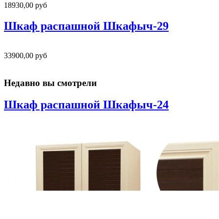
18930,00 руб
Шкаф распашной Шкафыч-29
33900,00 руб
Недавно вы смотрели
Шкаф распашной Шкафыч-24