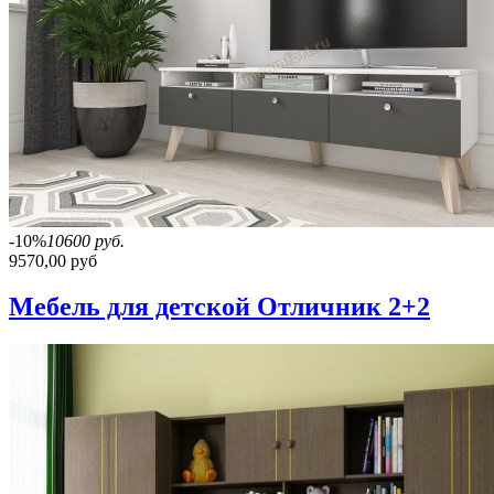
-10%
10600 руб.
9570,00 руб
Мебель для детской Отличник 2+2