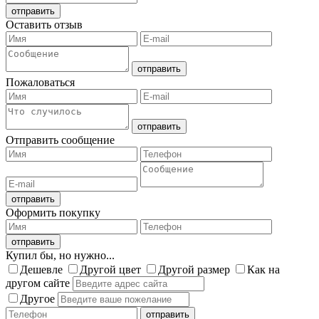
Оставить отзыв
Пожаловаться
Отправить сообщение
Оформить покупку
Купил бы, но нужно...
Дешевле
Другой цвет
Другой размер
Как на
другом сайте
Другое