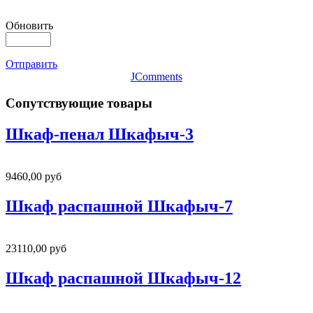
Обновить
Отправить
JComments
Сопутствующие товары
Шкаф-пенал Шкафыч-3
9460,00 руб
Шкаф распашной Шкафыч-7
23110,00 руб
Шкаф распашной Шкафыч-12