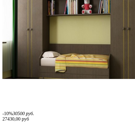
-10%
30500 руб.
27430,00 руб