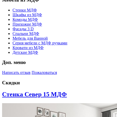
Стенки МДФ
Шкафы из МДФ
Комоды МДФ
Прихожие МДФ
Фасады 3 D
Спальни МДФ
Мебель для Ванной
Серия мебели с МДФ ручками
Кровати из МДФ
Детские МДФ
Доп. меню
Написать отзыв
Пожаловаться
Скидки
Стенка Север 15 МДФ