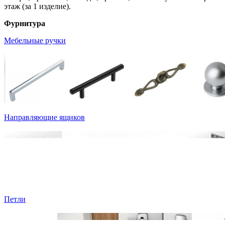
этаж (за 1 изделие).
Фурнитура
Мебельные ручки
Направляющие ящиков
Петли