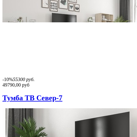
-10%
55300 руб.
49790,00 руб
Тумба ТВ Север-7