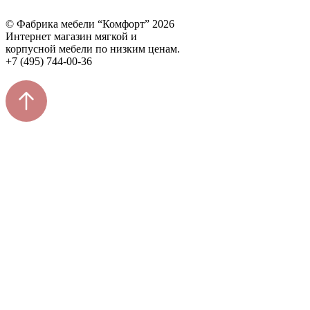
© Фабрика мебели “Комфорт” 2026
Интернет магазин мягкой и
корпусной мебели по низким ценам.
+7 (495) 744-00-36