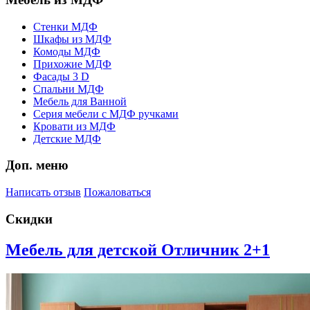
Стенки МДФ
Шкафы из МДФ
Комоды МДФ
Прихожие МДФ
Фасады 3 D
Спальни МДФ
Мебель для Ванной
Серия мебели с МДФ ручками
Кровати из МДФ
Детские МДФ
Доп. меню
Написать отзыв
Пожаловаться
Скидки
Мебель для детской Отличник 2+1