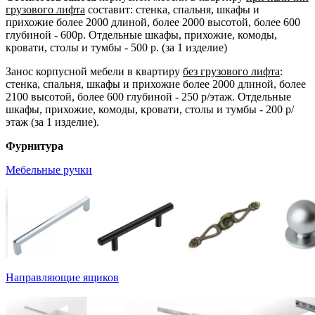
грузового лифта
составит: стенка, спальня, шкафы и
прихожие более 2000 длиной, более 2000 высотой, более 600
глубиной - 600р. Отдельные шкафы, прихожие, комоды,
кровати, столы и тумбы - 500 р. (за 1 изделие)
Занос корпусной мебели в квартиру
без грузового лифта
:
стенка, спальня, шкафы и прихожие более 2000 длиной, более
2100 высотой, более 600 глубиной - 250 р/этаж. Отдельные
шкафы, прихожие, комоды, кровати, столы и тумбы - 200 р/
этаж (за 1 изделие).
Фурнитура
Мебельные ручки
Направляющие ящиков