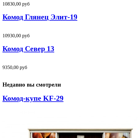
10830,00 руб
Комод Глянец Элит-19
10930,00 руб
Комод Север 13
9350,00 руб
Недавно вы смотрели
Комод-купе KF-29