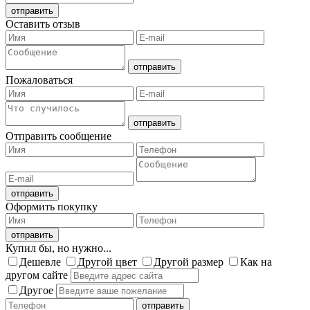
Оставить отзыв
Пожаловаться
Отправить сообщение
Оформить покупку
Купил бы, но нужно...
Дешевле
Другой цвет
Другой размер
Как на
другом сайте
Другое