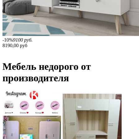
-10%
9100 руб.
8190,00 руб
Мебель недорого от
производителя