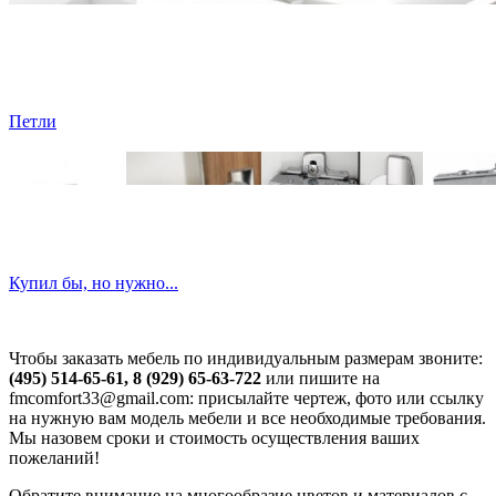
Петли
Купил бы, но нужно...
Чтобы заказать мебель по индивидуальным размерам звоните:
(495) 514-65-61, 8 (929) 65-63-722
или пишите на
fmcomfort33@gmail.com: присылайте чертеж, фото или ссылку
на нужную вам модель мебели и все необходимые требования.
Мы назовем сроки и стоимость осуществления ваших
пожеланий!
Обратите внимание на многообразие цветов и материалов с