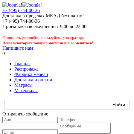
+7 (495) 744-00-36
Доставка в пределах МКАД бесплатно!
+7 (495) 744-00-36
Прием заказов
ежедневно
с 9:00 до 22:00
Стоимость уточняйте, пожалуйста, у оператора.
Цены некоторых товаров могут немного меняться!
Напишите нам
0
Главная
Распродажа
Фабрика мебели
Доставка и оплата
Матрасы
Материалы
Отправить сообщение