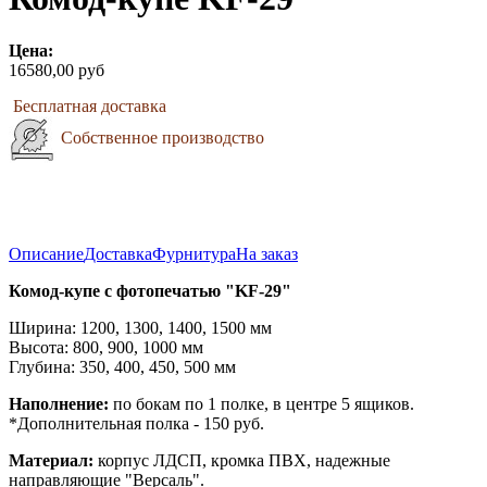
Цена:
16580,00 руб
Бесплатная доставка
Собственное производство
Описание
Доставка
Фурнитура
На заказ
Комод-купе с фотопечатью "KF-29"
Ширина: 1200, 1300, 1400, 1500 мм
Высота: 800, 900, 1000 мм
Глубина: 350, 400, 450, 500 мм
Наполнение:
по бокам по 1 полке, в центре 5 ящиков.
*Дополнительная полка - 150 руб.
Материал:
корпус ЛДСП, кромка ПВХ, надежные
направляющие "Версаль".