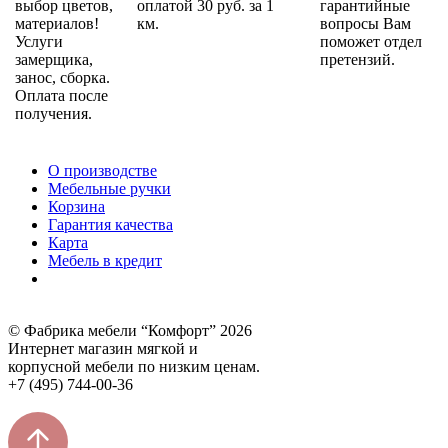
выбор цветов,
оплатой 30 руб. за 1
гарантийные
материалов!
км.
вопросы Вам
Услуги
поможет отдел
замерщика,
претензий.
занос, сборка.
Оплата после
получения.
О производстве
Мебельные ручки
Корзина
Гарантия качества
Карта
Мебель в кредит
© Фабрика мебели “Комфорт” 2026
Интернет магазин мягкой и
корпусной мебели по низким ценам.
+7 (495) 744-00-36