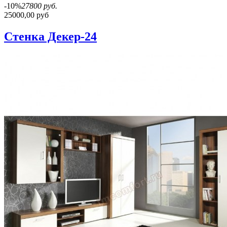
-10%
27800 руб.
25000,00 руб
Стенка Декер-24