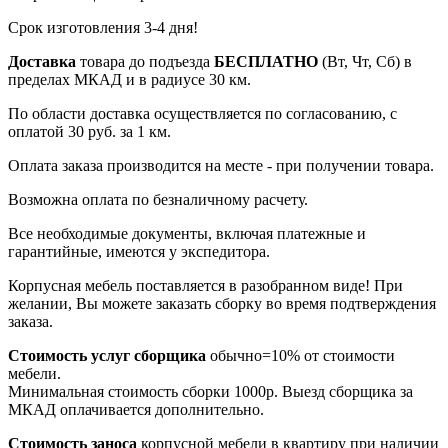
Срок изготовления 3-4 дня!
Доставка
товара до подъезда
БЕСПЛАТНО
(Вт, Чт, Сб) в
пределах МКАД и в радиусе 30 км.
По области доставка осуществляется по согласованию, с
оплатой 30 руб. за 1 км.
Оплата заказа производится на месте - при получении товара.
Возможна оплата по безналичному расчету.
Все необходимые документы, включая платежные и
гарантийные, имеются у экспедитора.
Корпусная мебель поставляется в разобранном виде! При
желании, Вы можете заказать сборку во время подтверждения
заказа.
Стоимость услуг сборщика
обычно=10% от стоимости
мебели.
Минимальная стоимость сборки 1000р. Выезд сборщика за
МКАД оплачивается дополнительно.
Стоимость заноса
корпусной мебели в квартиру
при наличии