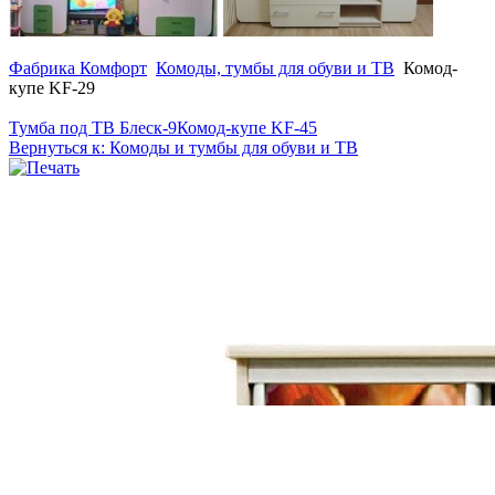
Фабрика Комфорт
Комоды, тумбы для обуви и ТВ
Комод-
купе KF-29
Тумба под ТВ Блеск-9
Комод-купе KF-45
Вернуться к: Комоды и тумбы для обуви и ТВ