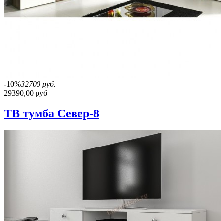
-10%
32700 руб.
29390,00 руб
ТВ тумба Север-8