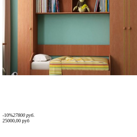
-10%
27800 руб.
25000,00 руб