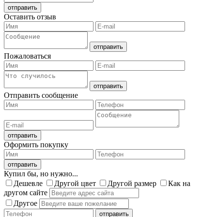
Оставить отзыв
Пожаловаться
Отправить сообщение
Оформить покупку
Купил бы, но нужно...
Дешевле
Другой цвет
Другой размер
Как на
другом сайте
Другое