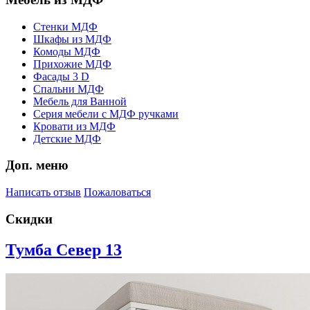
Стенки МДФ
Шкафы из МДФ
Комоды МДФ
Прихожие МДФ
Фасады 3 D
Спальни МДФ
Мебель для Ванной
Серия мебели с МДФ ручками
Кровати из МДФ
Детские МДФ
Доп. меню
Написать отзыв
Пожаловаться
Скидки
Тумба Север 13