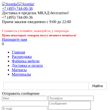
+7 (495) 744-00-36
Доставка в пределах МКАД бесплатно!
+7 (495) 744-00-36
Прием заказов
ежедневно
с 9:00 до 22:00
Стоимость уточняйте, пожалуйста, у оператора.
Цены некоторых товаров могут немного меняться!
Напишите нам
0
Главная
Распродажа
Фабрика мебели
Доставка и оплата
Матрасы
Материалы
Отправить сообщение