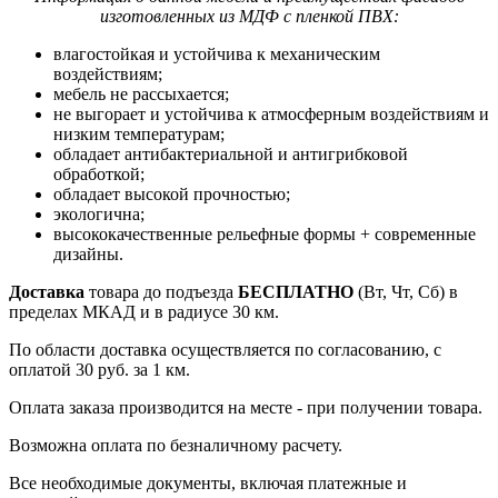
изготовленных из МДФ с пленкой ПВХ:
влагостойкая и устойчива к механическим
воздействиям;
мебель не рассыхается;
не выгорает и устойчива к атмосферным воздействиям и
низким температурам;
обладает антибактериальной и антигрибковой
обработкой;
обладает высокой прочностью;
экологична;
высококачественные рельефные формы + современные
дизайны.
Доставка
товара до подъезда
БЕСПЛАТНО
(Вт, Чт, Сб) в
пределах МКАД и в радиусе 30 км.
По области доставка осуществляется по согласованию, с
оплатой 30 руб. за 1 км.
Оплата заказа производится на месте - при получении товара.
Возможна оплата по безналичному расчету.
Все необходимые документы, включая платежные и