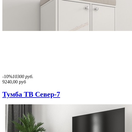
-10%
10300 руб.
9240,00 руб
Тумба ТВ Север-7