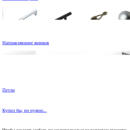
Направляющие ящиков
Петли
Купил бы, но нужно...