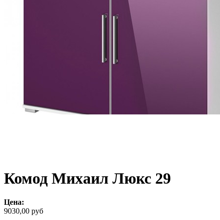
Комод Михаил Люкс 29
Цена:
9030,00 руб