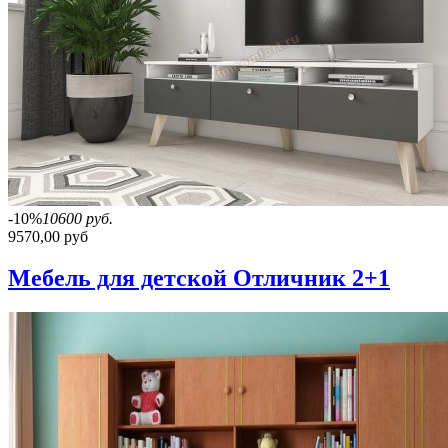
-10%
10600 руб.
9570,00 руб
Мебель для детской Отличник 2+1