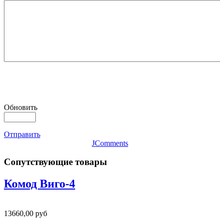
Обновить
Отправить
JComments
Сопутствующие товары
Комод Виго-4
13660,00 руб