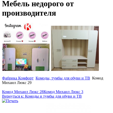
Мебель недорого от
производителя
Фабрика Комфорт
Комоды, тумбы для обуви и ТВ
Комод
Михаил Люкс 29
Комод Михаил Люкс 28
Комод Михаил Люкс 3
Вернуться к: Комоды и тумбы для обуви и ТВ