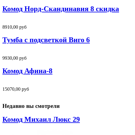
Комод Норд-Скандинавия 8 скидка
8910,00 руб
Тумба с подсветкой Виго 6
9930,00 руб
Комод Афина-8
15070,00 руб
Недавно вы смотрели
Комод Михаил Люкс 29