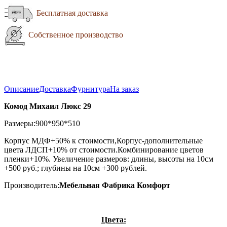
Бесплатная доставка
Собственное производство
Описание
Доставка
Фурнитура
На заказ
Комод Михаил Люкс 29
Размеры:900*950*510
Корпус МДФ+50% к стоимости,Корпус-дополнительные
цвета ЛДСП+10% от стоимости.Комбинирование цветов
пленки+10%. Увеличение размеров: длины, высоты на 10см
+500 руб.; глубины на 10см +300 рублей.
Производитель:
Мебельная Фабрика Комфорт
Цвета: