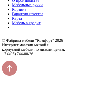
О производстве
Мебельные ручки
Корзина
Гарантия качества
Карта
Мебель в кредит
© Фабрика мебели “Комфорт” 2026
Интернет магазин мягкой и
корпусной мебели по низким ценам.
+7 (495) 744-00-36