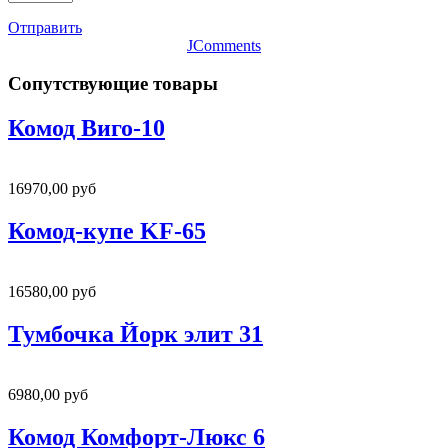
Отправить
JComments
Сопутствующие товары
Комод Виго-10
16970,00 руб
Комод-купе KF-65
16580,00 руб
Тумбочка Йорк элит 31
6980,00 руб
Комод Комфорт-Люкс 6