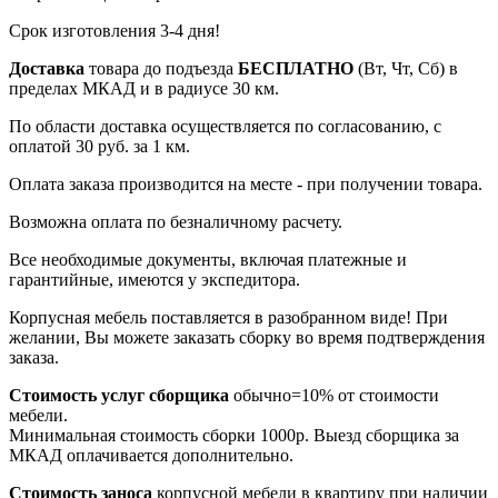
Срок изготовления 3-4 дня!
Доставка
товара до подъезда
БЕСПЛАТНО
(Вт, Чт, Сб) в
пределах МКАД и в радиусе 30 км.
По области доставка осуществляется по согласованию, с
оплатой 30 руб. за 1 км.
Оплата заказа производится на месте - при получении товара.
Возможна оплата по безналичному расчету.
Все необходимые документы, включая платежные и
гарантийные, имеются у экспедитора.
Корпусная мебель поставляется в разобранном виде! При
желании, Вы можете заказать сборку во время подтверждения
заказа.
Стоимость услуг сборщика
обычно=10% от стоимости
мебели.
Минимальная стоимость сборки 1000р. Выезд сборщика за
МКАД оплачивается дополнительно.
Стоимость заноса
корпусной мебели в квартиру
при наличии