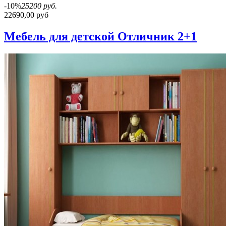
-10%
25200 руб.
22690,00 руб
Мебель для детской Отличник 2+1