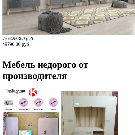
-10%
55300 руб.
49790,00 руб
Мебель недорого от
производителя