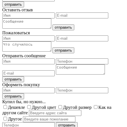
Оставить отзыв
Пожаловаться
Отправить сообщение
Оформить покупку
Купил бы, но нужно...
Дешевле
Другой цвет
Другой размер
Как на
другом сайте
Другое