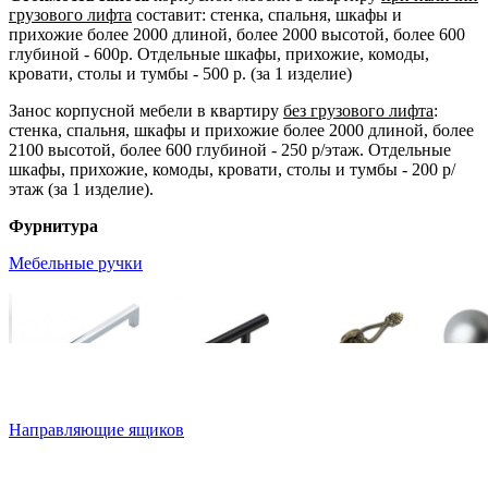
грузового лифта
составит: стенка, спальня, шкафы и
прихожие более 2000 длиной, более 2000 высотой, более 600
глубиной - 600р. Отдельные шкафы, прихожие, комоды,
кровати, столы и тумбы - 500 р. (за 1 изделие)
Занос корпусной мебели в квартиру
без грузового лифта
:
стенка, спальня, шкафы и прихожие более 2000 длиной, более
2100 высотой, более 600 глубиной - 250 р/этаж. Отдельные
шкафы, прихожие, комоды, кровати, столы и тумбы - 200 р/
этаж (за 1 изделие).
Фурнитура
Мебельные ручки
Направляющие ящиков