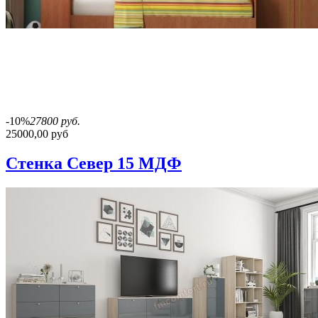
-10%
27800 руб.
25000,00 руб
Стенка Север 15 МДФ