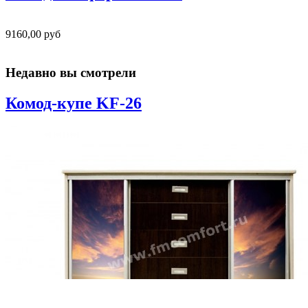
9160,00 руб
Недавно вы смотрели
Комод-купе KF-26