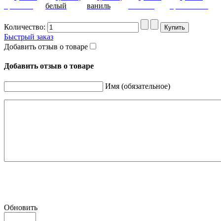
красный
белый
ваниль
желтый
оранжевый
Количество:
Быстрый заказ
Добавить отзыв о товаре
Добавить отзыв о товаре
Имя (обязательное)
Обновить