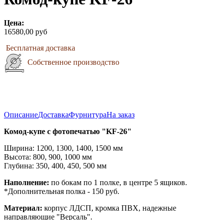
Цена:
16580,00 руб
Бесплатная доставка
Собственное производство
Описание
Доставка
Фурнитура
На заказ
Комод-купе с фотопечатью "KF-26"
Ширина: 1200, 1300, 1400, 1500 мм
Высота: 800, 900, 1000 мм
Глубина: 350, 400, 450, 500 мм
Наполнение:
по бокам по 1 полке, в центре 5 ящиков.
*Дополнительная полка - 150 руб.
Материал:
корпус ЛДСП, кромка ПВХ, надежные
направляющие "Версаль".