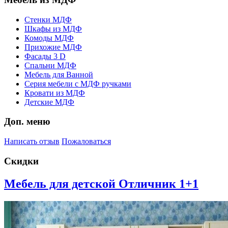
Стенки МДФ
Шкафы из МДФ
Комоды МДФ
Прихожие МДФ
Фасады 3 D
Спальни МДФ
Мебель для Ванной
Серия мебели с МДФ ручками
Кровати из МДФ
Детские МДФ
Доп. меню
Написать отзыв
Пожаловаться
Скидки
Мебель для детской Отличник 1+1