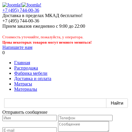
+7 (495) 744-00-36
Доставка в пределах МКАД бесплатно!
+7 (495) 744-00-36
Прием заказов
ежедневно
с 9:00 до 22:00
Стоимость уточняйте, пожалуйста, у оператора.
Цены некоторых товаров могут немного меняться!
Напишите нам
0
Главная
Распродажа
Фабрика мебели
Доставка и оплата
Матрасы
Материалы
Отправить сообщение