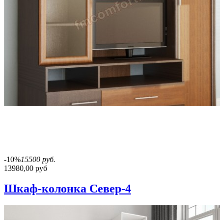
-10%
15500 руб.
13980,00 руб
Шкаф-колонка Север-4