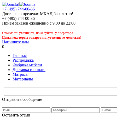
+7 (495) 744-00-36
Доставка в пределах МКАД бесплатно!
+7 (495) 744-00-36
Прием заказов
ежедневно
с 9:00 до 22:00
Стоимость уточняйте, пожалуйста, у оператора.
Цены некоторых товаров могут немного меняться!
Напишите нам
0
Главная
Распродажа
Фабрика мебели
Доставка и оплата
Матрасы
Материалы
Отправить сообщение
Оставить отзыв