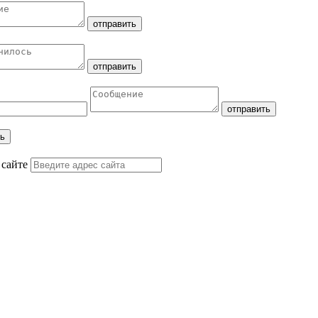
 сайте