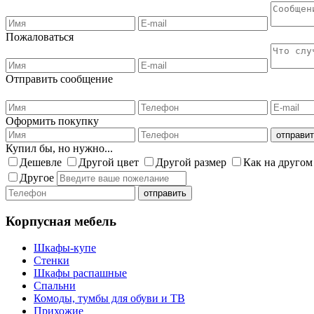
Пожаловаться
Отправить сообщение
Оформить покупку
Купил бы, но нужно...
Дешевле
Другой цвет
Другой размер
Как на другом
Другое
Корпусная мебель
Шкафы-купе
Стенки
Шкафы распашные
Спальни
Комоды, тумбы для обуви и ТВ
Прихожие