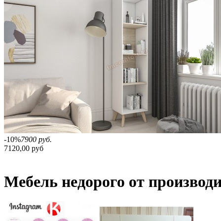
-10%
7900 руб.
7120,00 руб
Мебель недорого от производ