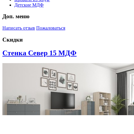
Детские МДФ
Доп. меню
Написать отзыв
Пожаловаться
Скидки
Стенка Север 15 МДФ