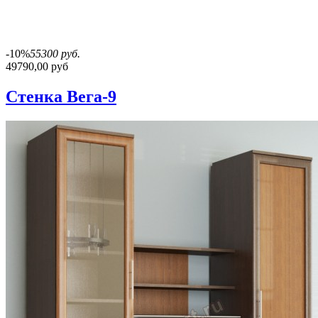
-10%
55300 руб.
49790,00 руб
Стенка Вега-9