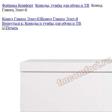
Фабрика Комфорт
Комоды, тумбы для обуви и ТВ
Комод
Глянец Элит-6
Комод Глянец Элит-63
Комод Глянец Элит-8
Вернуться к: Комоды и тумбы для обуви и ТВ