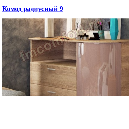
Комод радиусный 9