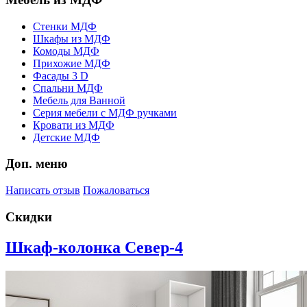
Стенки МДФ
Шкафы из МДФ
Комоды МДФ
Прихожие МДФ
Фасады 3 D
Спальни МДФ
Мебель для Ванной
Серия мебели с МДФ ручками
Кровати из МДФ
Детские МДФ
Доп. меню
Написать отзыв
Пожаловаться
Скидки
Шкаф-колонка Север-4