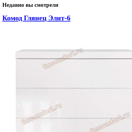
Недавно вы смотрели
Комод Глянец Элит-6