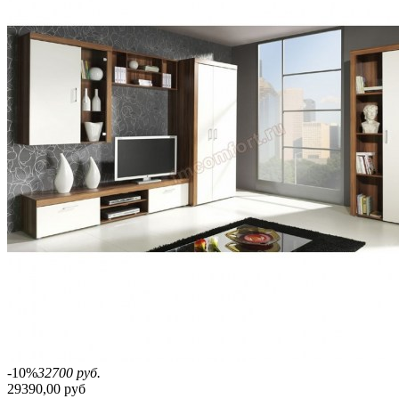
-10%
32700 руб.
29390,00 руб