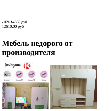
-10%
14000 руб.
12610,00 руб
Мебель недорого от
производителя