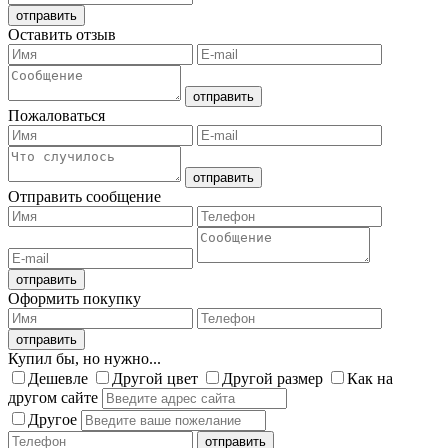
Оставить отзыв
Пожаловаться
Отправить сообщение
Оформить покупку
Купил бы, но нужно...
Дешевле
Другой цвет
Другой размер
Как на
другом сайте
Другое