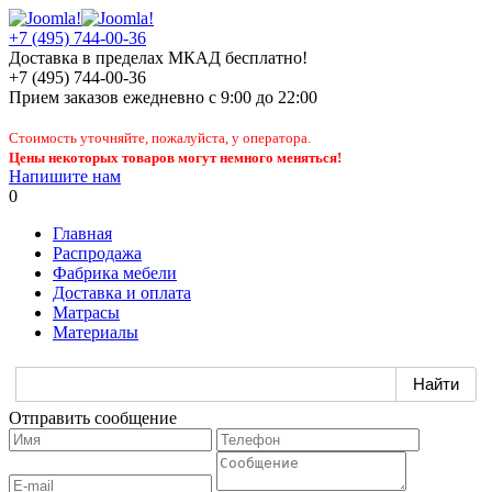
+7 (495) 744-00-36
Доставка в пределах МКАД бесплатно!
+7 (495) 744-00-36
Прием заказов
ежедневно
с 9:00 до 22:00
Стоимость уточняйте, пожалуйста, у оператора.
Цены некоторых товаров могут немного меняться!
Напишите нам
0
Главная
Распродажа
Фабрика мебели
Доставка и оплата
Матрасы
Материалы
Отправить сообщение