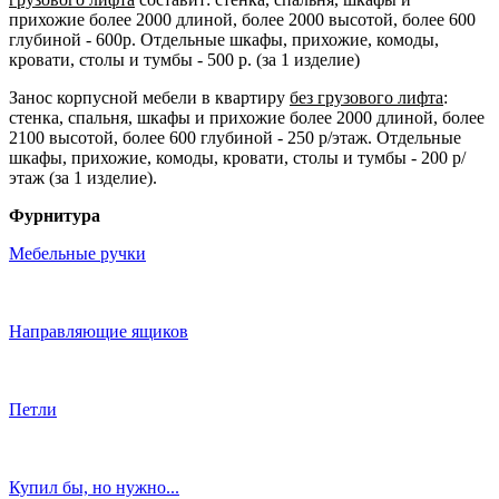
прихожие более 2000 длиной, более 2000 высотой, более 600
глубиной - 600р. Отдельные шкафы, прихожие, комоды,
кровати, столы и тумбы - 500 р. (за 1 изделие)
Занос корпусной мебели в квартиру
без грузового лифта
:
стенка, спальня, шкафы и прихожие более 2000 длиной, более
2100 высотой, более 600 глубиной - 250 р/этаж. Отдельные
шкафы, прихожие, комоды, кровати, столы и тумбы - 200 р/
этаж (за 1 изделие).
Фурнитура
Мебельные ручки
Направляющие ящиков
Петли
Купил бы, но нужно...