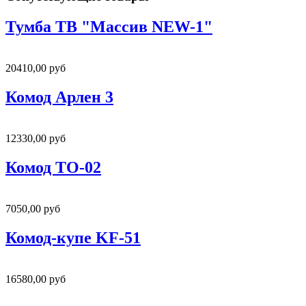
Тумба ТВ "Массив NEW-1"
20410,00 руб
Комод Арлен 3
12330,00 руб
Комод ТО-02
7050,00 руб
Комод-купе KF-51
16580,00 руб