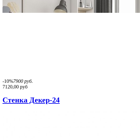
-10%
7900 руб.
7120,00 руб
Стенка Декер-24