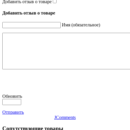
Добавить отзыв о товаре
Добавить отзыв о товаре
Имя (обязательное)
Обновить
Отправить
JComments
Сопутствующие товары