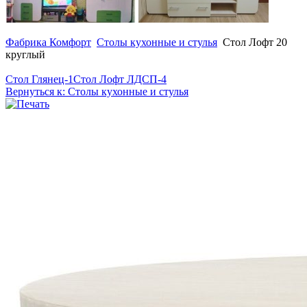
Фабрика Комфорт
Столы кухонные и стулья
Стол Лофт 20
круглый
Стол Глянец-1
Стол Лофт ЛДСП-4
Вернуться к: Столы кухонные и стулья