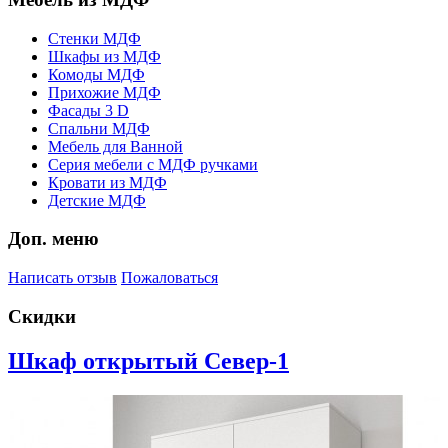
Стенки МДФ
Шкафы из МДФ
Комоды МДФ
Прихожие МДФ
Фасады 3 D
Спальни МДФ
Мебель для Ванной
Серия мебели с МДФ ручками
Кровати из МДФ
Детские МДФ
Доп. меню
Написать отзыв
Пожаловаться
Скидки
Шкаф открытый Север-1