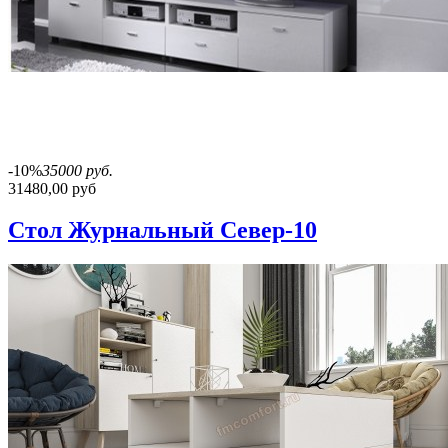
-10%
35000 руб.
31480,00 руб
Стол Журнальный Север-10