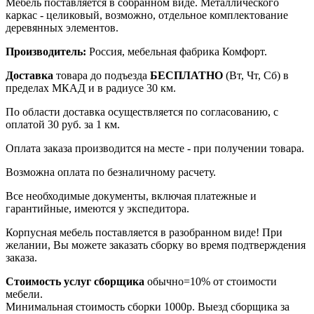
Мебель поставляется в собранном виде. Металлического
каркас - целиковый, возможно, отдельное комплектование
деревянных элементов.
Производитель:
Россия, мебельная фабрика Комфорт.
Доставка
товара до подъезда
БЕСПЛАТНО
(Вт, Чт, Сб) в
пределах МКАД и в радиусе 30 км.
По области доставка осуществляется по согласованию, с
оплатой 30 руб. за 1 км.
Оплата заказа производится на месте - при получении товара.
Возможна оплата по безналичному расчету.
Все необходимые документы, включая платежные и
гарантийные, имеются у экспедитора.
Корпусная мебель поставляется в разобранном виде! При
желании, Вы можете заказать сборку во время подтверждения
заказа.
Стоимость услуг сборщика
обычно=10% от стоимости
мебели.
Минимальная стоимость сборки 1000р. Выезд сборщика за