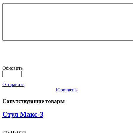
Обновить
Отправить
JComments
Сопутствующие товары
Стул Макс-3
2070,00 руб