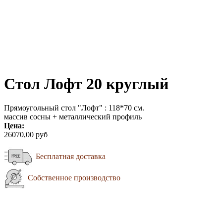
Стол Лофт 20 круглый
Прямоугольный стол "Лофт" : 118*70 см.
массив сосны + металлический профиль
Цена:
26070,00 руб
Бесплатная доставка
Собственное производство