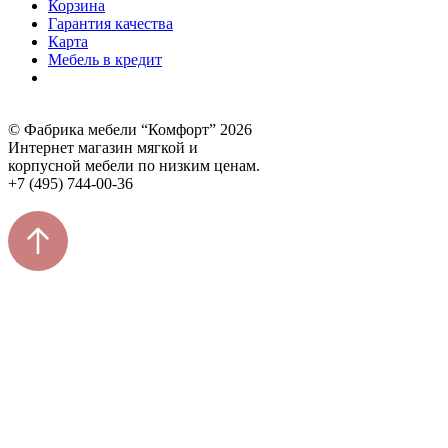
Корзина
Гарантия качества
Карта
Мебель в кредит
© Фабрика мебели “Комфорт” 2026
Интернет магазин мягкой и
корпусной мебели по низким ценам.
+7 (495) 744-00-36