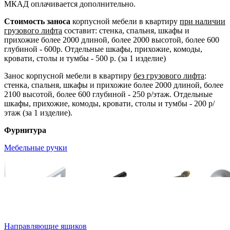
МКАД оплачивается дополнительно.
Стоимость заноса
корпусной мебели в квартиру
при наличии
грузового лифта
составит: стенка, спальня, шкафы и
прихожие более 2000 длиной, более 2000 высотой, более 600
глубиной - 600р. Отдельные шкафы, прихожие, комоды,
кровати, столы и тумбы - 500 р. (за 1 изделие)
Занос корпусной мебели в квартиру
без грузового лифта
:
стенка, спальня, шкафы и прихожие более 2000 длиной, более
2100 высотой, более 600 глубиной - 250 р/этаж. Отдельные
шкафы, прихожие, комоды, кровати, столы и тумбы - 200 р/
этаж (за 1 изделие).
Фурнитура
Мебельные ручки
Направляющие ящиков