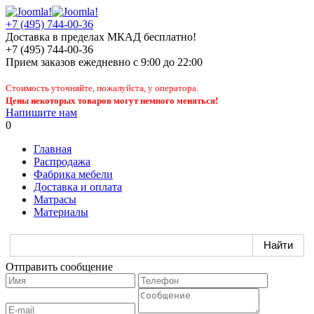
+7 (495) 744-00-36
Доставка в пределах МКАД бесплатно!
+7 (495) 744-00-36
Прием заказов
ежедневно
с 9:00 до 22:00
Стоимость уточняйте, пожалуйста, у оператора.
Цены некоторых товаров могут немного меняться!
Напишите нам
0
Главная
Распродажа
Фабрика мебели
Доставка и оплата
Матрасы
Материалы
Отправить сообщение