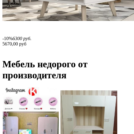
-10%
6300 руб.
5670,00 руб
Мебель недорого от
производителя