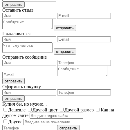
Оставить отзыв
Пожаловаться
Отправить сообщение
Оформить покупку
Купил бы, но нужно...
Дешевле
Другой цвет
Другой размер
Как на
другом сайте
Другое