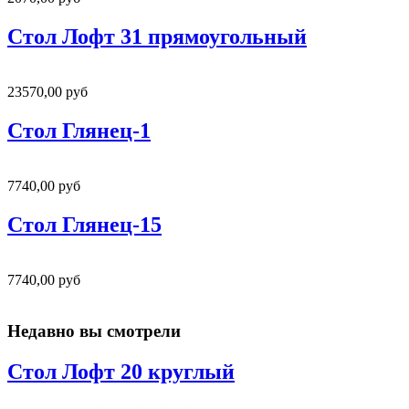
Стол Лофт 31 прямоугольный
23570,00 руб
Стол Глянец-1
7740,00 руб
Стол Глянец-15
7740,00 руб
Недавно вы смотрели
Стол Лофт 20 круглый