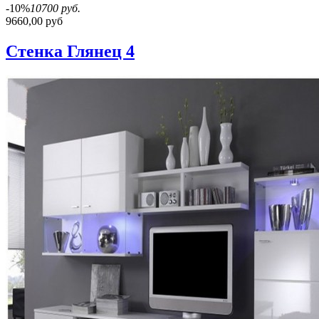
-10%
10700 руб.
9660,00 руб
Стенка Глянец 4