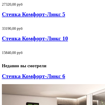
27320,00 руб
Стенка Комфорт-Люкс 5
33190,00 руб
Стенка Комфорт-Люкс 10
15840,00 руб
Недавно вы смотрели
Стенка Комфорт-Люкс 6