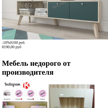
-10%
9100 руб.
8190,00 руб
Мебель недорого от
производителя