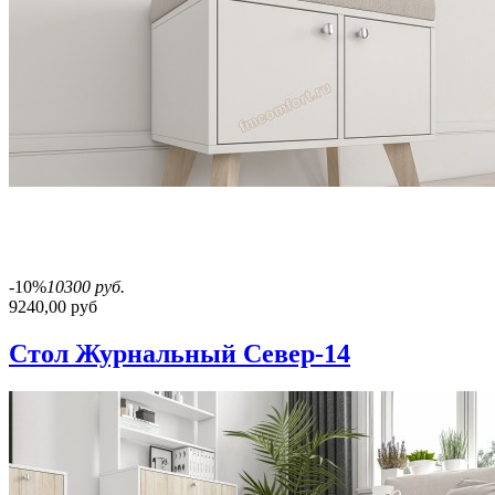
-10%
10300 руб.
9240,00 руб
Стол Журнальный Север-14