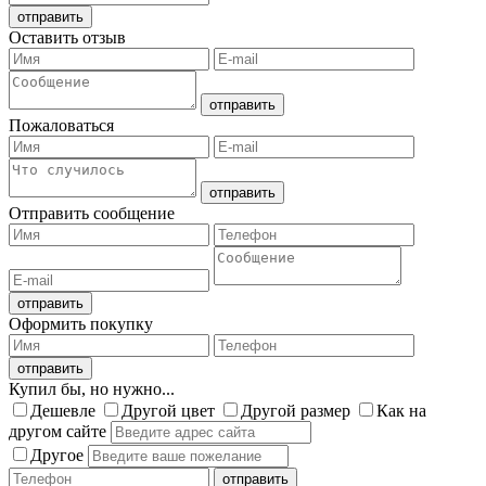
Оставить отзыв
Пожаловаться
Отправить сообщение
Оформить покупку
Купил бы, но нужно...
Дешевле
Другой цвет
Другой размер
Как на
другом сайте
Другое