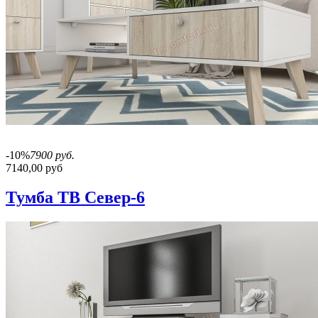
-10%
7900 руб.
7140,00 руб
Тумба ТВ Север-6