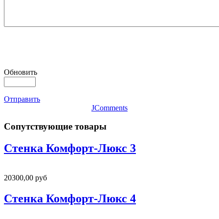
Обновить
Отправить
JComments
Сопутствующие товары
Стенка Комфорт-Люкс 3
20300,00 руб
Стенка Комфорт-Люкс 4