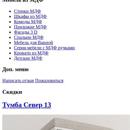
Стенки МДФ
Шкафы из МДФ
Комоды МДФ
Прихожие МДФ
Фасады 3 D
Спальни МДФ
Мебель для Ванной
Серия мебели с МДФ ручками
Кровати из МДФ
Детские МДФ
Доп. меню
Написать отзыв
Пожаловаться
Скидки
Тумба Север 13