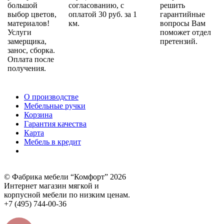
большой
согласованию, с
решить
выбор цветов,
оплатой 30 руб. за 1
гарантийные
материалов!
км.
вопросы Вам
Услуги
поможет отдел
замерщика,
претензий.
занос, сборка.
Оплата после
получения.
О производстве
Мебельные ручки
Корзина
Гарантия качества
Карта
Мебель в кредит
© Фабрика мебели “Комфорт” 2026
Интернет магазин мягкой и
корпусной мебели по низким ценам.
+7 (495) 744-00-36