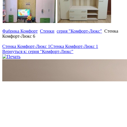
Фабрика Комфорт
Стенки
серия "Комфорт-Люкс"
Стенка
Комфорт-Люкс 6
Стенка Комфорт-Люкс 1
Стенка Комфорт-Люкс 1
Вернуться к: серия "Комфорт-Люкс"