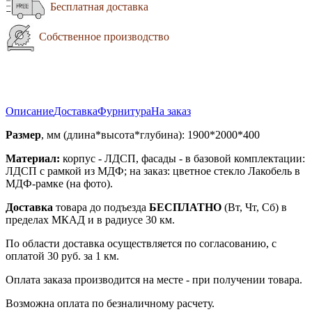
Бесплатная доставка
Собственное производство
Описание
Доставка
Фурнитура
На заказ
Размер
, мм (длина*высота*глубина): 1900*2000*400
Материал:
корпус - ЛДСП, фасады - в базовой комплектации:
ЛДСП с рамкой из МДФ; на заказ: цветное стекло Лакобель в
МДФ-рамке (на фото).
Доставка
товара до подъезда
БЕСПЛАТНО
(Вт, Чт, Сб) в
пределах МКАД и в радиусе 30 км.
По области доставка осуществляется по согласованию, с
оплатой 30 руб. за 1 км.
Оплата заказа производится на месте - при получении товара.
Возможна оплата по безналичному расчету.