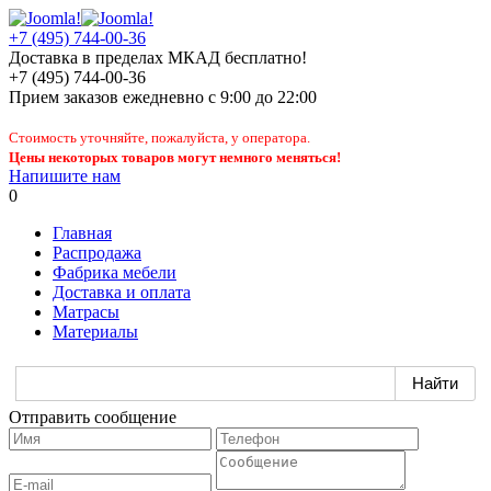
+7 (495) 744-00-36
Доставка в пределах МКАД бесплатно!
+7 (495) 744-00-36
Прием заказов
ежедневно
с 9:00 до 22:00
Стоимость уточняйте, пожалуйста, у оператора.
Цены некоторых товаров могут немного меняться!
Напишите нам
0
Главная
Распродажа
Фабрика мебели
Доставка и оплата
Матрасы
Материалы
Отправить сообщение