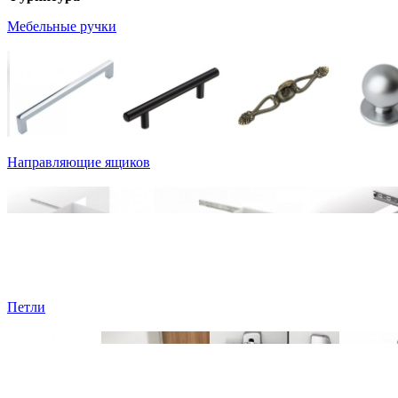
Мебельные ручки
Направляющие ящиков
Петли