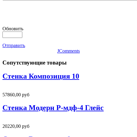
Обновить
Отправить
JComments
Сопутствующие товары
Стенка Композиция 10
57860,00 руб
Стенка Модерн Р-мдф-4 Глейс
20220,00 руб