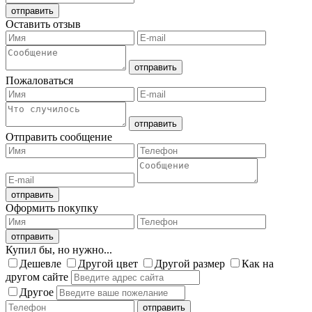
Оставить отзыв
Пожаловаться
Отправить сообщение
Оформить покупку
Купил бы, но нужно...
Дешевле
Другой цвет
Другой размер
Как на
другом сайте
Другое