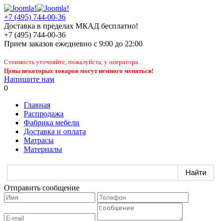
+7 (495) 744-00-36
Доставка в пределах МКАД бесплатно!
+7 (495) 744-00-36
Прием заказов
ежедневно
с 9:00 до 22:00
Стоимость уточняйте, пожалуйста, у оператора.
Цены некоторых товаров могут немного меняться!
Напишите нам
0
Главная
Распродажа
Фабрика мебели
Доставка и оплата
Матрасы
Материалы
Отправить сообщение