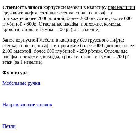
Стоимость заноса
корпусной мебели в квартиру
при наличии
грузового лифта
составит: стенка, спальня, шкафы и
прихожие более 2000 длиной, более 2000 высотой, более 600
глубиной - 600р. Отдельные шкафы, прихожие, комоды,
кровати, столы и тумбы - 500 р. (за 1 изделие)
Занос корпусной мебели в квартиру
без грузового лифта
:
стенка, спальня, шкафы и прихожие более 2000 длиной, более
2100 высотой, более 600 глубиной - 250 р/этаж. Отдельные
шкафы, прихожие, комоды, кровати, столы и тумбы - 200 р/
этаж (за 1 изделие).
Фурнитура
Мебельные ручки
Направляющие ящиков
Петли