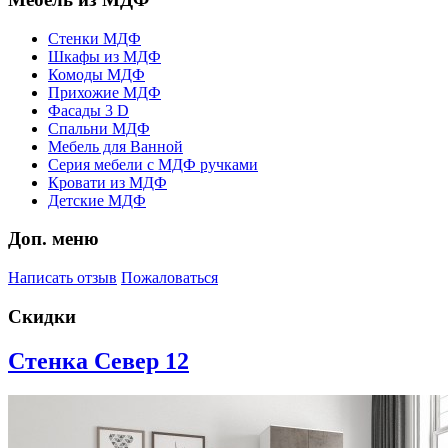
Стенки МДФ
Шкафы из МДФ
Комоды МДФ
Прихожие МДФ
Фасады 3 D
Спальни МДФ
Мебель для Ванной
Серия мебели с МДФ ручками
Кровати из МДФ
Детские МДФ
Доп. меню
Написать отзыв
Пожаловаться
Скидки
Стенка Север 12