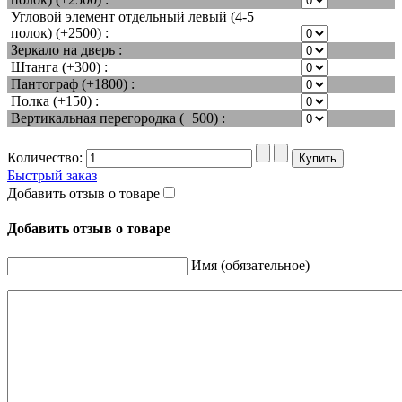
Угловой элемент отдельный левый (4-5
полок) (+2500) :
Зеркало на дверь :
Штанга (+300) :
Пантограф (+1800) :
Полка (+150) :
Вертикальная перегородка (+500) :
Количество:
Быстрый заказ
Добавить отзыв о товаре
Добавить отзыв о товаре
Имя (обязательное)