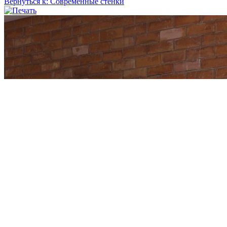
Вернуться к: Современные стенки