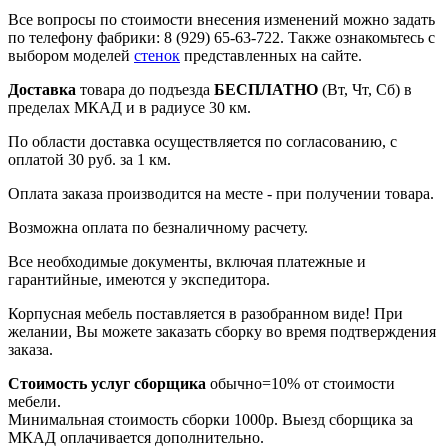
Все вопросы по стоимости внесения изменений можно задать
по телефону фабрики: 8 (929) 65-63-722. Также ознакомьтесь с
выбором моделей
стенок
представленных на сайте.
Доставка
товара до подъезда
БЕСПЛАТНО
(Вт, Чт, Сб) в
пределах МКАД и в радиусе 30 км.
По области доставка осуществляется по согласованию, с
оплатой 30 руб. за 1 км.
Оплата заказа производится на месте - при получении товара.
Возможна оплата по безналичному расчету.
Все необходимые документы, включая платежные и
гарантийные, имеются у экспедитора.
Корпусная мебель поставляется в разобранном виде! При
желании, Вы можете заказать сборку во время подтверждения
заказа.
Стоимость услуг сборщика
обычно=10% от стоимости
мебели.
Минимальная стоимость сборки 1000р. Выезд сборщика за
МКАД оплачивается дополнительно.