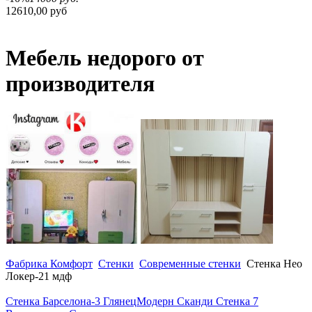
12610,00 руб
Мебель недорого от
производителя
Фабрика Комфорт
Стенки
Современные стенки
Стенка Нео
Локер-21 мдф
Стенка Барселона-3 Глянец
Модерн Сканди Стенка 7