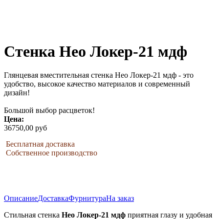
Стенка Нео Локер-21 мдф
Глянцевая вместительная стенка Нео Локер-21 мдф - это
удобство, высокое качество материалов и современный
дизайн!
Большой выбор расцветок!
Цена:
36750,00 руб
Бесплатная доставка
Собственное производство
Описание
Доставка
Фурнитура
На заказ
Стильная стенка
Нео Локер-21 мдф
приятная глазу и удобная