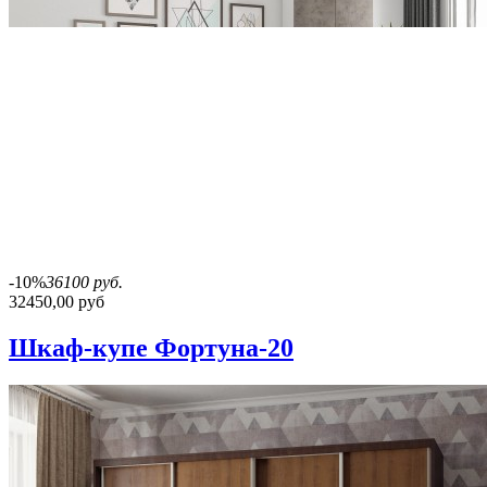
-10%
36100 руб.
32450,00 руб
Шкаф-купе Фортуна-20