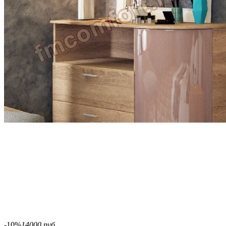
-10%
14000 руб.