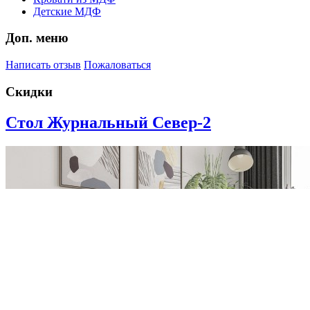
Детские МДФ
Доп. меню
Написать отзыв
Пожаловаться
Скидки
Стол Журнальный Север-2