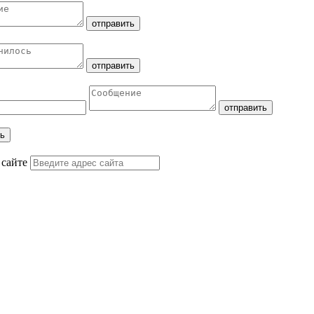
 сайте