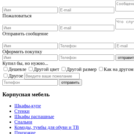
Пожаловаться
Отправить сообщение
Оформить покупку
Купил бы, но нужно...
Дешевле
Другой цвет
Другой размер
Как на другом
Другое
Корпусная мебель
Шкафы-купе
Стенки
Шкафы распашные
Спальни
Комоды, тумбы для обуви и ТВ
Прихожие