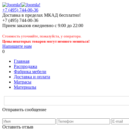
+7 (495) 744-00-36
Доставка в пределах МКАД бесплатно!
+7 (495) 744-00-36
Прием заказов
ежедневно
с 9:00 до 22:00
Стоимость уточняйте, пожалуйста, у оператора.
Цены некоторых товаров могут немного меняться!
Напишите нам
0
Главная
Распродажа
Фабрика мебели
Доставка и оплата
Матрасы
Материалы
Отправить сообщение
Оставить отзыв