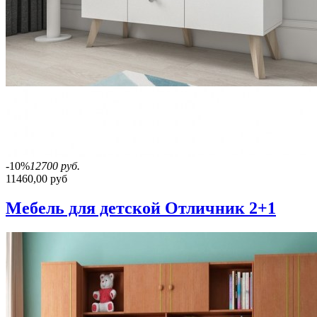
-10%
12700 руб.
11460,00 руб
Мебель для детской Отличник 2+1