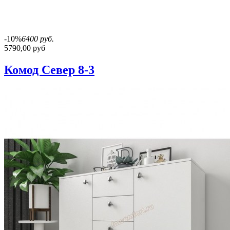
-10%
6400 руб.
5790,00 руб
Комод Север 8-3