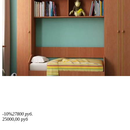
-10%
27800 руб.
25000,00 руб