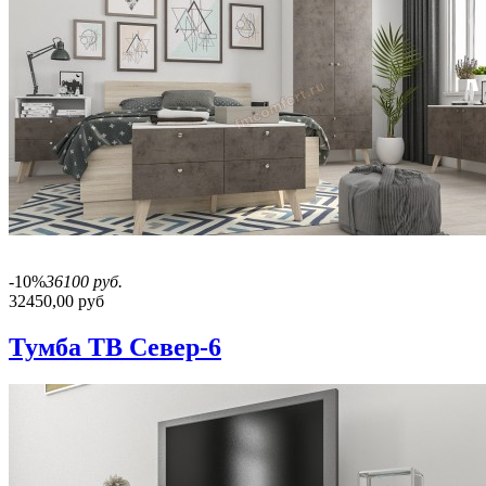
-10%
36100 руб.
32450,00 руб
Тумба ТВ Север-6