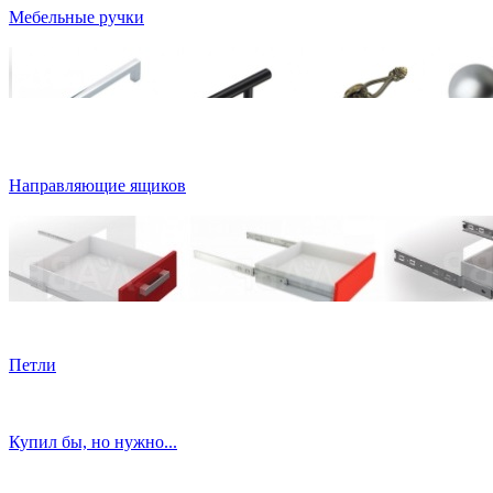
Мебельные ручки
Направляющие ящиков
Петли
Купил бы, но нужно...