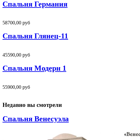
Спальня Германия
58700,00 руб
Спальня Глянец-11
45590,00 руб
Спальня Модерн 1
55900,00 руб
Недавно вы смотрели
Спальня Венесуэла