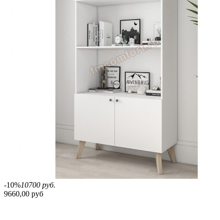
-10%
10700 руб.
9660,00 руб