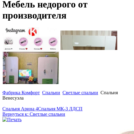
Мебель недорого от
производителя
Фабрика Комфорт
Спальни
Светлые спальни
Спальня
Венесуэла
Спальня Арина 4
Спальня МК-3 ЛДСП
Вернуться к: Светлые спальни