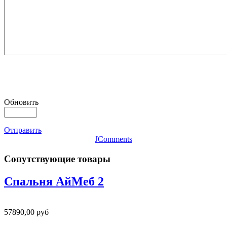
Обновить
Отправить
JComments
Сопутствующие товары
Спальня АйМеб 2
57890,00 руб