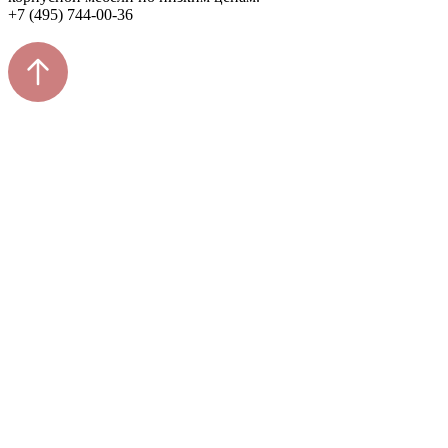
+7 (495) 744-00-36