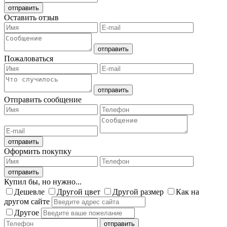
Оставить отзыв
Пожаловаться
Отправить сообщение
Оформить покупку
Купил бы, но нужно...
Дешевле
Другой цвет
Другой размер
Как на
другом сайте
Другое