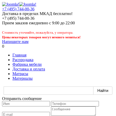
+7 (495) 744-00-36
Доставка в пределах МКАД бесплатно!
+7 (495) 744-00-36
Прием заказов
ежедневно
с 9:00 до 22:00
Стоимость уточняйте, пожалуйста, у оператора.
Цены некоторых товаров могут немного меняться!
Напишите нам
0
Главная
Распродажа
Фабрика мебели
Доставка и оплата
Матрасы
Материалы
Отправить сообщение