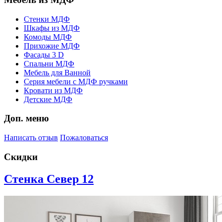
Стенки МДФ
Шкафы из МДФ
Комоды МДФ
Прихожие МДФ
Фасады 3 D
Спальни МДФ
Мебель для Ванной
Серия мебели с МДФ ручками
Кровати из МДФ
Детские МДФ
Доп. меню
Написать отзыв
Пожаловаться
Скидки
Стенка Север 12