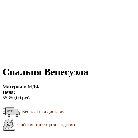
Спальня Венесуэла
Материал:
МДФ
Цена:
55350,00 руб
Бесплатная доставка
Собственное производство