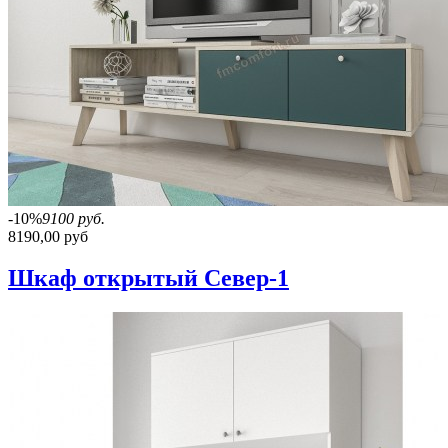
-10%
9100 руб.
8190,00 руб
Шкаф открытый Север-1