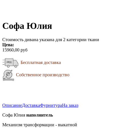
Софа Юлия
Стоимость дивана указана для 2 категории ткани
Цена:
15960,00 руб
Бесплатная доставка
Собственное производство
Описание
Доставка
Фурнитура
На заказ
Софа Юлия
наполнитель
Механизм трансформации - выкатной