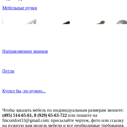
Мебельные ручки
Направляющие ящиков
Петли
Купил бы, но нужно...
Чтобы заказать мебель по индивидуальным размерам звоните:
(495) 514-65-61, 8 (929) 65-63-722
или пишите на
fmcomfort33@gmail.com: присылайте чертеж, фото или ссылку
на нужную вам модель мебели и все необходимые требования.