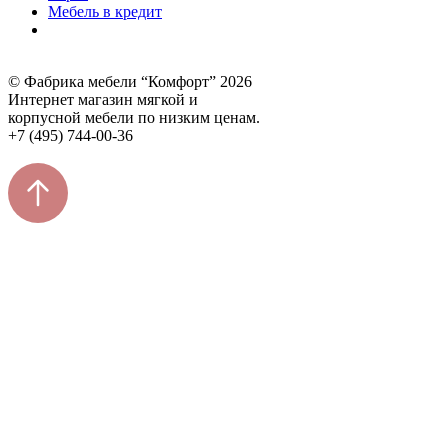
Мебель в кредит
© Фабрика мебели “Комфорт” 2026
Интернет магазин мягкой и
корпусной мебели по низким ценам.
+7 (495) 744-00-36