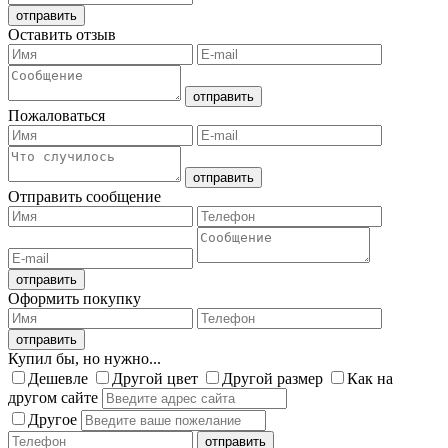
Оставить отзыв
Пожаловаться
Отправить сообщение
Оформить покупку
Купил бы, но нужно...
Дешевле
Другой цвет
Другой размер
Как на
другом сайте
Другое