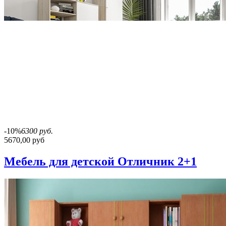
-10%
6300 руб.
5670,00 руб
Мебель для детской Отличник 2+1