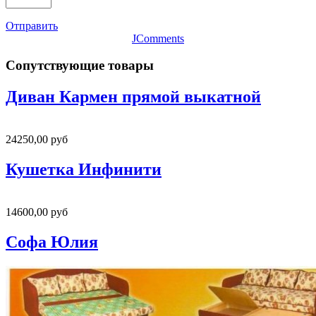
Отправить
JComments
Сопутствующие товары
Диван Кармен прямой выкатной
24250,00 руб
Кушетка Инфинити
14600,00 руб
Софа Юлия