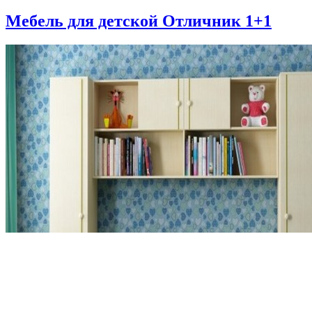
Мебель для детской Отличник 1+1