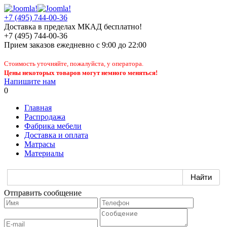
+7 (495) 744-00-36
Доставка в пределах МКАД бесплатно!
+7 (495) 744-00-36
Прием заказов
ежедневно
с 9:00 до 22:00
Стоимость уточняйте, пожалуйста, у оператора.
Цены некоторых товаров могут немного меняться!
Напишите нам
0
Главная
Распродажа
Фабрика мебели
Доставка и оплата
Матрасы
Материалы
Отправить сообщение