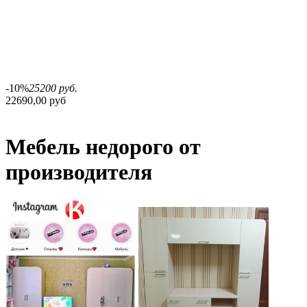
-10%
25200 руб.
22690,00 руб
Мебель недорого от
производителя