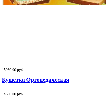
15960,00 руб
Кушетка Ортопедическая
14600,00 руб