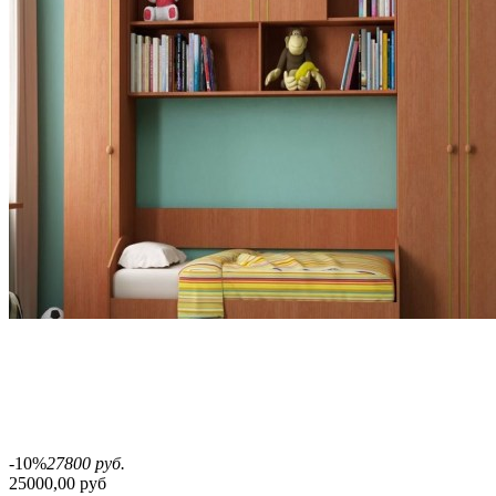
-10%
27800 руб.
25000,00 руб