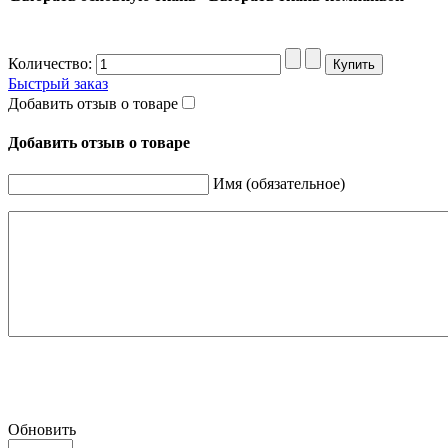
Количество:
Быстрый заказ
Добавить отзыв о товаре
Добавить отзыв о товаре
Имя (обязательное)
Обновить