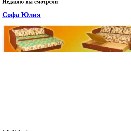
Недавно вы смотрели
Софа Юлия