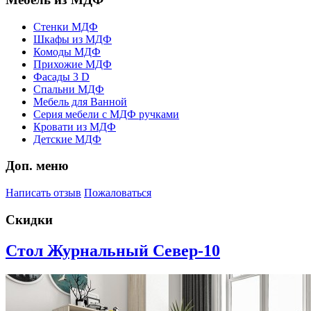
Стенки МДФ
Шкафы из МДФ
Комоды МДФ
Прихожие МДФ
Фасады 3 D
Спальни МДФ
Мебель для Ванной
Серия мебели с МДФ ручками
Кровати из МДФ
Детские МДФ
Доп. меню
Написать отзыв
Пожаловаться
Скидки
Стол Журнальный Север-10