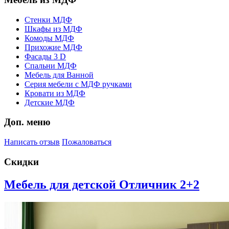
Стенки МДФ
Шкафы из МДФ
Комоды МДФ
Прихожие МДФ
Фасады 3 D
Спальни МДФ
Мебель для Ванной
Серия мебели с МДФ ручками
Кровати из МДФ
Детские МДФ
Доп. меню
Написать отзыв
Пожаловаться
Скидки
Мебель для детской Отличник 2+2