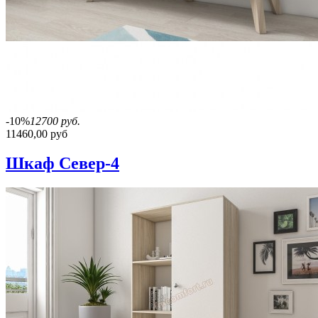
-10%
12700 руб.
11460,00 руб
Шкаф Север-4