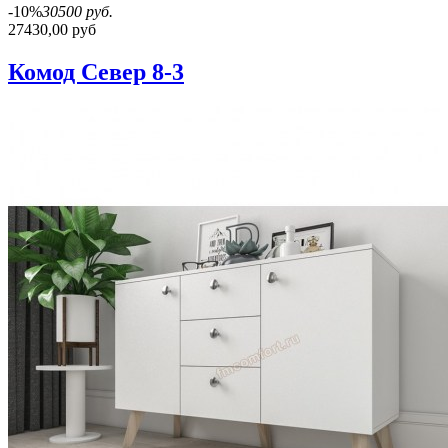
-10%
30500 руб.
27430,00 руб
Комод Север 8-3