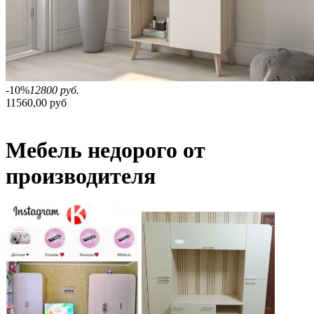
-10%
12800 руб.
11560,00 руб
Мебель недорого от
производителя