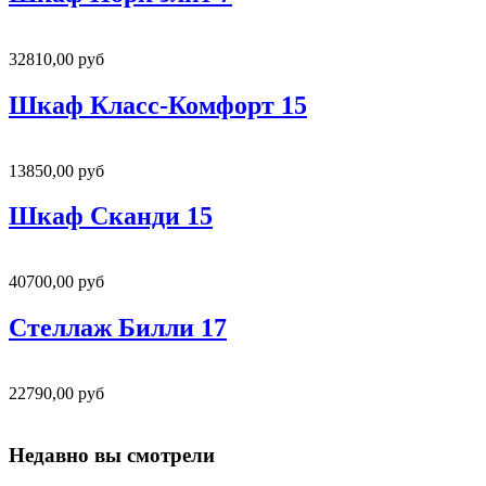
32810,00 руб
Шкаф Класс-Комфорт 15
13850,00 руб
Шкаф Сканди 15
40700,00 руб
Стеллаж Билли 17
22790,00 руб
Недавно вы смотрели