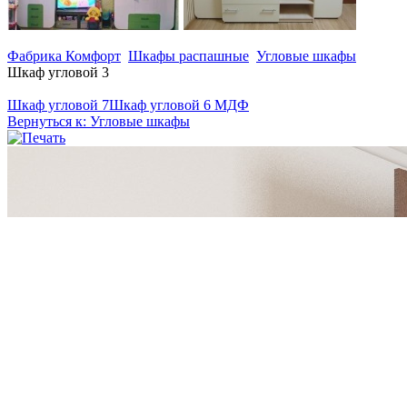
Фабрика Комфорт
Шкафы распашные
Угловые шкафы
Шкаф угловой 3
Шкаф угловой 7
Шкаф угловой 6 МДФ
Вернуться к: Угловые шкафы