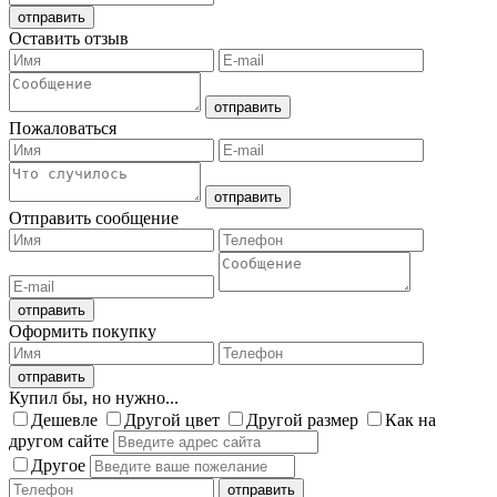
Оставить отзыв
Пожаловаться
Отправить сообщение
Оформить покупку
Купил бы, но нужно...
Дешевле
Другой цвет
Другой размер
Как на
другом сайте
Другое