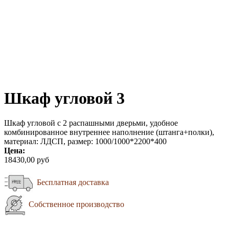
Шкаф угловой 3
Шкаф угловой с 2 распашными дверьми, удобное
комбинированное внутреннее наполнение (штанга+полки),
материал: ЛДСП, размер: 1000/1000*2200*400
Цена:
18430,00 руб
Бесплатная доставка
Собственное производство