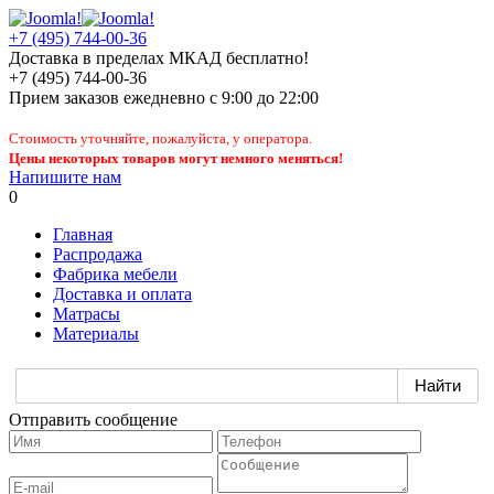
+7 (495) 744-00-36
Доставка в пределах МКАД бесплатно!
+7 (495) 744-00-36
Прием заказов
ежедневно
с 9:00 до 22:00
Стоимость уточняйте, пожалуйста, у оператора.
Цены некоторых товаров могут немного меняться!
Напишите нам
0
Главная
Распродажа
Фабрика мебели
Доставка и оплата
Матрасы
Материалы
Отправить сообщение