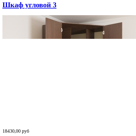
Шкаф угловой 3
18430,00 руб