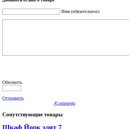
Имя (обязательное)
Обновить
Отправить
JComments
Сопутствующие товары
Шкаф Йорк элит 7