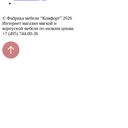
© Фабрика мебели “Комфорт” 2026
Интернет магазин мягкой и
корпусной мебели по низким ценам.
+7 (495) 744-00-36