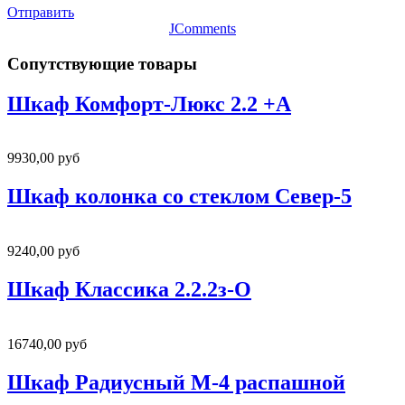
Отправить
JComments
Сопутствующие товары
Шкаф Комфорт-Люкс 2.2 +А
9930,00 руб
Шкаф колонка со стеклом Север-5
9240,00 руб
Шкаф Классика 2.2.2з-О
16740,00 руб
Шкаф Радиусный М-4 распашной