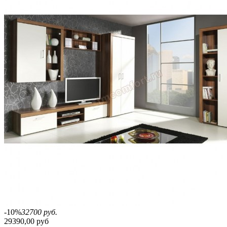
-10%
32700 руб.
29390,00 руб