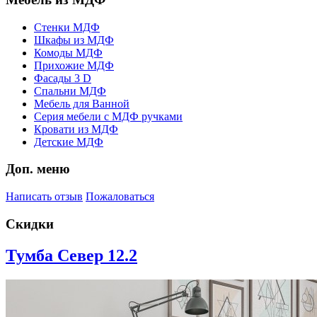
Стенки МДФ
Шкафы из МДФ
Комоды МДФ
Прихожие МДФ
Фасады 3 D
Спальни МДФ
Мебель для Ванной
Серия мебели с МДФ ручками
Кровати из МДФ
Детские МДФ
Доп. меню
Написать отзыв
Пожаловаться
Скидки
Тумба Север 12.2