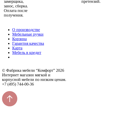
замерщика,
претензий.
занос, сборка.
Оплата после
получения.
О производстве
Мебельные ручки
Корзина
Гарантия качества
Карта
Мебель в кредит
© Фабрика мебели “Комфорт” 2026
Интернет магазин мягкой и
корпусной мебели по низким ценам.
+7 (495) 744-00-36