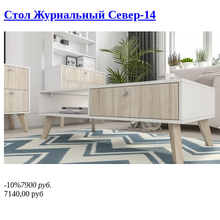
Стол Журнальный Север-14
-10%
7900 руб.
7140,00 руб