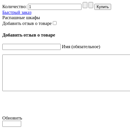
Количество:
Быстрый заказ
Распашные шкафы
Добавить отзыв о товаре
Добавить отзыв о товаре
Имя (обязательное)
Обновить