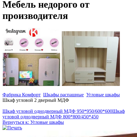
Мебель недорого от
производителя
Фабрика Комфорт
Шкафы распашные
Угловые шкафы
Шкаф угловой 2 дверный МДФ
Шкаф угловой однодверный МДФ 950*950/600*600
Шкаф
угловой однодверный МДФ 800*800/450*450
Вернуться к: Угловые шкафы