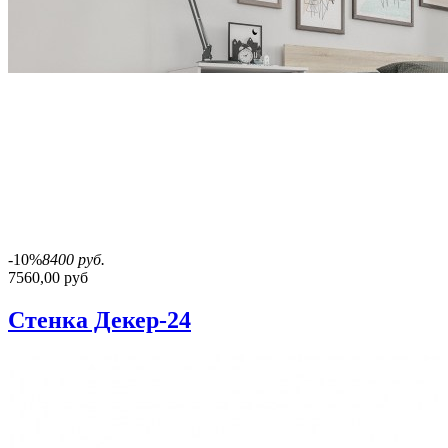
-10%
8400 руб.
7560,00 руб
Стенка Декер-24