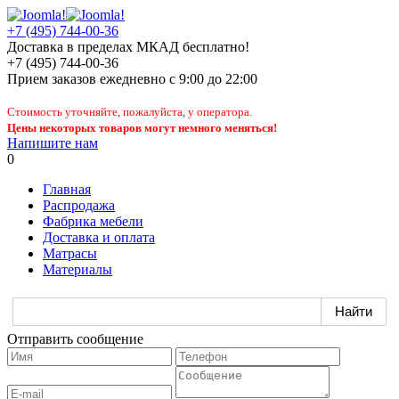
+7 (495) 744-00-36
Доставка в пределах МКАД бесплатно!
+7 (495) 744-00-36
Прием заказов
ежедневно
с 9:00 до 22:00
Стоимость уточняйте, пожалуйста, у оператора.
Цены некоторых товаров могут немного меняться!
Напишите нам
0
Главная
Распродажа
Фабрика мебели
Доставка и оплата
Матрасы
Материалы
Отправить сообщение