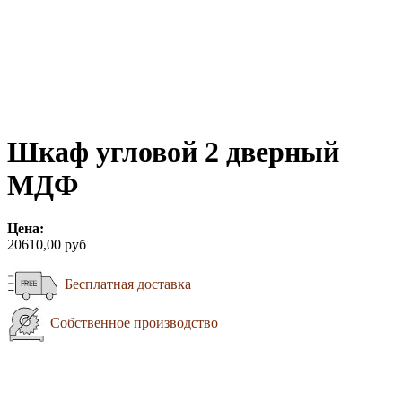
Шкаф угловой 2 дверный
МДФ
Цена:
20610,00 руб
Бесплатная доставка
Собственное производство