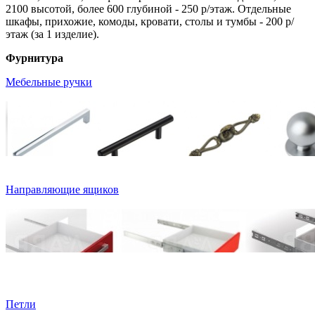
2100 высотой, более 600 глубиной - 250 р/этаж. Отдельные
шкафы, прихожие, комоды, кровати, столы и тумбы - 200 р/
этаж (за 1 изделие).
Фурнитура
Мебельные ручки
Направляющие ящиков
Петли