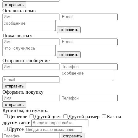
Оставить отзыв
Пожаловаться
Отправить сообщение
Оформить покупку
Купил бы, но нужно...
Дешевле
Другой цвет
Другой размер
Как на
другом сайте
Другое