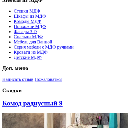
Стенки МДФ
Шкафы из МДФ
Комоды МДФ
Прихожие МДФ
Фасады 3 D
Спальни МДФ
Мебель для Ванной
Серия мебели с МДФ ручками
Кровати из МДФ
Детские МДФ
Доп. меню
Написать отзыв
Пожаловаться
Скидки
Комод радиусный 9