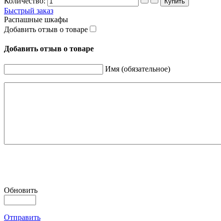
Количество:
Быстрый заказ
Распашные шкафы
Добавить отзыв о товаре
Добавить отзыв о товаре
Имя (обязательное)
Обновить
Отправить