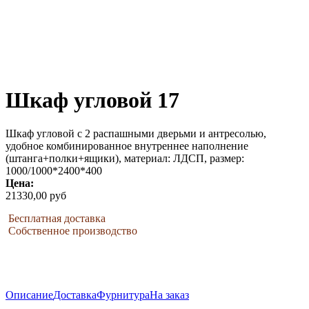
Шкаф угловой 17
Шкаф угловой с 2 распашными дверьми и антресолью,
удобное комбинированное внутреннее наполнение
(штанга+полки+ящики), материал: ЛДСП, размер:
1000/1000*2400*400
Цена:
21330,00 руб
Бесплатная доставка
Собственное производство
Описание
Доставка
Фурнитура
На заказ