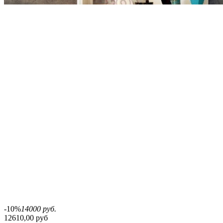
-10%
14000 руб.
12610,00 руб