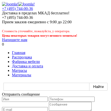
+7 (495) 744-00-36
Доставка в пределах МКАД бесплатно!
+7 (495) 744-00-36
Прием заказов
ежедневно
с 9:00 до 22:00
Стоимость уточняйте, пожалуйста, у оператора.
Цены некоторых товаров могут немного меняться!
Напишите нам
0
Главная
Распродажа
Фабрика мебели
Доставка и оплата
Матрасы
Материалы
Отправить сообщение