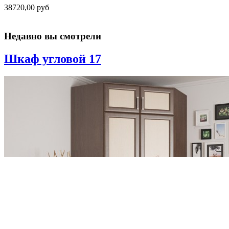
38720,00 руб
Недавно вы смотрели
Шкаф угловой 17