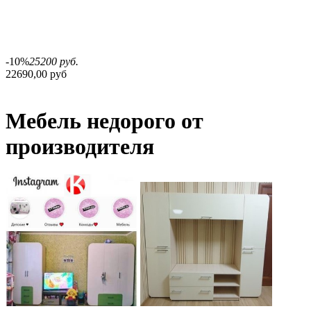
-10%
25200 руб.
22690,00 руб
Мебель недорого от
производителя