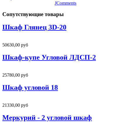
JComments
Сопутствующие товары
Шкаф Глянец 3D-20
50630,00 руб
Шкаф-купе Угловой ЛДСП-2
25780,00 руб
Шкаф угловой 18
21330,00 руб
Меркурий - 2 угловой шкаф