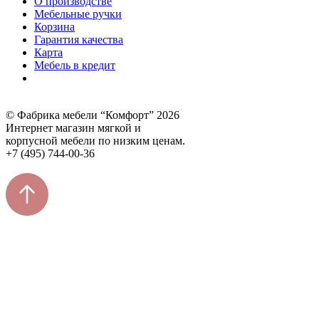
О производстве
Мебельные ручки
Корзина
Гарантия качества
Карта
Мебель в кредит
© Фабрика мебели “Комфорт” 2026
Интернет магазин мягкой и
корпусной мебели по низким ценам.
+7 (495) 744-00-36