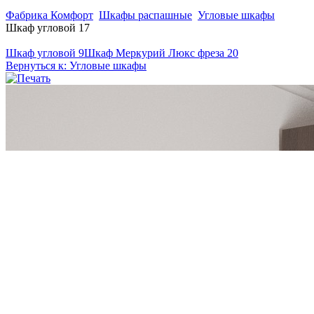
Фабрика Комфорт
Шкафы распашные
Угловые шкафы
Шкаф угловой 17
Шкаф угловой 9
Шкаф Меркурий Люкс фреза 20
Вернуться к: Угловые шкафы