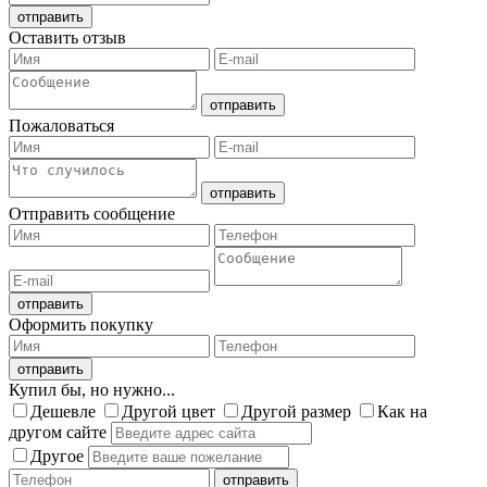
Оставить отзыв
Пожаловаться
Отправить сообщение
Оформить покупку
Купил бы, но нужно...
Дешевле
Другой цвет
Другой размер
Как на
другом сайте
Другое