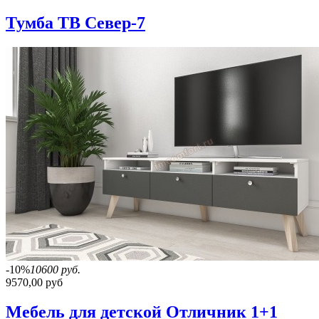
Тумба ТВ Север-7
-10%
10600 руб.
9570,00 руб
Мебель для детской Отличник 1+1