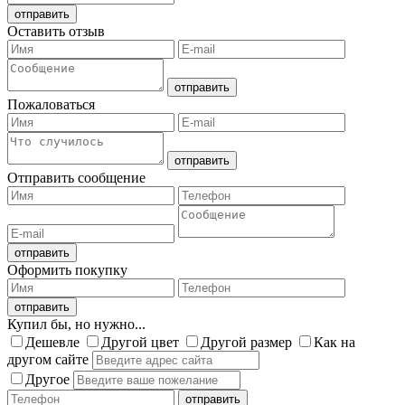
Оставить отзыв
Пожаловаться
Отправить сообщение
Оформить покупку
Купил бы, но нужно...
Дешевле
Другой цвет
Другой размер
Как на
другом сайте
Другое