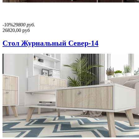
-10%
29800 руб.
26820,00 руб
Стол Журнальный Север-14