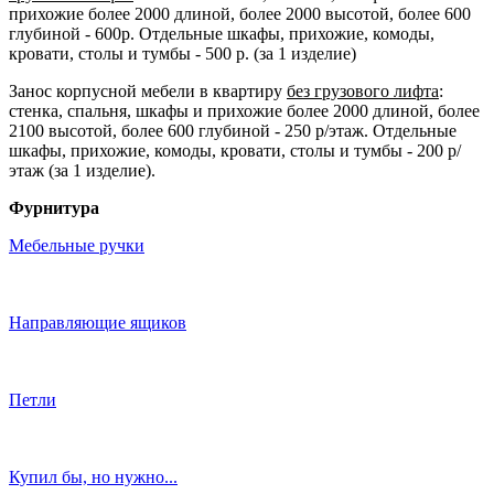
прихожие более 2000 длиной, более 2000 высотой, более 600
глубиной - 600р. Отдельные шкафы, прихожие, комоды,
кровати, столы и тумбы - 500 р. (за 1 изделие)
Занос корпусной мебели в квартиру
без грузового лифта
:
стенка, спальня, шкафы и прихожие более 2000 длиной, более
2100 высотой, более 600 глубиной - 250 р/этаж. Отдельные
шкафы, прихожие, комоды, кровати, столы и тумбы - 200 р/
этаж (за 1 изделие).
Фурнитура
Мебельные ручки
Направляющие ящиков
Петли
Купил бы, но нужно...