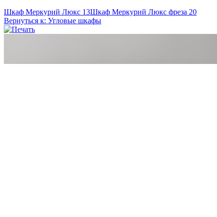
Шкаф Меркурий Люкс 13
Шкаф Меркурий Люкс фреза 20
Вернуться к: Угловые шкафы