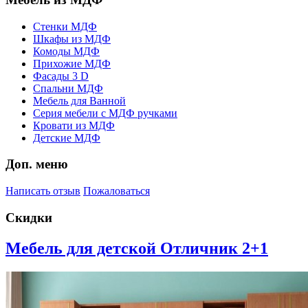
Стенки МДФ
Шкафы из МДФ
Комоды МДФ
Прихожие МДФ
Фасады 3 D
Спальни МДФ
Мебель для Ванной
Серия мебели с МДФ ручками
Кровати из МДФ
Детские МДФ
Доп. меню
Написать отзыв
Пожаловаться
Скидки
Мебель для детской Отличник 2+1