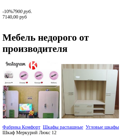
-10%
7900 руб.
7140,00 руб
Мебель недорого от
производителя
Фабрика Комфорт
Шкафы распашные
Угловые шкафы
Шкаф Меркурий Люкс 12