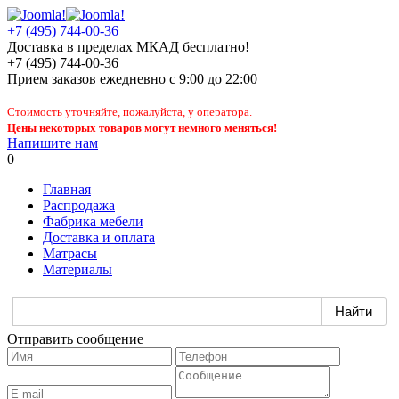
+7 (495) 744-00-36
Доставка в пределах МКАД бесплатно!
+7 (495) 744-00-36
Прием заказов
ежедневно
с 9:00 до 22:00
Стоимость уточняйте, пожалуйста, у оператора.
Цены некоторых товаров могут немного меняться!
Напишите нам
0
Главная
Распродажа
Фабрика мебели
Доставка и оплата
Матрасы
Материалы
Отправить сообщение