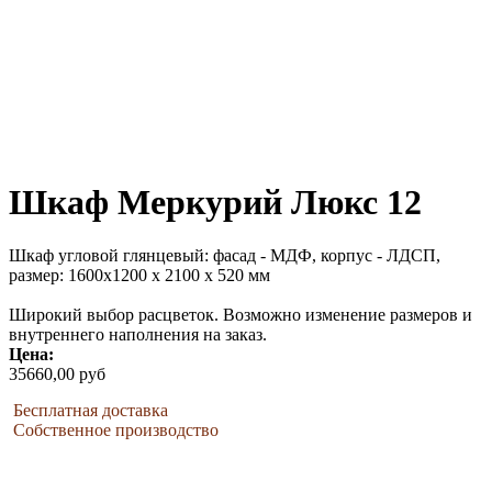
Шкаф Меркурий Люкс 12
Шкаф угловой глянцевый: фасад - МДФ, корпус - ЛДСП,
размер: 1600х1200 х 2100 х 520 мм
Широкий выбор расцветок. Возможно изменение размеров и
внутреннего наполнения на заказ.
Цена:
35660,00 руб
Бесплатная доставка
Собственное производство