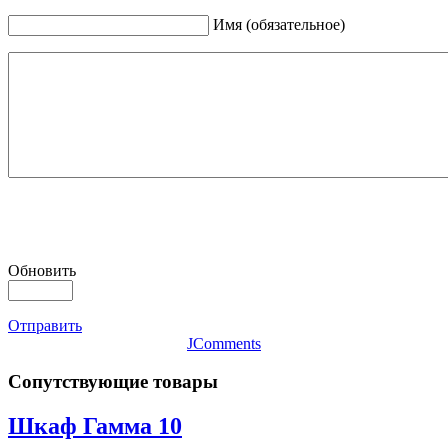
Имя (обязательное)
Обновить
Отправить
JComments
Сопутствующие товары
Шкаф Гамма 10