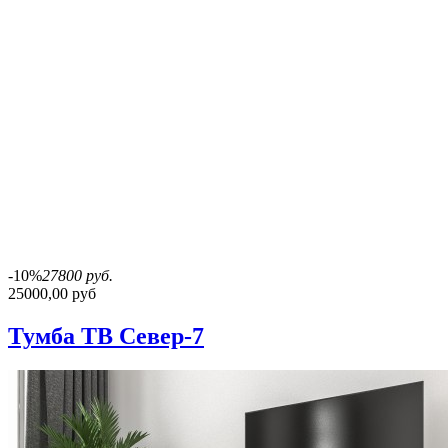
-10%
27800 руб.
25000,00 руб
Тумба ТВ Север-7