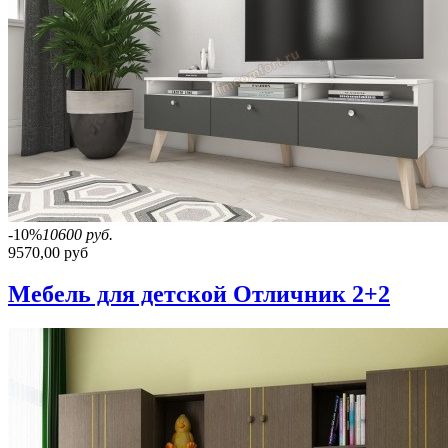
-10%
10600 руб.
9570,00 руб
Мебель для детской Отличник 2+2