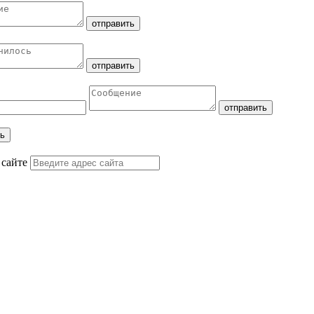
 сайте