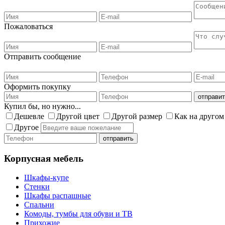
Пожаловаться
Отправить сообщение
Оформить покупку
Купил бы, но нужно...
Дешевле
Другой цвет
Другой размер
Как на другом
Другое
Корпусная мебель
Шкафы-купе
Стенки
Шкафы распашные
Спальни
Комоды, тумбы для обуви и ТВ
Прихожие