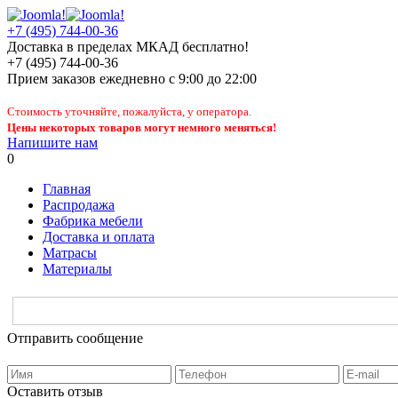
+7 (495) 744-00-36
Доставка в пределах МКАД бесплатно!
+7 (495) 744-00-36
Прием заказов
ежедневно
с 9:00 до 22:00
Стоимость уточняйте, пожалуйста, у оператора.
Цены некоторых товаров могут немного меняться!
Напишите нам
0
Главная
Распродажа
Фабрика мебели
Доставка и оплата
Матрасы
Материалы
Отправить сообщение
Оставить отзыв