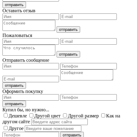
Оставить отзыв
Пожаловаться
Отправить сообщение
Оформить покупку
Купил бы, но нужно...
Дешевле
Другой цвет
Другой размер
Как на
другом сайте
Другое