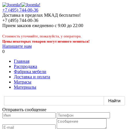
+7 (495) 744-00-36
Доставка в пределах МКАД бесплатно!
+7 (495) 744-00-36
Прием заказов
ежедневно
с 9:00 до 22:00
Стоимость уточняйте, пожалуйста, у оператора.
Цены некоторых товаров могут немного меняться!
Напишите нам
0
Главная
Распродажа
Фабрика мебели
Доставка и оплата
Матрасы
Материалы
Отправить сообщение