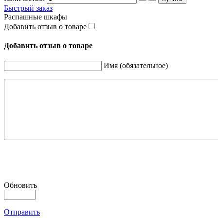
Быстрый заказ
Распашные шкафы
Добавить отзыв о товаре
Добавить отзыв о товаре
Имя (обязательное)
Обновить
Отправить