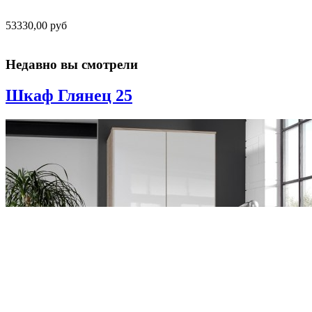
53330,00 руб
Недавно вы смотрели
Шкаф Глянец 25