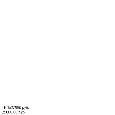
-10%
27800 руб.
25000,00 руб