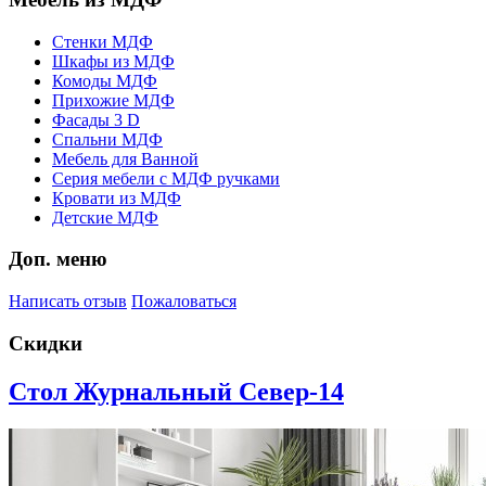
Стенки МДФ
Шкафы из МДФ
Комоды МДФ
Прихожие МДФ
Фасады 3 D
Спальни МДФ
Мебель для Ванной
Серия мебели с МДФ ручками
Кровати из МДФ
Детские МДФ
Доп. меню
Написать отзыв
Пожаловаться
Скидки
Стол Журнальный Север-14