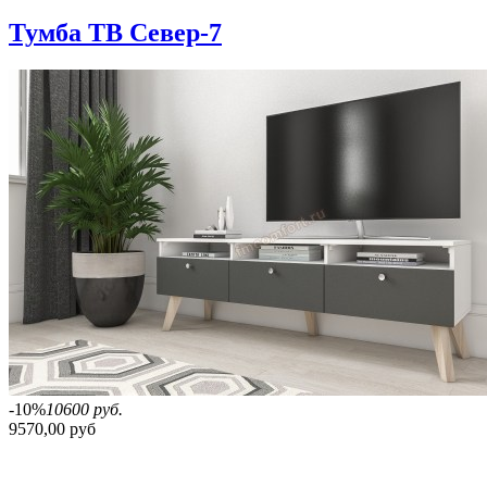
Тумба ТВ Север-7
-10%
10600 руб.
9570,00 руб