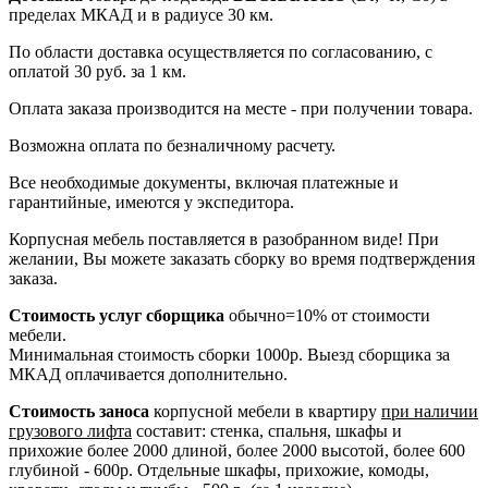
пределах МКАД и в радиусе 30 км.
По области доставка осуществляется по согласованию, с
оплатой 30 руб. за 1 км.
Оплата заказа производится на месте - при получении товара.
Возможна оплата по безналичному расчету.
Все необходимые документы, включая платежные и
гарантийные, имеются у экспедитора.
Корпусная мебель поставляется в разобранном виде! При
желании, Вы можете заказать сборку во время подтверждения
заказа.
Стоимость услуг сборщика
обычно=10% от стоимости
мебели.
Минимальная стоимость сборки 1000р. Выезд сборщика за
МКАД оплачивается дополнительно.
Стоимость заноса
корпусной мебели в квартиру
при наличии
грузового лифта
составит: стенка, спальня, шкафы и
прихожие более 2000 длиной, более 2000 высотой, более 600
глубиной - 600р. Отдельные шкафы, прихожие, комоды,