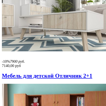
-10%
7900 руб.
7140,00 руб
Мебель для детской Отличник 2+1