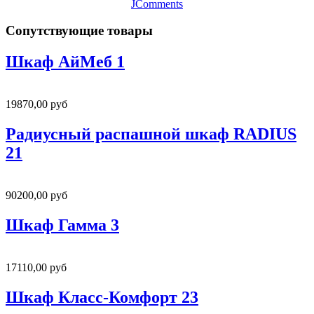
JComments
Сопутствующие товары
Шкаф АйМеб 1
19870,00 руб
Радиусный распашной шкаф RADIUS
21
90200,00 руб
Шкаф Гамма 3
17110,00 руб
Шкаф Класс-Комфорт 23