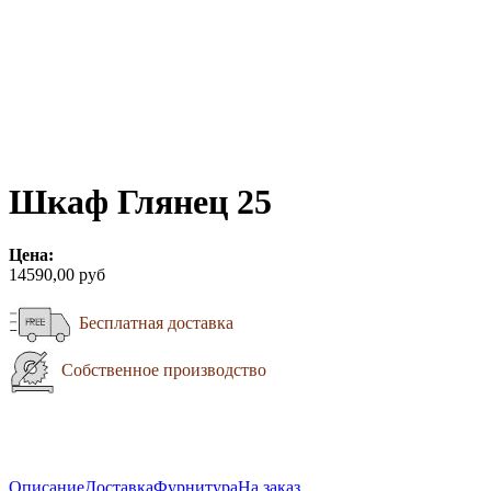
Шкаф Глянец 25
Цена:
14590,00 руб
Бесплатная доставка
Собственное производство
Описание
Доставка
Фурнитура
На заказ