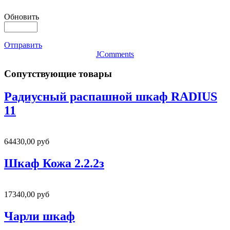
Обновить
Отправить
JComments
Сопутствующие товары
Радиусный распашной шкаф RADIUS
11
64430,00 руб
Шкаф Кожа 2.2.2з
17340,00 руб
Чарли шкаф