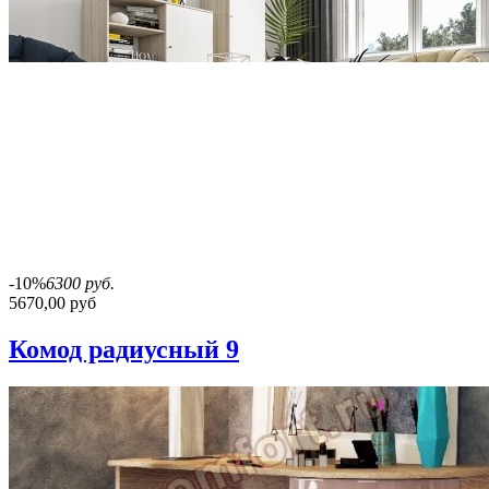
-10%
6300 руб.
5670,00 руб
Комод радиусный 9