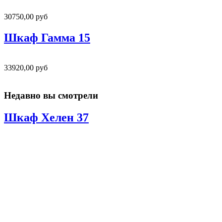
30750,00 руб
Шкаф Гамма 15
33920,00 руб
Недавно вы смотрели
Шкаф Хелен 37