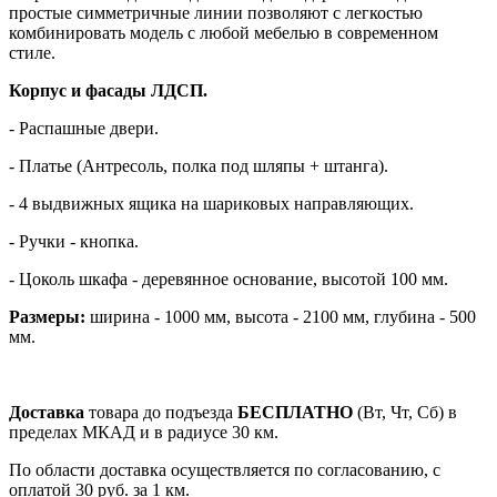
простые симметричные линии позволяют с легкостью
комбинировать модель с любой мебелью в современном
стиле.
Корпус и фасады ЛДСП.
- Распашные двери.
- Платье (Антресоль, полка под шляпы + штанга).
- 4 выдвижных ящика на шариковых направляющих.
- Ручки - кнопка.
- Цоколь шкафа - деревянное основание, высотой 100 мм.
Размеры:
ширина - 1000 мм, высота - 2100 мм, глубина - 500
мм.
Доставка
товара до подъезда
БЕСПЛАТНО
(Вт, Чт, Сб) в
пределах МКАД и в радиусе 30 км.
По области доставка осуществляется по согласованию, с
оплатой 30 руб. за 1 км.