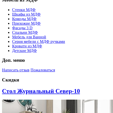
Стенки МДФ
Шкафы из МДФ
Комоды МДФ
Прихожие МДФ
Фасады 3 D
Спальни МДФ
Мебель для Ванной
Серия мебели с МДФ ручками
Кровати из МДФ
Детские МДФ
Доп. меню
Написать отзыв
Пожаловаться
Скидки
Стол Журнальный Север-10