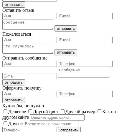
Оставить отзыв
Пожаловаться
Отправить сообщение
Оформить покупку
Купил бы, но нужно...
Дешевле
Другой цвет
Другой размер
Как на
другом сайте
Другое