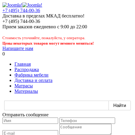
+7 (495) 744-00-36
Доставка в пределах МКАД бесплатно!
+7 (495) 744-00-36
Прием заказов
ежедневно
с 9:00 до 22:00
Стоимость уточняйте, пожалуйста, у оператора.
Цены некоторых товаров могут немного меняться!
Напишите нам
0
Главная
Распродажа
Фабрика мебели
Доставка и оплата
Матрасы
Материалы
Отправить сообщение