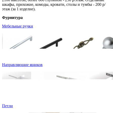
шкафы, прихожие, комоды, кровати, столы и тумбы - 200 р/
этаж (за 1 изделие).
Фурнитура
Мебельные ручки
Направляющие ящиков
Петли