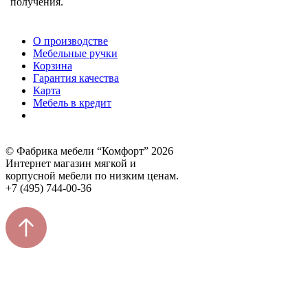
получения.
О производстве
Мебельные ручки
Корзина
Гарантия качества
Карта
Мебель в кредит
© Фабрика мебели “Комфорт” 2026
Интернет магазин мягкой и
корпусной мебели по низким ценам.
+7 (495) 744-00-36