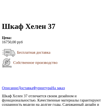
Шкаф Хелен 37
Цена:
16750,00 руб
Бесплатная доставка
Собственное производство
Описание
Доставка
Фурнитура
На заказ
Шкаф Хелен 37 отличается своим дизайном и
функциональностью. Качественные материалы гарантируют
сохранность модели на долгие годы. Сдержанный дизайн и