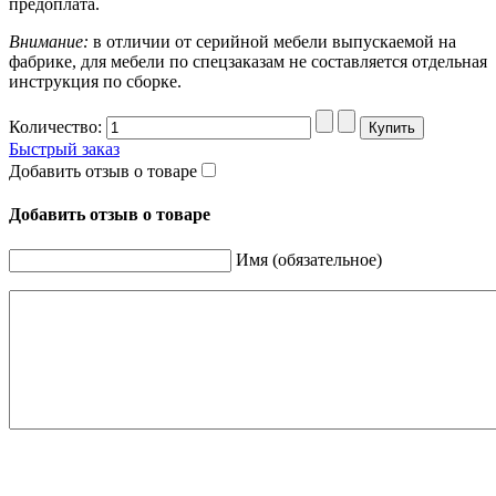
предоплата.
Внимание:
в отличии от серийной мебели выпускаемой на
фабрике, для мебели по спецзаказам не составляется отдельная
инструкция по сборке.
Количество:
Быстрый заказ
Добавить отзыв о товаре
Добавить отзыв о товаре
Имя (обязательное)