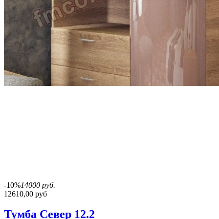
-10%
14000 руб.
12610,00 руб
Тумба Север 12.2