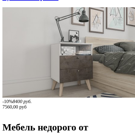
-10%
8400 руб.
7560,00 руб
Мебель недорого от