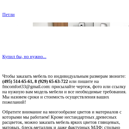
Петли
Купил бы, но нужно...
Чтобы заказать мебель по индивидуальным размерам звоните:
(495) 514-65-61, 8 (929) 65-63-722
или пишите на
fmcomfort33@gmail.com: присылайте чертеж, фото или ссылку
на нужную вам модель мебели и все необходимые требования.
Мы назовем сроки и стоимость осуществления ваших
пожеланий!
Обратите внимание на многообразие цветов и материалов с
которыми мы работаем! Кроме нестандартных древесных
расцветок, можно заказать мебель ярких цветов глянцевых,
матовых, блеск-металлик и даже фактурных МДФ: стильно