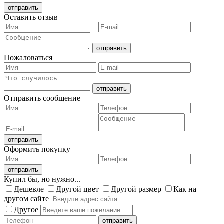
Оставить отзыв
Пожаловаться
Отправить сообщение
Оформить покупку
Купил бы, но нужно...
Дешевле
Другой цвет
Другой размер
Как на
другом сайте
Другое