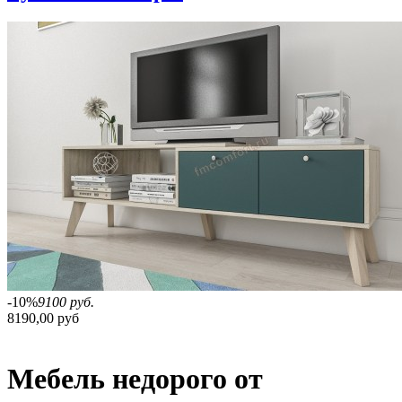
-10%
9100 руб.
8190,00 руб
Мебель недорого от