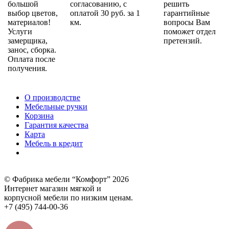
большой
согласованию, с
решить
выбор цветов,
оплатой 30 руб. за 1
гарантийные
материалов!
км.
вопросы Вам
Услуги
поможет отдел
замерщика,
претензий.
занос, сборка.
Оплата после
получения.
О производстве
Мебельные ручки
Корзина
Гарантия качества
Карта
Мебель в кредит
© Фабрика мебели “Комфорт” 2026
Интернет магазин мягкой и
корпусной мебели по низким ценам.
+7 (495) 744-00-36