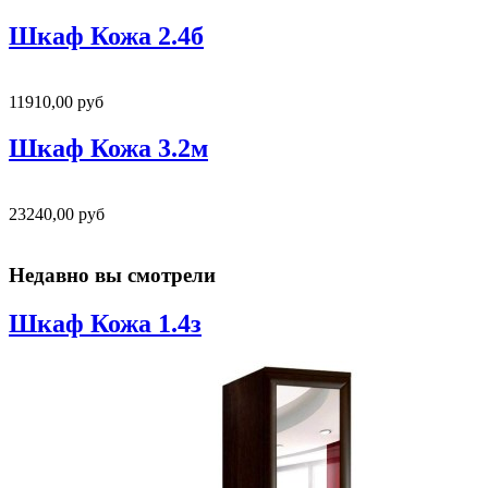
Шкаф Кожа 2.4б
11910,00 руб
Шкаф Кожа 3.2м
23240,00 руб
Недавно вы смотрели
Шкаф Кожа 1.4з