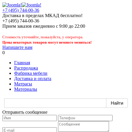
+7 (495) 744-00-36
Доставка в пределах МКАД бесплатно!
+7 (495) 744-00-36
Прием заказов
ежедневно
с 9:00 до 22:00
Стоимость уточняйте, пожалуйста, у оператора.
Цены некоторых товаров могут немного меняться!
Напишите нам
0
Главная
Распродажа
Фабрика мебели
Доставка и оплата
Матрасы
Материалы
Отправить сообщение