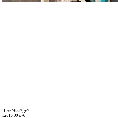
-10%
14000 руб.
12610,00 руб