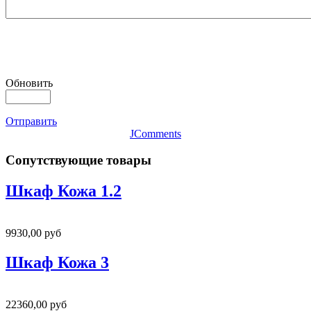
Обновить
Отправить
JComments
Сопутствующие товары
Шкаф Кожа 1.2
9930,00 руб
Шкаф Кожа 3
22360,00 руб