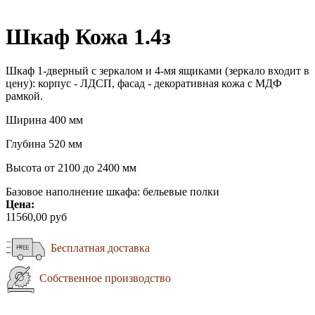
Шкаф Кожа 1.4з
Шкаф 1-дверный с зеркалом и 4-мя ящиками (зеркало входит в
цену): корпус - ЛДСП, фасад - декоративная кожа с МДФ
рамкой.
Ширина 400 мм
Глубина 520 мм
Высота от 2100 до 2400 мм
Базовое наполнение шкафа: бельевые полки
Цена:
11560,00 руб
Бесплатная доставка
Собственное производство