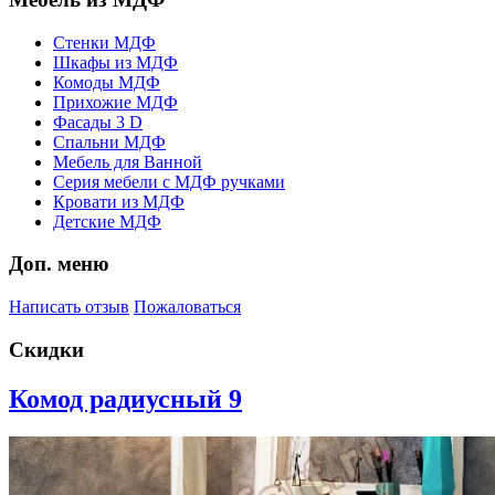
Стенки МДФ
Шкафы из МДФ
Комоды МДФ
Прихожие МДФ
Фасады 3 D
Спальни МДФ
Мебель для Ванной
Серия мебели с МДФ ручками
Кровати из МДФ
Детские МДФ
Доп. меню
Написать отзыв
Пожаловаться
Скидки
Комод радиусный 9