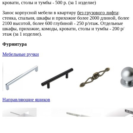
кровати, столы и тумбы - 500 р. (за 1 изделие)
Занос корпусной мебели в квартиру
без грузового лифта
:
стенка, спальня, шкафы и прихожие более 2000 длиной, более
2100 высотой, более 600 глубиной - 250 р/этаж. Отдельные
шкафы, прихожие, комоды, кровати, столы и тумбы - 200 р/
этаж (за 1 изделие).
Фурнитура
Мебельные ручки
Направляющие ящиков