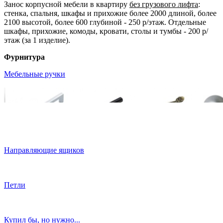
Занос корпусной мебели в квартиру
без грузового лифта
:
стенка, спальня, шкафы и прихожие более 2000 длиной, более
2100 высотой, более 600 глубиной - 250 р/этаж. Отдельные
шкафы, прихожие, комоды, кровати, столы и тумбы - 200 р/
этаж (за 1 изделие).
Фурнитура
Мебельные ручки
Направляющие ящиков
Петли
Купил бы, но нужно...