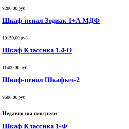
9280,00 руб
Шкаф-пенал Зодиак 1+А МДФ
10150,00 руб
Шкаф Классика 1.4-О
11400,00 руб
Шкаф-пенал Шкафыч-2
9680,00 руб
Недавно вы смотрели
Шкаф Классика 1-Ф