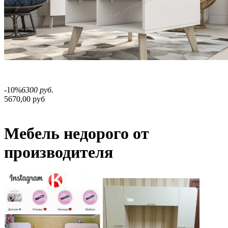
-10%
6300 руб.
5670,00 руб
Мебель недорого от
производителя