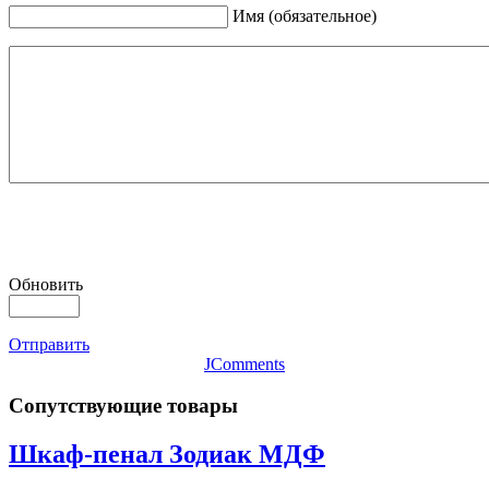
Имя (обязательное)
Обновить
Отправить
JComments
Сопутствующие товары
Шкаф-пенал Зодиак МДФ