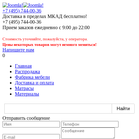
+7 (495) 744-00-36
Доставка в пределах МКАД бесплатно!
+7 (495) 744-00-36
Прием заказов
ежедневно
с 9:00 до 22:00
Стоимость уточняйте, пожалуйста, у оператора.
Цены некоторых товаров могут немного меняться!
Напишите нам
0
Главная
Распродажа
Фабрика мебели
Доставка и оплата
Матрасы
Материалы
Отправить сообщение