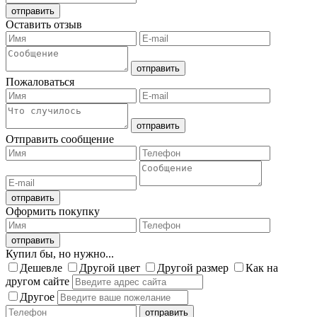
Оставить отзыв
Пожаловаться
Отправить сообщение
Оформить покупку
Купил бы, но нужно...
Дешевле
Другой цвет
Другой размер
Как на
другом сайте
Другое