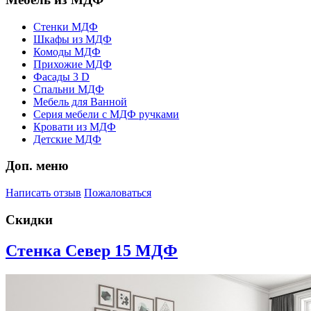
Стенки МДФ
Шкафы из МДФ
Комоды МДФ
Прихожие МДФ
Фасады 3 D
Спальни МДФ
Мебель для Ванной
Серия мебели с МДФ ручками
Кровати из МДФ
Детские МДФ
Доп. меню
Написать отзыв
Пожаловаться
Скидки
Стенка Север 15 МДФ