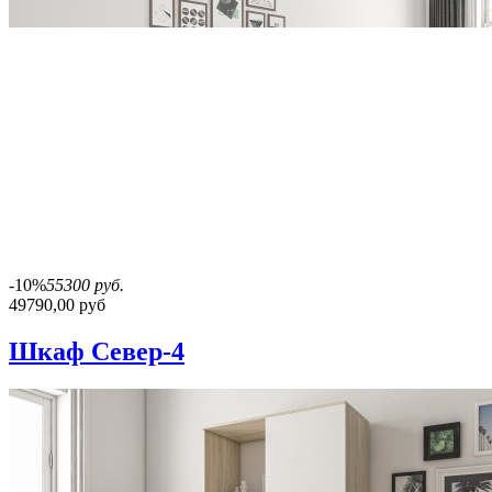
-10%
55300 руб.
49790,00 руб
Шкаф Север-4