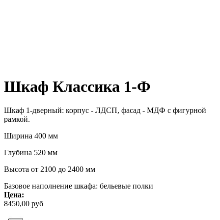
Шкаф Классика 1-Ф
Шкаф 1-дверный: корпус - ЛДСП, фасад - МДФ с фигурной
рамкой.
Ширина 400 мм
Глубина 520 мм
Высота от 2100 до 2400 мм
Базовое наполнение шкафа: бельевые полки
Цена:
8450,00 руб