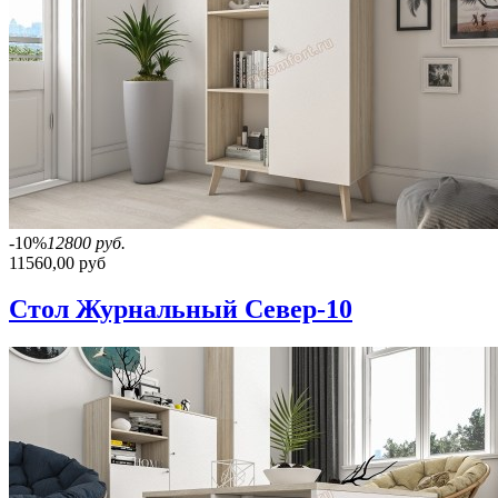
-10%
12800 руб.
11560,00 руб
Стол Журнальный Север-10