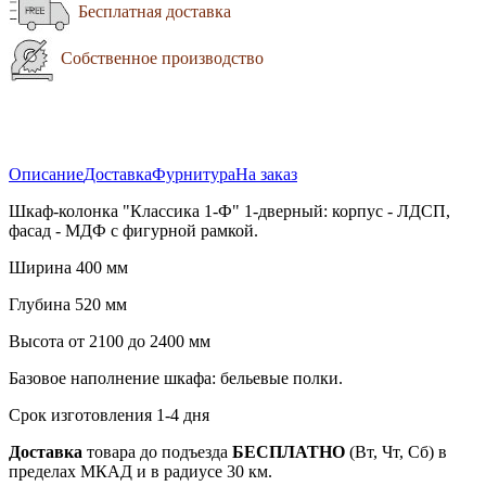
Бесплатная доставка
Собственное производство
Описание
Доставка
Фурнитура
На заказ
Шкаф-колонка "Классика 1-Ф" 1-дверный: корпус - ЛДСП,
фасад - МДФ с фигурной рамкой.
Ширина 400 мм
Глубина 520 мм
Высота от 2100 до 2400 мм
Базовое наполнение шкафа: бельевые полки.
Срок изготовления 1-4 дня
Доставка
товара до подъезда
БЕСПЛАТНО
(Вт, Чт, Сб) в
пределах МКАД и в радиусе 30 км.