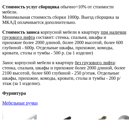
Стоимость услуг сборщика
обычно=10% от стоимости
мебели.
Минимальная стоимость сборки 1000р. Выезд сборщика за
МКАД оплачивается дополнительно.
Стоимость заноса
корпусной мебели в квартиру
при наличии
грузового лифта
составит: стенка, спальня, шкафы и
прихожие более 2000 длиной, более 2000 высотой, более 600
глубиной - 600р. Отдельные шкафы, прихожие, комоды,
кровати, столы и тумбы - 500 р. (за 1 изделие)
Занос корпусной мебели в квартиру
без грузового лифта
:
стенка, спальня, шкафы и прихожие более 2000 длиной, более
2100 высотой, более 600 глубиной - 250 р/этаж. Отдельные
шкафы, прихожие, комоды, кровати, столы и тумбы - 200 р/
этаж (за 1 изделие).
Фурнитура
Мебельные ручки