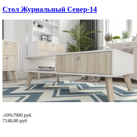
Стол Журнальный Север-14
-10%
7900 руб.
7140,00 руб