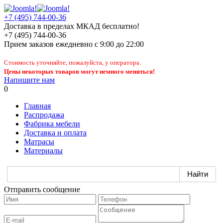
+7 (495) 744-00-36
Доставка в пределах МКАД бесплатно!
+7 (495) 744-00-36
Прием заказов
ежедневно
с 9:00 до 22:00
Стоимость уточняйте, пожалуйста, у оператора.
Цены некоторых товаров могут немного меняться!
Напишите нам
0
Главная
Распродажа
Фабрика мебели
Доставка и оплата
Матрасы
Материалы
Отправить сообщение