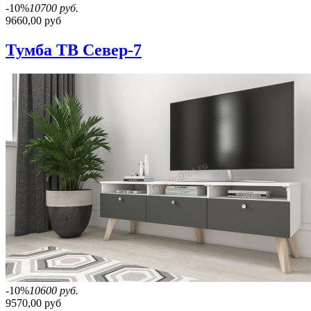
-10%
10700 руб.
9660,00 руб
Тумба ТВ Север-7
-10%
10600 руб.
9570,00 руб