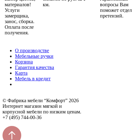
материалов!
км.
вопросы Вам
Услуги
поможет отдел
замерщика,
претензий.
занос, сборка.
Оплата после
получения.
О производстве
Мебельные ручки
Корзина
Гарантия качества
Карта
Мебель в кредит
© Фабрика мебели “Комфорт” 2026
Интернет магазин мягкой и
корпусной мебели по низким ценам.
+7 (495) 744-00-36