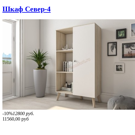
Шкаф Север-4
-10%
12800 руб.
11560,00 руб