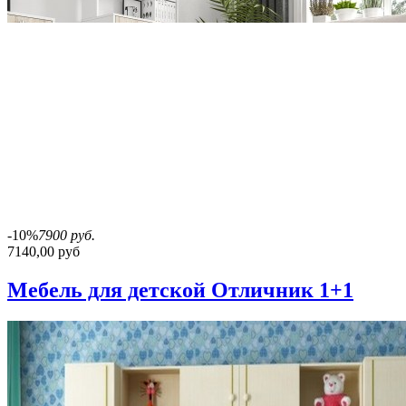
-10%
7900 руб.
7140,00 руб
Мебель для детской Отличник 1+1