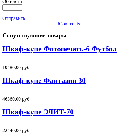
Обновить
Отправить
JComments
Сопутствующие товары
Шкаф-купе Фотопечать-6 Футбол
19480,00 руб
Шкаф-купе Фантазия 30
46360,00 руб
Шкаф-купе ЭЛИТ-70
22440,00 руб