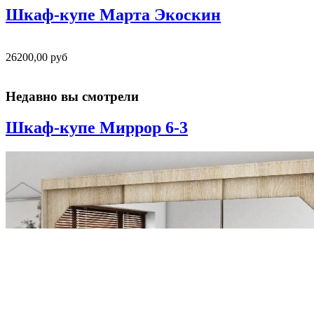
Шкаф-купе Марта Экоскин
26200,00 руб
Недавно вы смотрели
Шкаф-купе Миррор 6-3