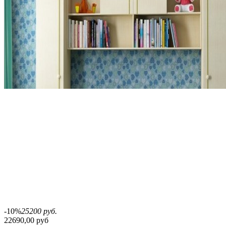
-10%
25200 руб.
22690,00 руб