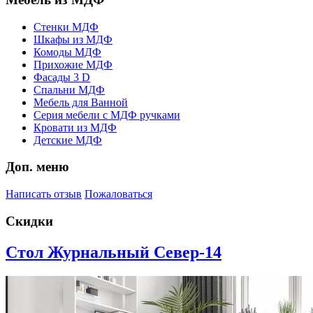
Стенки МДФ
Шкафы из МДФ
Комоды МДФ
Прихожие МДФ
Фасады 3 D
Спальни МДФ
Мебель для Ванной
Серия мебели с МДФ ручками
Кровати из МДФ
Детские МДФ
Доп. меню
Написать отзыв
Пожаловаться
Скидки
Стол Журнальный Север-14