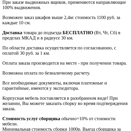
При заказе выдвижных ящиков, применяются направляющие
100% выдвижения.
Возможен заказ шкафов выше 2,4м: стоимость 1100 руб. за
каждые 10 см.
Доставка
товара до подъезда
БЕСПЛАТНО
(Вт, Чт, Сб) в
пределах МКАД и в радиусе 30 км.
По области доставка осуществляется по согласованию, с
оплатой 30 руб. за 1 км.
Оплата заказа производится на месте - при получении товара.
Возможна оплата по безналичному расчету.
Все необходимые документы, включая платежные и
гарантийные, имеются у экспедитора.
Корпусная мебель поставляется в разобранном виде! При
желании, Вы можете заказать сборку во время подтверждения
заказа.
Стоимость услуг сборщика
обычно=10% от стоимости
мебели.
Минимальная стоимость сборки 1000р. Выезд сборщика за