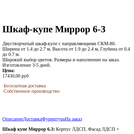
Шкаф-купе Миррор 6-3
Двустворчатый шкаф-купе с направляющими СКМ-80.
Ширина от 1.4 до 2.7 м, Высота от 1.9 до 2.4 м, Глубина от 0.4
до 0.7 м.
Широкий выбор цветов. Размеры и наполнение на заказ.
Изготовление 3-5 дней.
Цена:
17430,00 руб
Бесплатная доставка
Собственное производство
Описание
Доставка
Фурнитура
На заказ
Шкаф купе Миррор 6.3:
Корпус ЛДСП, Фасад ЛДСП +