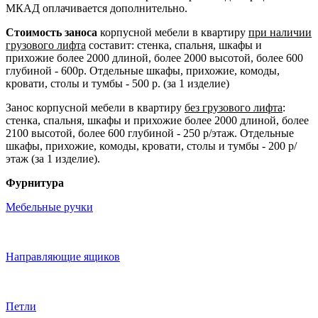
МКАД оплачивается дополнительно.
Стоимость заноса
корпусной мебели в квартиру
при наличии
грузового лифта
составит: стенка, спальня, шкафы и
прихожие более 2000 длиной, более 2000 высотой, более 600
глубиной - 600р. Отдельные шкафы, прихожие, комоды,
кровати, столы и тумбы - 500 р. (за 1 изделие)
Занос корпусной мебели в квартиру
без грузового лифта
:
стенка, спальня, шкафы и прихожие более 2000 длиной, более
2100 высотой, более 600 глубиной - 250 р/этаж. Отдельные
шкафы, прихожие, комоды, кровати, столы и тумбы - 200 р/
этаж (за 1 изделие).
Фурнитура
Мебельные ручки
Направляющие ящиков
Петли