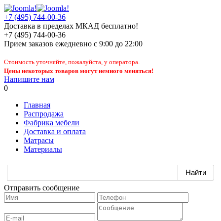
+7 (495) 744-00-36
Доставка в пределах МКАД бесплатно!
+7 (495) 744-00-36
Прием заказов
ежедневно
с 9:00 до 22:00
Стоимость уточняйте, пожалуйста, у оператора.
Цены некоторых товаров могут немного меняться!
Напишите нам
0
Главная
Распродажа
Фабрика мебели
Доставка и оплата
Матрасы
Материалы
Отправить сообщение