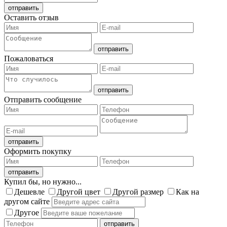
Оставить отзыв
Пожаловаться
Отправить сообщение
Оформить покупку
Купил бы, но нужно...
Дешевле
Другой цвет
Другой размер
Как на
другом сайте
Другое