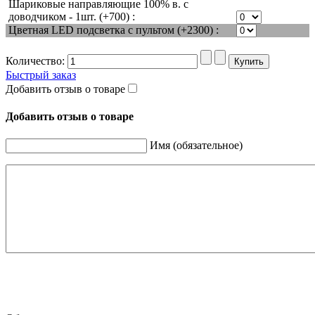
Шариковые направляющие 100% в. с
доводчиком - 1шт. (+700) :
Цветная LED подсветка с пультом (+2300) :
Количество:
Быстрый заказ
Добавить отзыв о товаре
Добавить отзыв о товаре
Имя (обязательное)