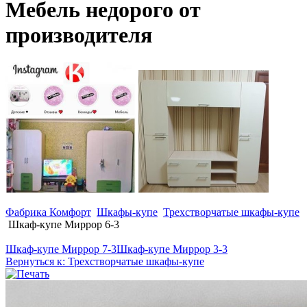
Мебель недорого от
производителя
Фабрика Комфорт
Шкафы-купе
Трехстворчатые шкафы-купе
Шкаф-купе Миррор 6-3
Шкаф-купе Миррор 7-3
Шкаф-купе Миррор 3-3
Вернуться к: Трехстворчатые шкафы-купе