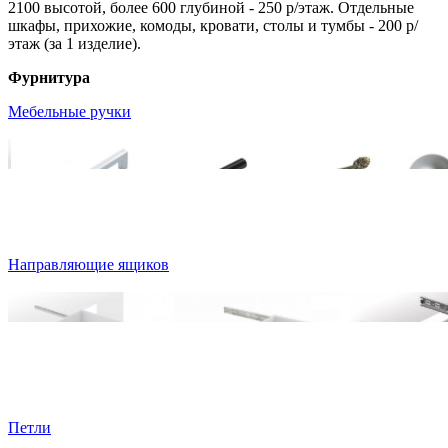
2100 высотой, более 600 глубиной - 250 р/этаж. Отдельные
шкафы, прихожие, комоды, кровати, столы и тумбы - 200 р/
этаж (за 1 изделие).
Фурнитура
Мебельные ручки
Направляющие ящиков
Петли