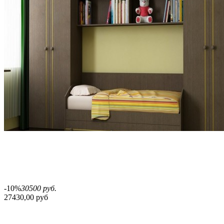
-10%
30500 руб.
27430,00 руб