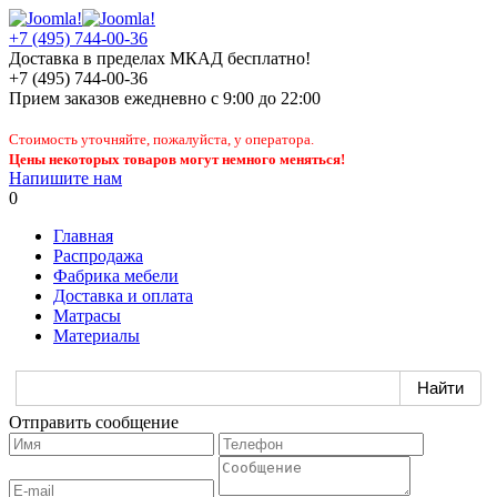
+7 (495) 744-00-36
Доставка в пределах МКАД бесплатно!
+7 (495) 744-00-36
Прием заказов
ежедневно
с 9:00 до 22:00
Стоимость уточняйте, пожалуйста, у оператора.
Цены некоторых товаров могут немного меняться!
Напишите нам
0
Главная
Распродажа
Фабрика мебели
Доставка и оплата
Матрасы
Материалы
Отправить сообщение