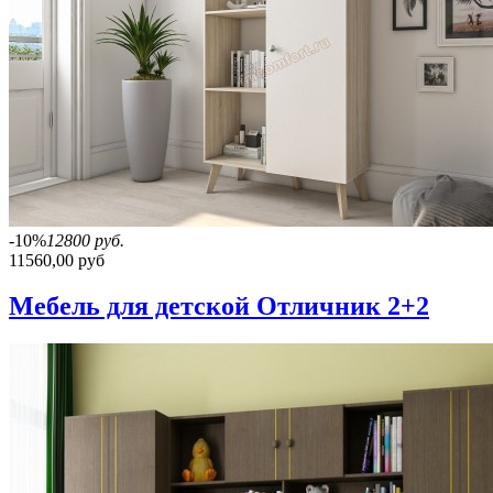
-10%
12800 руб.
11560,00 руб
Мебель для детской Отличник 2+2