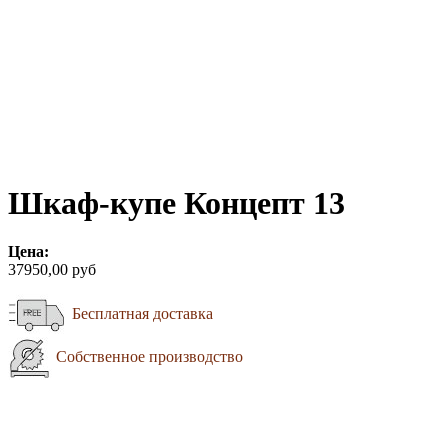
Шкаф-купе Концепт 13
Цена:
37950,00 руб
Бесплатная доставка
Собственное производство