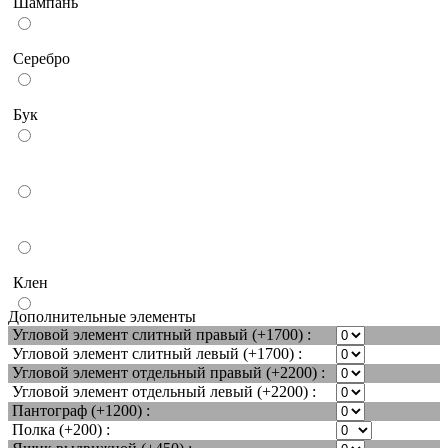
Шампань
Серебро
Бук
Вишня
Венге
Клен
Дополнительные элементы
Угловой элемент слитный правый (+1700) :
Угловой элемент слитный левый (+1700) :
Угловой элемент отдельный правый (+2200) :
Угловой элемент отдельный левый (+2200) :
Пантограф (+1200) :
Полка (+200) :