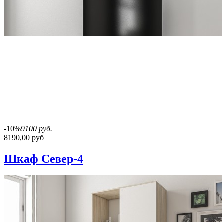
-10%
9100 руб.
8190,00 руб
Шкаф Север-4