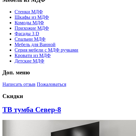
Стенки МДФ
Шкафы из МДФ
Комоды МДФ
Прихожие МДФ
Фасады 3 D
Спальни МДФ
Мебель для Ванной
Серия мебели с МДФ ручками
Кровати из МДФ
Детские МДФ
Доп. меню
Написать отзыв
Пожаловаться
Скидки
ТВ тумба Север-8