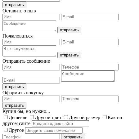
Оставить отзыв
Пожаловаться
Отправить сообщение
Оформить покупку
Купил бы, но нужно...
Дешевле
Другой цвет
Другой размер
Как на
другом сайте
Другое