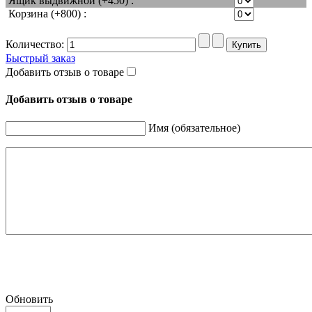
Ящик выдвижной (+450) :
Корзина (+800) :
Количество:
Быстрый заказ
Добавить отзыв о товаре
Добавить отзыв о товаре
Имя (обязательное)
Обновить