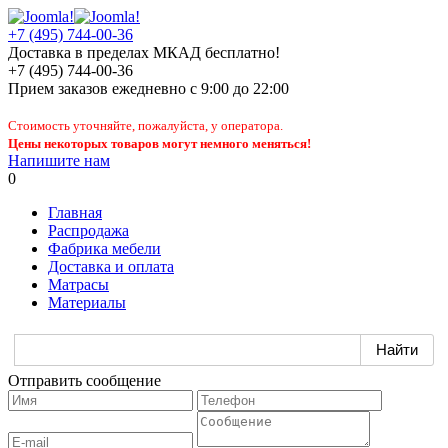
+7 (495) 744-00-36
Доставка в пределах МКАД бесплатно!
+7 (495) 744-00-36
Прием заказов
ежедневно
с 9:00 до 22:00
Стоимость уточняйте, пожалуйста, у оператора.
Цены некоторых товаров могут немного меняться!
Напишите нам
0
Главная
Распродажа
Фабрика мебели
Доставка и оплата
Матрасы
Материалы
Отправить сообщение