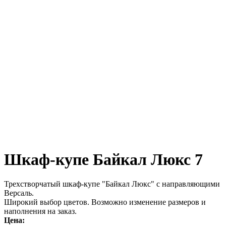
Шкаф-купе Байкал Люкс 7
Трехстворчатый шкаф-купе "Байкал Люкс" с направляющими
Версаль.
Широкий выбор цветов. Возможно изменение размеров и
наполнения на заказ.
Цена: