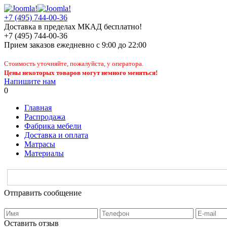
+7 (495) 744-00-36
Доставка в пределах МКАД бесплатно!
+7 (495) 744-00-36
Прием заказов
ежедневно
с 9:00 до 22:00
Стоимость уточняйте, пожалуйста, у оператора.
Цены некоторых товаров могут немного меняться!
Напишите нам
0
Главная
Распродажа
Фабрика мебели
Доставка и оплата
Матрасы
Материалы
Отправить сообщение
Оставить отзыв