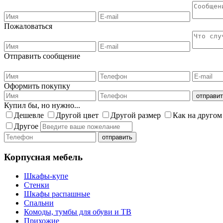
Пожаловаться
Отправить сообщение
Оформить покупку
Купил бы, но нужно...
Дешевле
Другой цвет
Другой размер
Как на другом
Другое
Корпусная мебель
Шкафы-купе
Стенки
Шкафы распашные
Спальни
Комоды, тумбы для обуви и ТВ
Прихожие