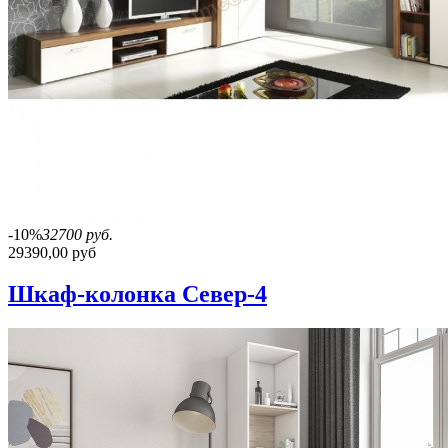
-10%
32700 руб.
29390,00 руб
Шкаф-колонка Север-4