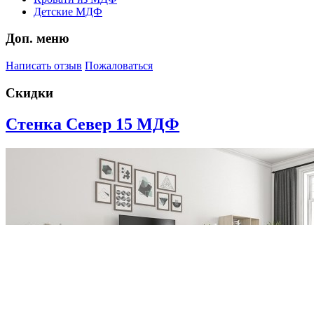
Детские МДФ
Доп. меню
Написать отзыв
Пожаловаться
Скидки
Стенка Север 15 МДФ