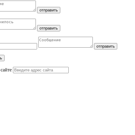
 сайте