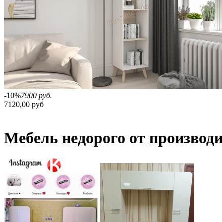
-10%
7900 руб.
7120,00 руб
Мебель недорого от производ