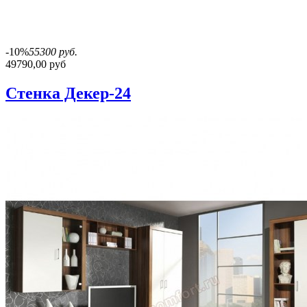
-10%
55300 руб.
49790,00 руб
Стенка Декер-24