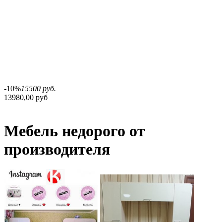
-10%
15500 руб.
13980,00 руб
Мебель недорого от
производителя