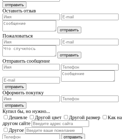
Оставить отзыв
Пожаловаться
Отправить сообщение
Оформить покупку
Купил бы, но нужно...
Дешевле
Другой цвет
Другой размер
Как на
другом сайте
Другое