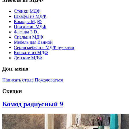
Стенки МДФ
Шкафы из МДФ
Комоды МДФ
Прихожие МДФ
Фасады 3 D
Спальни МДФ
Мебель для Ванной
Серия мебели с МДФ ручками
Кровати из МДФ
Детские МДФ
Доп. меню
Написать отзыв
Пожаловаться
Скидки
Комод радиусный 9