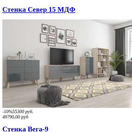
Стенка Север 15 МДФ
-10%
55300 руб.
49790,00 руб
Стенка Вега-9