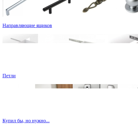
Направляющие ящиков
Петли
Купил бы, но нужно...