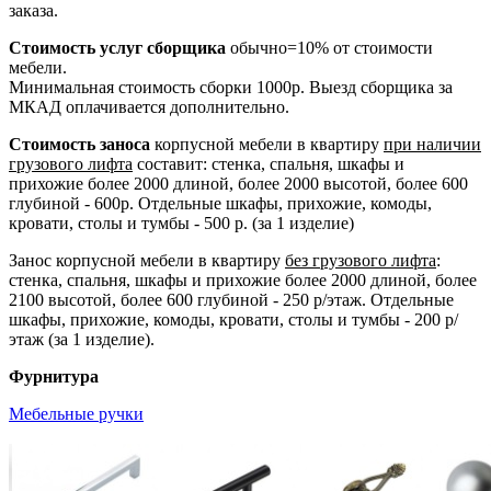
заказа.
Стоимость услуг сборщика
обычно=10% от стоимости
мебели.
Минимальная стоимость сборки 1000р. Выезд сборщика за
МКАД оплачивается дополнительно.
Стоимость заноса
корпусной мебели в квартиру
при наличии
грузового лифта
составит: стенка, спальня, шкафы и
прихожие более 2000 длиной, более 2000 высотой, более 600
глубиной - 600р. Отдельные шкафы, прихожие, комоды,
кровати, столы и тумбы - 500 р. (за 1 изделие)
Занос корпусной мебели в квартиру
без грузового лифта
:
стенка, спальня, шкафы и прихожие более 2000 длиной, более
2100 высотой, более 600 глубиной - 250 р/этаж. Отдельные
шкафы, прихожие, комоды, кровати, столы и тумбы - 200 р/
этаж (за 1 изделие).
Фурнитура
Мебельные ручки