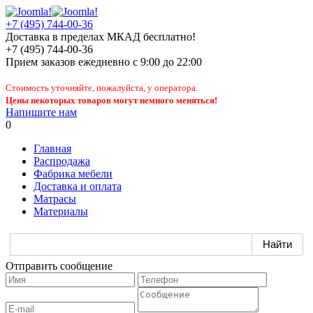
+7 (495) 744-00-36
Доставка в пределах МКАД бесплатно!
+7 (495) 744-00-36
Прием заказов
ежедневно
с 9:00 до 22:00
Стоимость уточняйте, пожалуйста, у оператора.
Цены некоторых товаров могут немного меняться!
Напишите нам
0
Главная
Распродажа
Фабрика мебели
Доставка и оплата
Матрасы
Материалы
Отправить сообщение