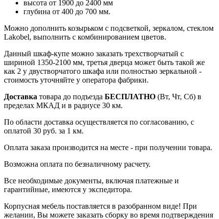
высота от 1900 до 2400 мм
глубина от 400 до 700 мм.
Можно дополнить козырьком с подсветкой, зеркалом, стеклом
Lakobel, выполнить с комбинированием цветов.
Данный шкаф-купе можно заказать трехстворчатый с
шириной 1350-2100 мм, третья дверца может быть такой же
как 2 у двустворчатого шкафа или полностью зеркальной -
стоимость уточняйте у оператора фабрики.
Доставка
товара до подъезда
БЕСПЛАТНО
(Вт, Чт, Сб) в
пределах МКАД и в радиусе 30 км.
По области доставка осуществляется по согласованию, с
оплатой 30 руб. за 1 км.
Оплата заказа производится на месте - при получении товара.
Возможна оплата по безналичному расчету.
Все необходимые документы, включая платежные и
гарантийные, имеются у экспедитора.
Корпусная мебель поставляется в разобранном виде! При
желании, Вы можете заказать сборку во время подтверждения