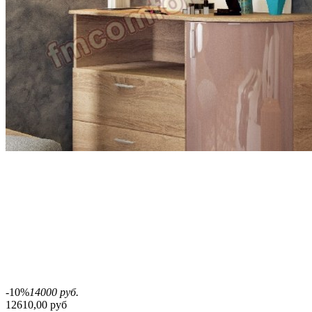
-10%
14000 руб.
12610,00 руб