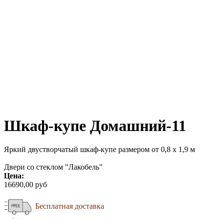
Шкаф-купе Домашний-11
Яркий двустворчатый шкаф-купе размером от 0,8 х 1,9 м
Двери со стеклом "Лакобель"
Цена:
16690,00 руб
Бесплатная доставка