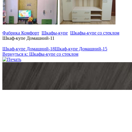
Фабрика Комфорт
Шкафы-купе
Шкафы-купе со стеклом
Шкаф-купе Домашний-11
Шкаф-купе Домашний-18
Шкаф-купе Домашний-15
Вернуться к: Шкафы-купе со стеклом