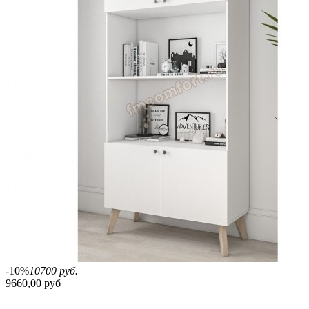
-10%
10700 руб.
9660,00 руб