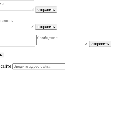
 сайте