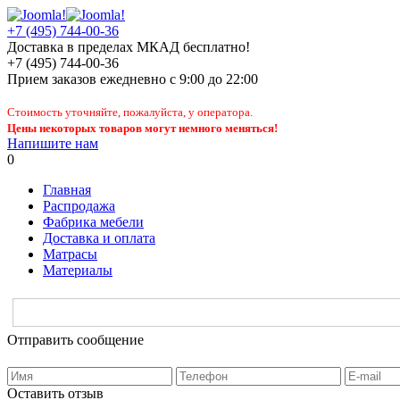
+7 (495) 744-00-36
Доставка в пределах МКАД бесплатно!
+7 (495) 744-00-36
Прием заказов
ежедневно
с 9:00 до 22:00
Стоимость уточняйте, пожалуйста, у оператора.
Цены некоторых товаров могут немного меняться!
Напишите нам
0
Главная
Распродажа
Фабрика мебели
Доставка и оплата
Матрасы
Материалы
Отправить сообщение
Оставить отзыв