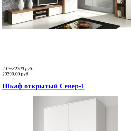
-10%
32700 руб.
29390,00 руб
Шкаф открытый Север-1