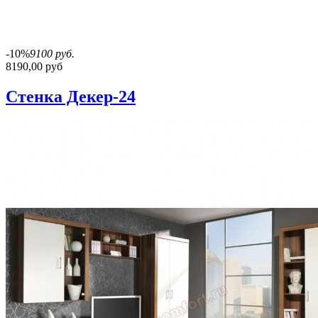
-10%
9100 руб.
8190,00 руб
Стенка Декер-24