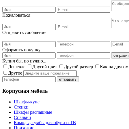
Пожаловаться
Отправить сообщение
Оформить покупку
Купил бы, но нужно...
Дешевле
Другой цвет
Другой размер
Как на другом
Другое
Корпусная мебель
Шкафы-купе
Стенки
Шкафы распашные
Спальни
Комоды, тумбы для обуви и ТВ
Прихожие