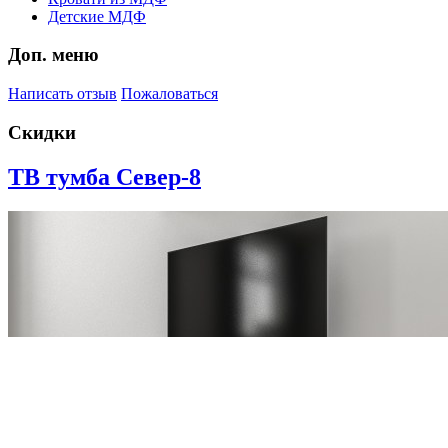
Детские МДФ
Доп. меню
Написать отзыв
Пожаловаться
Скидки
ТВ тумба Север-8