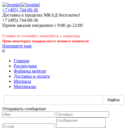
+7 (495) 744-00-36
Доставка в пределах МКАД бесплатно!
+7 (495) 744-00-36
Прием заказов
ежедневно
с 9:00 до 22:00
Стоимость уточняйте, пожалуйста, у оператора.
Цены некоторых товаров могут немного меняться!
Напишите нам
0
Главная
Распродажа
Фабрика мебели
Доставка и оплата
Матрасы
Материалы
Отправить сообщение