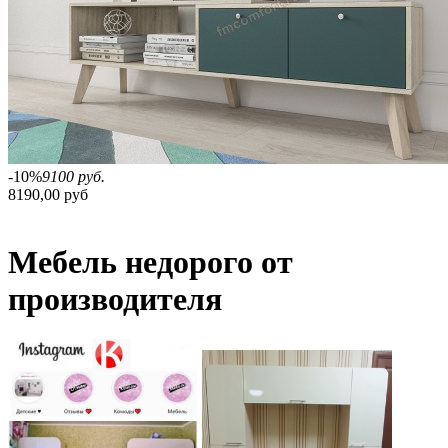
-10%
9100 руб.
8190,00 руб
Мебель недорого от
производителя