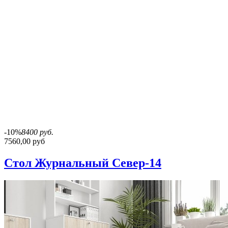
-10%
8400 руб.
7560,00 руб
Стол Журнальный Север-14