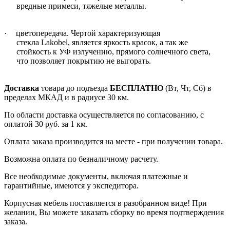
вредные примеси, тяжелые металлы.
·
цветопередача. Чертой характеризующая
стекла
Lakobel
, является яркость красок, а так же
стойкость к УФ излучению, прямого солнечного света,
что позволяет покрытию не выгорать.
Доставка
товара до подъезда
БЕСПЛАТНО
(Вт, Чт, Сб) в
пределах МКАД и в радиусе 30 км.
По области доставка осуществляется по согласованию, с
оплатой 30 руб. за 1 км.
Оплата заказа производится на месте - при получении товара.
Возможна оплата по безналичному расчету.
Все необходимые документы, включая платежные и
гарантийные, имеются у экспедитора.
Корпусная мебель поставляется в разобранном виде! При
желании, Вы можете заказать сборку во время подтверждения
заказа.