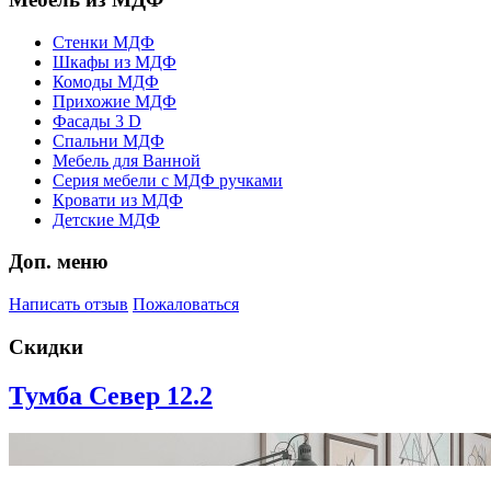
Стенки МДФ
Шкафы из МДФ
Комоды МДФ
Прихожие МДФ
Фасады 3 D
Спальни МДФ
Мебель для Ванной
Серия мебели с МДФ ручками
Кровати из МДФ
Детские МДФ
Доп. меню
Написать отзыв
Пожаловаться
Скидки
Тумба Север 12.2