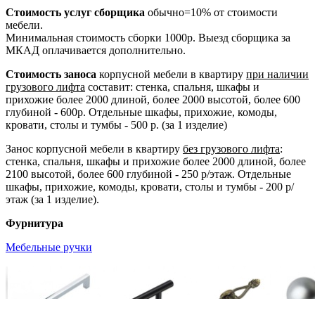
Стоимость услуг сборщика
обычно=10% от стоимости
мебели.
Минимальная стоимость сборки 1000р. Выезд сборщика за
МКАД оплачивается дополнительно.
Стоимость заноса
корпусной мебели в квартиру
при наличии
грузового лифта
составит: стенка, спальня, шкафы и
прихожие более 2000 длиной, более 2000 высотой, более 600
глубиной - 600р. Отдельные шкафы, прихожие, комоды,
кровати, столы и тумбы - 500 р. (за 1 изделие)
Занос корпусной мебели в квартиру
без грузового лифта
:
стенка, спальня, шкафы и прихожие более 2000 длиной, более
2100 высотой, более 600 глубиной - 250 р/этаж. Отдельные
шкафы, прихожие, комоды, кровати, столы и тумбы - 200 р/
этаж (за 1 изделие).
Фурнитура
Мебельные ручки