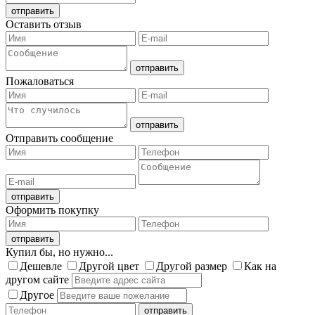
Оставить отзыв
Пожаловаться
Отправить сообщение
Оформить покупку
Купил бы, но нужно...
Дешевле
Другой цвет
Другой размер
Как на
другом сайте
Другое