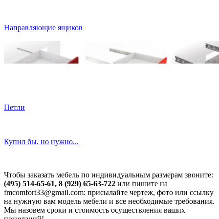
Направляющие ящиков
Петли
Купил бы, но нужно...
Чтобы заказать мебель по индивидуальным размерам звоните:
(495) 514-65-61, 8 (929) 65-63-722
или пишите на
fmcomfort33@gmail.com: присылайте чертеж, фото или ссылку
на нужную вам модель мебели и все необходимые требования.
Мы назовем сроки и стоимость осуществления ваших
пожеланий!