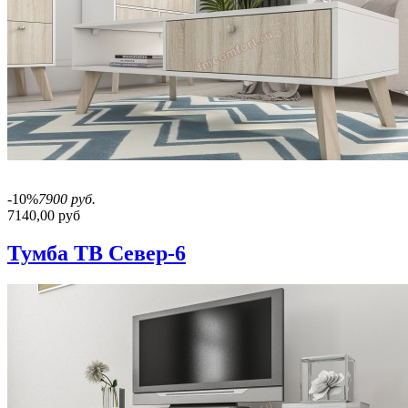
-10%
7900 руб.
7140,00 руб
Тумба ТВ Север-6