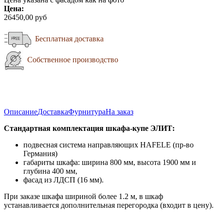
Цена:
26450,00 руб
Бесплатная доставка
Собственное производство
Описание
Доставка
Фурнитура
На заказ
Стандартная комплектация шкафа-купе ЭЛИТ:
подвесная система направляющих HAFELE (пр-во
Германия)
габариты шкафа: ширина 800 мм, высота 1900 мм и
глубина 400 мм,
фасад из ЛДСП (16 мм).
При заказе шкафа шириной более 1.2 м, в шкаф
устанавливается дополнительная перегородка (входит в цену).