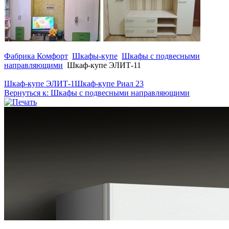
Фабрика Комфорт
Шкафы-купе
Шкафы с подвесными
направляющими
Шкаф-купе ЭЛИТ-11
Шкаф-купе ЭЛИТ-1
Шкаф-купе Риал 23
Вернуться к: Шкафы с подвесными направляющими