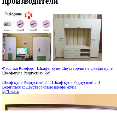
производителя
Фабрика Комфорт
Шкафы-купе
Двустворчатые шкафы-купе
Шкаф-купе Радиусный 2-9
Шкаф-купе Радиусный 2-11
Шкаф-купе Радиусный 2-3
Вернуться к: Двустворчатые шкафы-купе