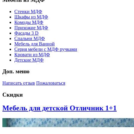
Стенки МДФ
Шкафы из МДФ
Комоды МДФ
Прихожие МДФ
Фасады 3 D
Спальни МДФ
Мебель для Ванной
Серия мебели с МДФ ручками
Кровати из МДФ
Детские МДФ
Доп. меню
Написать отзыв
Пожаловаться
Скидки
Мебель для детской Отличник 1+1