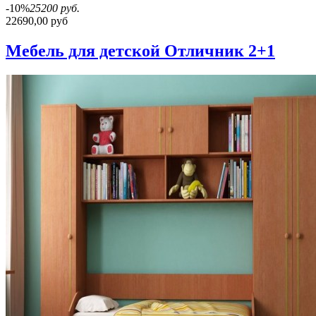
-10%
25200 руб.
22690,00 руб
Мебель для детской Отличник 2+1