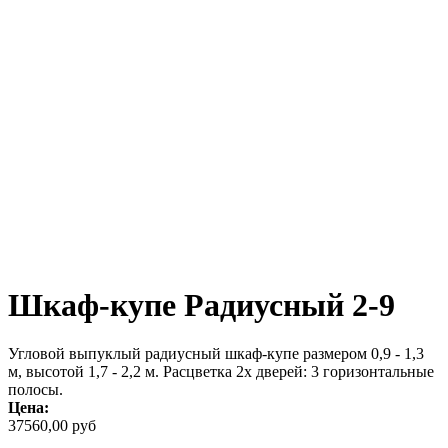
Шкаф-купе Радиусный 2-9
Угловой выпуклый радиусный шкаф-купе размером 0,9 - 1,3
м, высотой 1,7 - 2,2 м. Расцветка 2х дверей: 3 горизонтальные
полосы.
Цена:
37560,00 руб