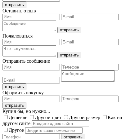
Оставить отзыв
Пожаловаться
Отправить сообщение
Оформить покупку
Купил бы, но нужно...
Дешевле
Другой цвет
Другой размер
Как на
другом сайте
Другое