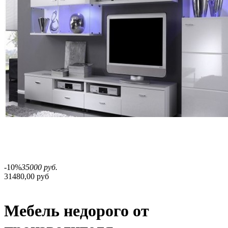
-10%
35000 руб.
31480,00 руб
Мебель недорого от