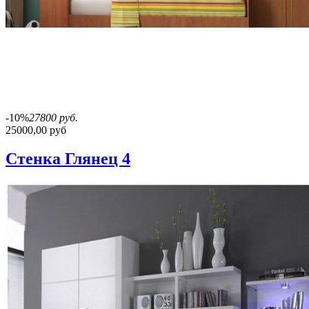
-10%
27800 руб.
25000,00 руб
Стенка Глянец 4