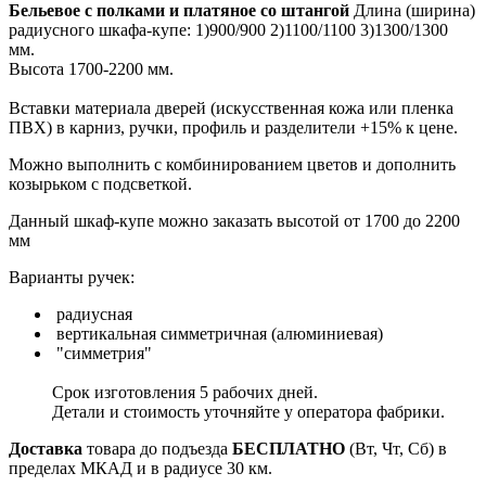
Бельевое с полками и платяное со штангой
Длина (ширина)
радиусного шкафа-купе: 1)900/900 2)1100/1100 3)1300/1300
мм.
Высота 1700-2200 мм.
Вставки материала дверей (искусственная кожа или пленка
ПВХ) в карниз, ручки, профиль и разделители +15% к цене.
Можно выполнить с комбинированием цветов и дополнить
козырьком с подсветкой.
Данный шкаф-купе можно заказать высотой от 1700 до 2200
мм
Варианты ручек:
радиусная
вертикальная симметричная (алюминиевая)
"симметрия"
Срок изготовления 5 рабочих дней.
Детали и стоимость уточняйте у оператора фабрики.
Доставка
товара до подъезда
БЕСПЛАТНО
(Вт, Чт, Сб) в
пределах МКАД и в радиусе 30 км.