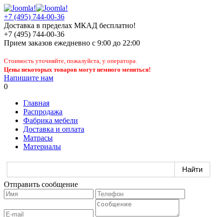
+7 (495) 744-00-36
Доставка в пределах МКАД бесплатно!
+7 (495) 744-00-36
Прием заказов
ежедневно
с 9:00 до 22:00
Стоимость уточняйте, пожалуйста, у оператора.
Цены некоторых товаров могут немного меняться!
Напишите нам
0
Главная
Распродажа
Фабрика мебели
Доставка и оплата
Матрасы
Материалы
Отправить сообщение