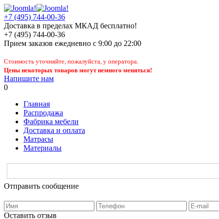
+7 (495) 744-00-36
Доставка в пределах МКАД бесплатно!
+7 (495) 744-00-36
Прием заказов
ежедневно
с 9:00 до 22:00
Стоимость уточняйте, пожалуйста, у оператора.
Цены некоторых товаров могут немного меняться!
Напишите нам
0
Главная
Распродажа
Фабрика мебели
Доставка и оплата
Матрасы
Материалы
Отправить сообщение
Оставить отзыв