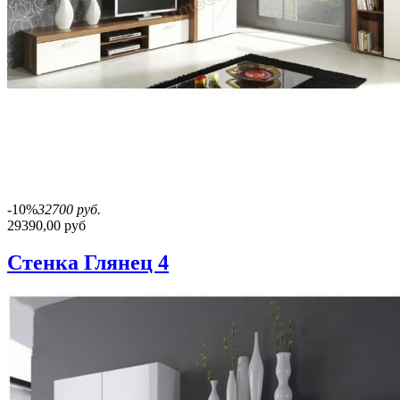
-10%
32700 руб.
29390,00 руб
Стенка Глянец 4