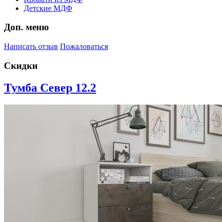
Детские МДФ
Доп. меню
Написать отзыв
Пожаловаться
Скидки
Тумба Север 12.2