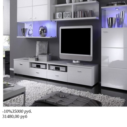
-10%
35000 руб.
31480,00 руб