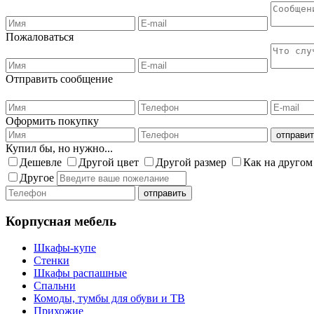
Пожаловаться
Отправить сообщение
Оформить покупку
Купил бы, но нужно...
Дешевле
Другой цвет
Другой размер
Как на другом
Другое
Корпусная мебель
Шкафы-купе
Стенки
Шкафы распашные
Спальни
Комоды, тумбы для обуви и ТВ
Прихожие