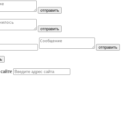
 сайте