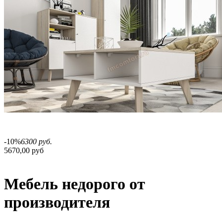
-10%
6300 руб.
5670,00 руб
Мебель недорого от
производителя