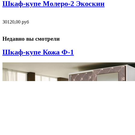
Шкаф-купе Молеро-2 Экоскин
30120,00 руб
Недавно вы смотрели
Шкаф-купе Кожа Ф-1