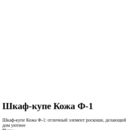
Шкаф-купе Кожа Ф-1
Шкаф-купе Кожа Ф-1: отличный элемент роскоши, делающий
дом уютнее