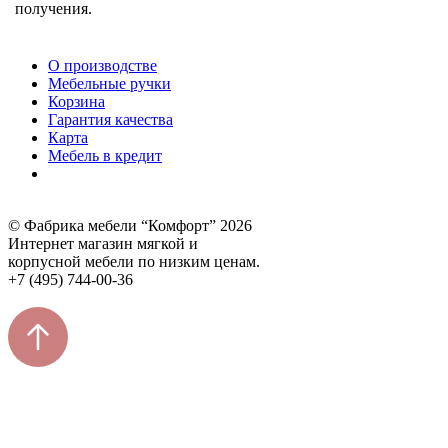
получения.
О производстве
Мебельные ручки
Корзина
Гарантия качества
Карта
Мебель в кредит
© Фабрика мебели “Комфорт” 2026
Интернет магазин мягкой и
корпусной мебели по низким ценам.
+7 (495) 744-00-36