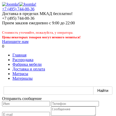
+7 (495) 744-00-36
Доставка в пределах МКАД бесплатно!
+7 (495) 744-00-36
Прием заказов
ежедневно
с 9:00 до 22:00
Стоимость уточняйте, пожалуйста, у оператора.
Цены некоторых товаров могут немного меняться!
Напишите нам
0
Главная
Распродажа
Фабрика мебели
Доставка и оплата
Матрасы
Материалы
Отправить сообщение