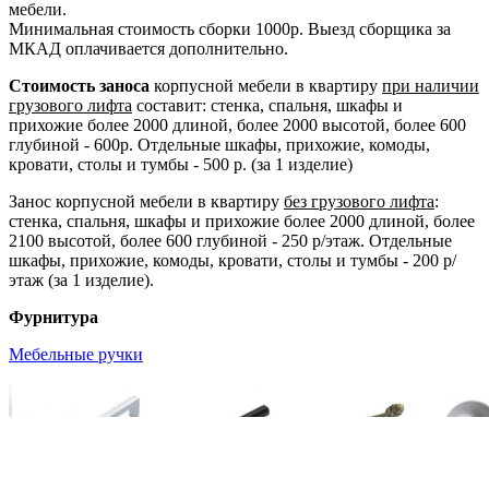
мебели.
Минимальная стоимость сборки 1000р. Выезд сборщика за
МКАД оплачивается дополнительно.
Стоимость заноса
корпусной мебели в квартиру
при наличии
грузового лифта
составит: стенка, спальня, шкафы и
прихожие более 2000 длиной, более 2000 высотой, более 600
глубиной - 600р. Отдельные шкафы, прихожие, комоды,
кровати, столы и тумбы - 500 р. (за 1 изделие)
Занос корпусной мебели в квартиру
без грузового лифта
:
стенка, спальня, шкафы и прихожие более 2000 длиной, более
2100 высотой, более 600 глубиной - 250 р/этаж. Отдельные
шкафы, прихожие, комоды, кровати, столы и тумбы - 200 р/
этаж (за 1 изделие).
Фурнитура
Мебельные ручки