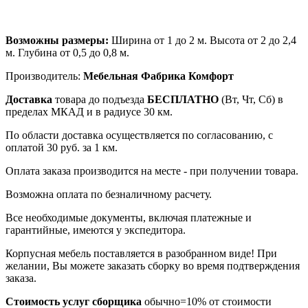
Возможны размеры:
Ширина от 1 до 2 м. Высота от 2 до 2,4
м. Глубина от 0,5 до 0,8 м.
Производитель:
Мебельная Фабрика Комфорт
Доставка
товара до подъезда
БЕСПЛАТНО
(Вт, Чт, Сб) в
пределах МКАД и в радиусе 30 км.
По области доставка осуществляется по согласованию, с
оплатой 30 руб. за 1 км.
Оплата заказа производится на месте - при получении товара.
Возможна оплата по безналичному расчету.
Все необходимые документы, включая платежные и
гарантийные, имеются у экспедитора.
Корпусная мебель поставляется в разобранном виде! При
желании, Вы можете заказать сборку во время подтверждения
заказа.
Стоимость услуг сборщика
обычно=10% от стоимости