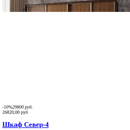
-10%
29800 руб.
26820,00 руб
Шкаф Север-4