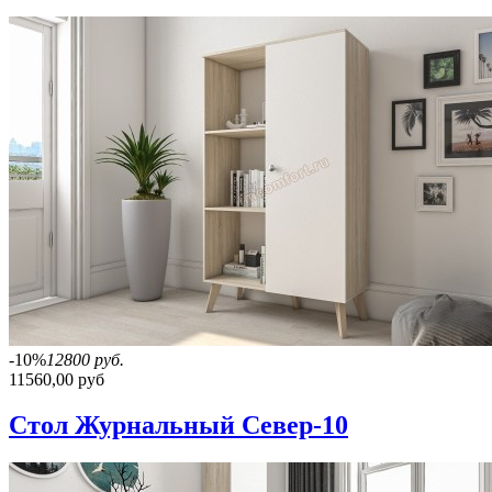
-10%
12800 руб.
11560,00 руб
Стол Журнальный Север-10