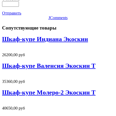
Отправить
JComments
Сопутствующие товары
Шкаф-купе Индиана Экоскин
26200,00 руб
Шкаф-купе Валенсия Экоскин Т
35360,00 руб
Шкаф-купе Молеро-2 Экоскин Т
40650,00 руб