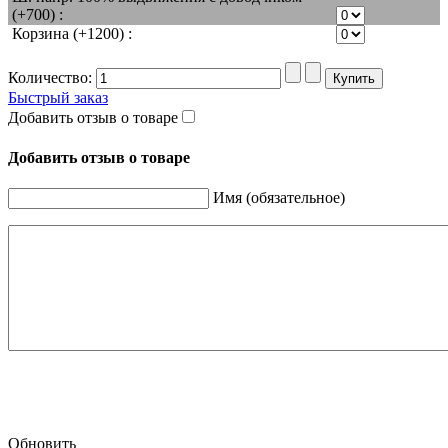
(+700) :
Корзина (+1200) :
Количество:
Быстрый заказ
Добавить отзыв о товаре
Добавить отзыв о товаре
Имя (обязательное)
Обновить