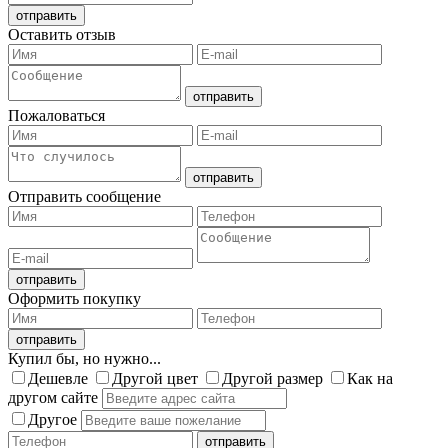
Оставить отзыв
Пожаловаться
Отправить сообщение
Оформить покупку
Купил бы, но нужно...
Дешевле
Другой цвет
Другой размер
Как на
другом сайте
Другое