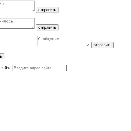
 сайте