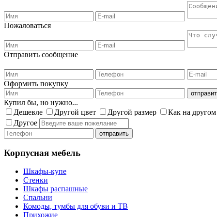
Пожаловаться
Отправить сообщение
Оформить покупку
Купил бы, но нужно...
Дешевле
Другой цвет
Другой размер
Как на другом
Другое
Корпусная мебель
Шкафы-купе
Стенки
Шкафы распашные
Спальни
Комоды, тумбы для обуви и ТВ
Прихожие