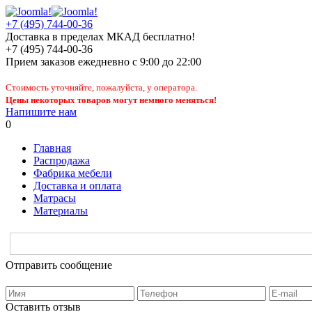
+7 (495) 744-00-36
Доставка в пределах МКАД бесплатно!
+7 (495) 744-00-36
Прием заказов
ежедневно
с 9:00 до 22:00
Стоимость уточняйте, пожалуйста, у оператора.
Цены некоторых товаров могут немного меняться!
Напишите нам
0
Главная
Распродажа
Фабрика мебели
Доставка и оплата
Матрасы
Материалы
Отправить сообщение
Оставить отзыв