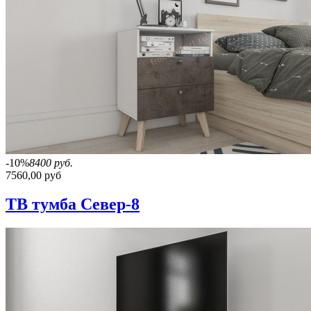
-10%
8400 руб.
7560,00 руб
ТВ тумба Север-8