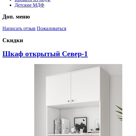
Детские МДФ
Доп. меню
Написать отзыв
Пожаловаться
Скидки
Шкаф открытый Север-1