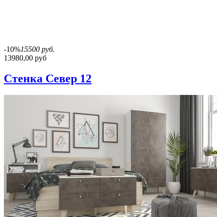
-10%
15500 руб.
13980,00 руб
Стенка Север 12