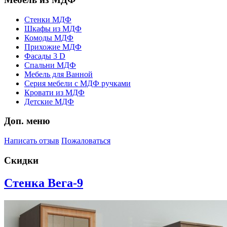
Стенки МДФ
Шкафы из МДФ
Комоды МДФ
Прихожие МДФ
Фасады 3 D
Спальни МДФ
Мебель для Ванной
Серия мебели с МДФ ручками
Кровати из МДФ
Детские МДФ
Доп. меню
Написать отзыв
Пожаловаться
Скидки
Стенка Вега-9