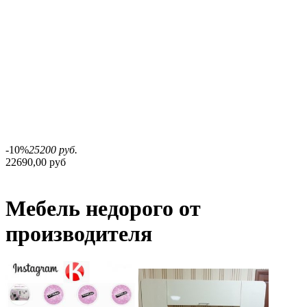
-10%
25200 руб.
22690,00 руб
Мебель недорого от
производителя