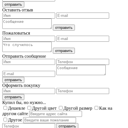
Оставить отзыв
Пожаловаться
Отправить сообщение
Оформить покупку
Купил бы, но нужно...
Дешевле
Другой цвет
Другой размер
Как на
другом сайте
Другое