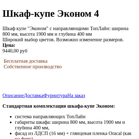
Шкаф-купе Эконом 4
Шкаф купе "Эконом" с направляющими ТопЛайн: ширина
800 мм, высота 1900 мм и глубина 400 мм
Широкий выбор цветов. Возможно изменение размеров.
Цена:
9440,00 руб
Бесплатная доставка
Собственное производство
Описание
Доставка
Фурнитура
На заказ
Стандартная комплектация шкафа-купе Эконом:
система направляющих ТопЛайн
габариты шкафа: ширина 800 мм, высота 1900 мм и
глубина 400 мм,
фасад из ЛДСП (16 мм) + глянцевая пленка Oracal (как
на фото).