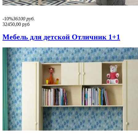
-10%
36100 руб.
32450,00 руб
Мебель для детской Отличник 1+1