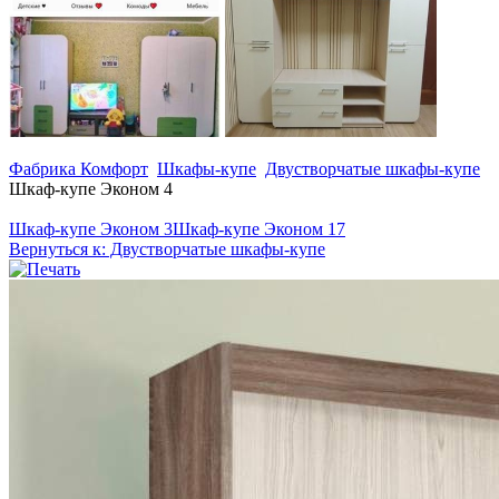
Фабрика Комфорт
Шкафы-купе
Двустворчатые шкафы-купе
Шкаф-купе Эконом 4
Шкаф-купе Эконом 3
Шкаф-купе Эконом 17
Вернуться к: Двустворчатые шкафы-купе