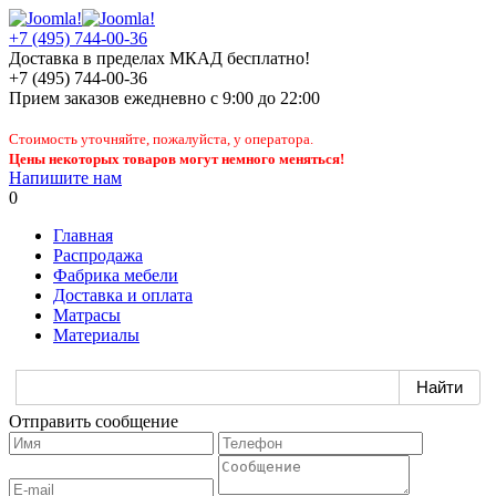
+7 (495) 744-00-36
Доставка в пределах МКАД бесплатно!
+7 (495) 744-00-36
Прием заказов
ежедневно
с 9:00 до 22:00
Стоимость уточняйте, пожалуйста, у оператора.
Цены некоторых товаров могут немного меняться!
Напишите нам
0
Главная
Распродажа
Фабрика мебели
Доставка и оплата
Матрасы
Материалы
Отправить сообщение