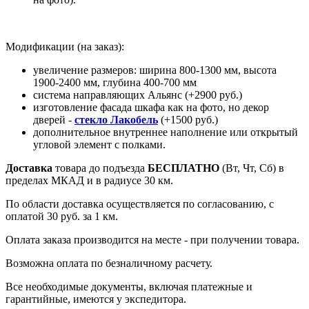
Модификации (на заказ):
увеличение размеров: ширина 800-1300 мм, высота
1900-2400 мм, глубина 400-700 мм
система направляющих Альянс (+2900 руб.)
изготовление фасада шкафа как на фото, но декор
дверей -
стекло Лакобель
(+1500 руб.)
дополнительное внутреннее наполнение или открытый
угловой элемент с полками.
Доставка
товара до подъезда
БЕСПЛАТНО
(Вт, Чт, Сб) в
пределах МКАД и в радиусе 30 км.
По области доставка осуществляется по согласованию, с
оплатой 30 руб. за 1 км.
Оплата заказа производится на месте - при получении товара.
Возможна оплата по безналичному расчету.
Все необходимые документы, включая платежные и
гарантийные, имеются у экспедитора.