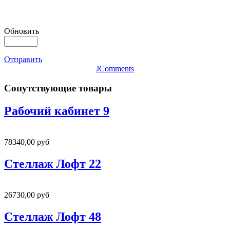
Обновить
Отправить
JComments
Сопутствующие товары
Рабочий кабинет 9
78340,00 руб
Стеллаж Лофт 22
26730,00 руб
Стеллаж Лофт 48