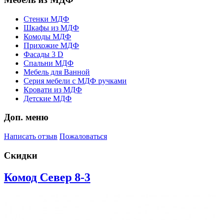
Стенки МДФ
Шкафы из МДФ
Комоды МДФ
Прихожие МДФ
Фасады 3 D
Спальни МДФ
Мебель для Ванной
Серия мебели с МДФ ручками
Кровати из МДФ
Детские МДФ
Доп. меню
Написать отзыв
Пожаловаться
Скидки
Комод Север 8-3