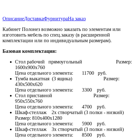
Описание
Доставка
Фурнитура
На заказ
Кабинет Полонез возможно заказать по элементам или
изготовить мебель по спец.заказу (в расширенной
комплектации или по индивидуальным размерам).
Базовая комплектация:
Стол рабочий прямоугольный Размер:
1600x900x760
Цена отдельного элемента: 11700 руб.
Тумба выкатная (3 ящика) Размер:
430x500x620
Цена отдельного элемента: 3300 руб.
Стол приставной Размер:
950x550x760
Цена отдельного элемента: 4700 руб.
Шкаф-стеллаж 2х створчатый (3 полки - низкий)
Размер: 810x400x1280
Цена отдельного элемента: 5900 руб.
Шкаф-стеллаж 3х створчатый (3 полки - низкий)
Цена отдельного элемента: 8500 руб.