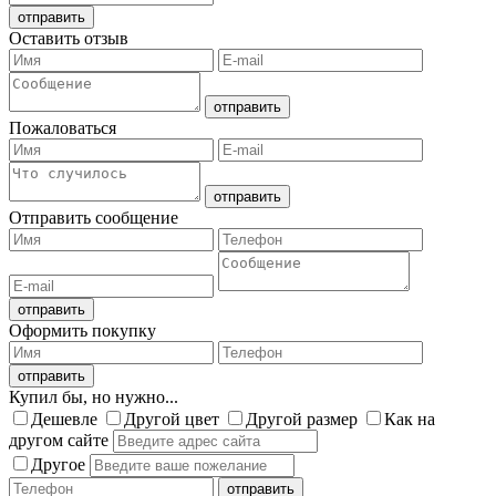
Оставить отзыв
Пожаловаться
Отправить сообщение
Оформить покупку
Купил бы, но нужно...
Дешевле
Другой цвет
Другой размер
Как на
другом сайте
Другое