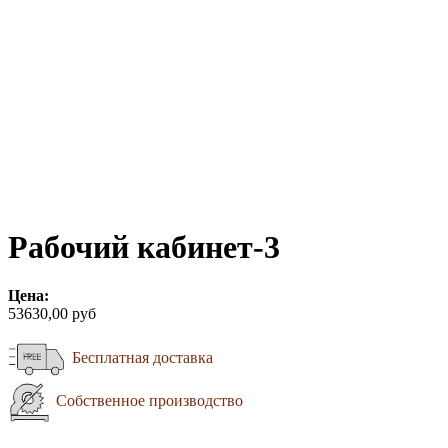
Рабочий кабинет-3
Цена:
53630,00 руб
Бесплатная доставка
Собственное производство