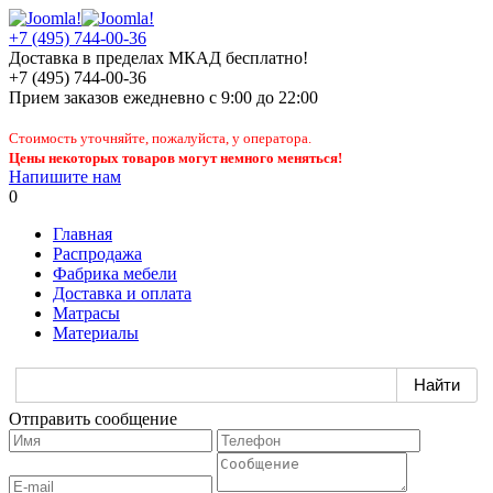
+7 (495) 744-00-36
Доставка в пределах МКАД бесплатно!
+7 (495) 744-00-36
Прием заказов
ежедневно
с 9:00 до 22:00
Стоимость уточняйте, пожалуйста, у оператора.
Цены некоторых товаров могут немного меняться!
Напишите нам
0
Главная
Распродажа
Фабрика мебели
Доставка и оплата
Матрасы
Материалы
Отправить сообщение