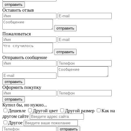
Оставить отзыв
Пожаловаться
Отправить сообщение
Оформить покупку
Купил бы, но нужно...
Дешевле
Другой цвет
Другой размер
Как на
другом сайте
Другое