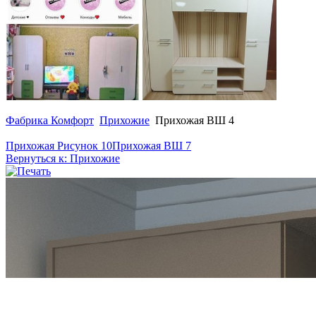
Фабрика Комфорт
Прихожие
Прихожая ВШ 4
Прихожая Рисунок 10
Прихожая ВШ 7
Вернуться к: Прихожие