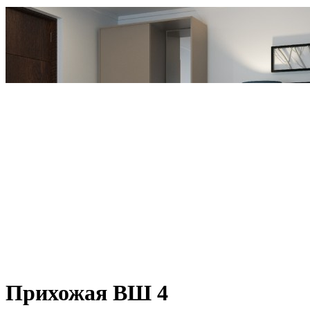
Прихожая ВШ 4