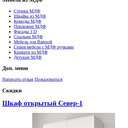
Стенки МДФ
Шкафы из МДФ
Комоды МДФ
Прихожие МДФ
Фасады 3 D
Спальни МДФ
Мебель для Ванной
Серия мебели с МДФ ручками
Кровати из МДФ
Детские МДФ
Доп. меню
Написать отзыв
Пожаловаться
Скидки
Шкаф открытый Север-1