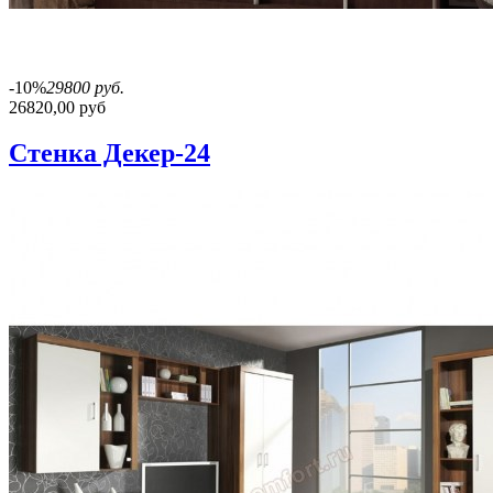
-10%
29800 руб.
26820,00 руб
Стенка Декер-24