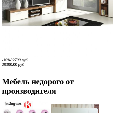
-10%
32700 руб.
29390,00 руб
Мебель недорого от
производителя