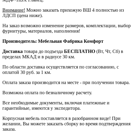
Внимание!
Можно заказать прихожую ВШ 4 полностью из
ЛДСП (цена ниже).
На заказ возможно изменение размеров, комплектации, выбор
фурнитуры, материалов, наполнения!
Производитель: Мебельная Фабрика Комфорт
Доставка
товара до подъезда
БЕСПЛАТНО
(Вт, Чт, Сб) в
пределах МКАД и в радиусе 30 км.
По области доставка осуществляется по согласованию, с
оплатой 30 руб. за 1 км.
Оплата заказа производится на месте - при получении товара.
Возможна оплата по безналичному расчету.
Все необходимые документы, включая платежные и
гарантийные, имеются у экспедитора.
Корпусная мебель поставляется в разобранном виде! При
желании, Вы можете заказать сборку во время подтверждения
заказа.