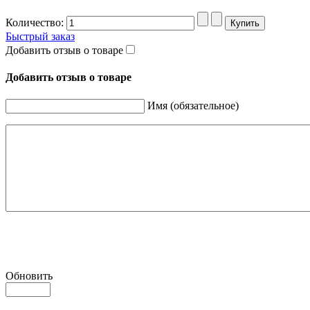
Количество:
Быстрый заказ
Добавить отзыв о товаре
Добавить отзыв о товаре
Имя (обязательное)
Обновить