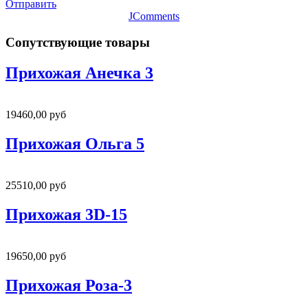
Отправить
JComments
Сопутствующие товары
Прихожая Анечка 3
19460,00 руб
Прихожая Ольга 5
25510,00 руб
Прихожая 3D-15
19650,00 руб
Прихожая Роза-3