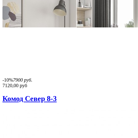
-10%
7900 руб.
7120,00 руб
Комод Север 8-3