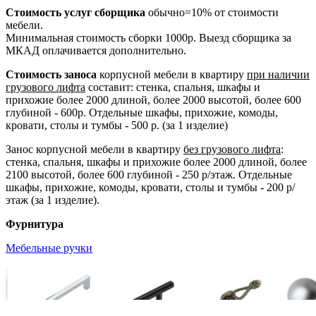
Стоимость услуг сборщика
обычно=10% от стоимости
мебели.
Минимальная стоимость сборки 1000р. Выезд сборщика за
МКАД оплачивается дополнительно.
Стоимость заноса
корпусной мебели в квартиру
при наличии
грузового лифта
составит: стенка, спальня, шкафы и
прихожие более 2000 длиной, более 2000 высотой, более 600
глубиной - 600р. Отдельные шкафы, прихожие, комоды,
кровати, столы и тумбы - 500 р. (за 1 изделие)
Занос корпусной мебели в квартиру
без грузового лифта
:
стенка, спальня, шкафы и прихожие более 2000 длиной, более
2100 высотой, более 600 глубиной - 250 р/этаж. Отдельные
шкафы, прихожие, комоды, кровати, столы и тумбы - 200 р/
этаж (за 1 изделие).
Фурнитура
Мебельные ручки