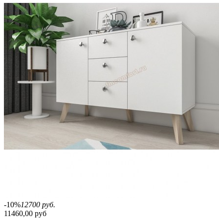
-10%
12700 руб.
11460,00 руб