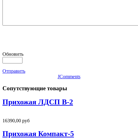
Обновить
Отправить
JComments
Сопутствующие товары
Прихожая ЛДСП В-2
16390,00 руб
Прихожая Компакт-5