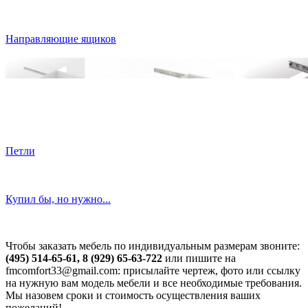
Направляющие ящиков
Петли
Купил бы, но нужно...
Чтобы заказать мебель по индивидуальным размерам звоните:
(495) 514-65-61, 8 (929) 65-63-722
или пишите на
fmcomfort33@gmail.com: присылайте чертеж, фото или ссылку
на нужную вам модель мебели и все необходимые требования.
Мы назовем сроки и стоимость осуществления ваших
пожеланий!