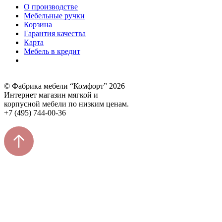
О производстве
Мебельные ручки
Корзина
Гарантия качества
Карта
Мебель в кредит
© Фабрика мебели “Комфорт” 2026
Интернет магазин мягкой и
корпусной мебели по низким ценам.
+7 (495) 744-00-36