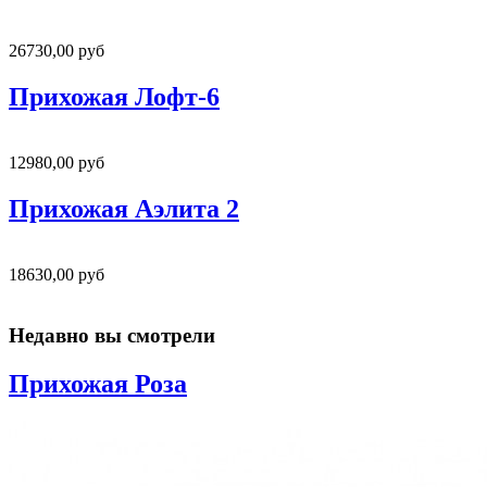
26730,00 руб
Прихожая Лофт-6
12980,00 руб
Прихожая Аэлита 2
18630,00 руб
Недавно вы смотрели
Прихожая Роза