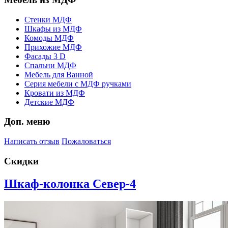
Стенки МДФ
Шкафы из МДФ
Комоды МДФ
Прихожие МДФ
Фасады 3 D
Спальни МДФ
Мебель для Ванной
Серия мебели с МДФ ручками
Кровати из МДФ
Детские МДФ
Доп. меню
Написать отзыв
Пожаловаться
Скидки
Шкаф-колонка Север-4