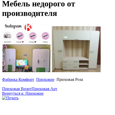
Мебель недорого от
производителя
Фабрика Комфорт
Прихожие
Прихожая Роза
Прихожая Визит
Прихожая Арт
Вернуться к: Прихожие