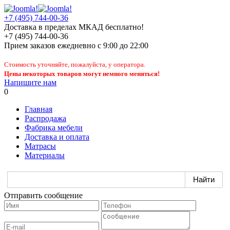
+7 (495) 744-00-36
Доставка в пределах МКАД бесплатно!
+7 (495) 744-00-36
Прием заказов
ежедневно
с 9:00 до 22:00
Стоимость уточняйте, пожалуйста, у оператора.
Цены некоторых товаров могут немного меняться!
Напишите нам
0
Главная
Распродажа
Фабрика мебели
Доставка и оплата
Матрасы
Материалы
Отправить сообщение