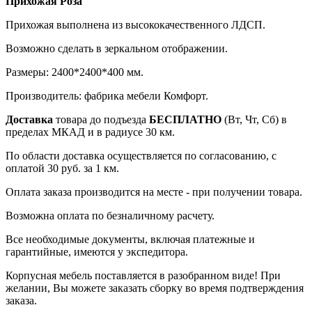
Прихожая Роза
Прихожая выполнена из высококачественного ЛДСП.
Возможно сделать в зеркальном отображении.
Размеры: 2400*2400*400 мм.
Производитель: фабрика мебели Комфорт.
Доставка
товара до подъезда
БЕСПЛАТНО
(Вт, Чт, Сб) в
пределах МКАД и в радиусе 30 км.
По области доставка осуществляется по согласованию, с
оплатой 30 руб. за 1 км.
Оплата заказа производится на месте - при получении товара.
Возможна оплата по безналичному расчету.
Все необходимые документы, включая платежные и
гарантийные, имеются у экспедитора.
Корпусная мебель поставляется в разобранном виде! При
желании, Вы можете заказать сборку во время подтверждения
заказа.