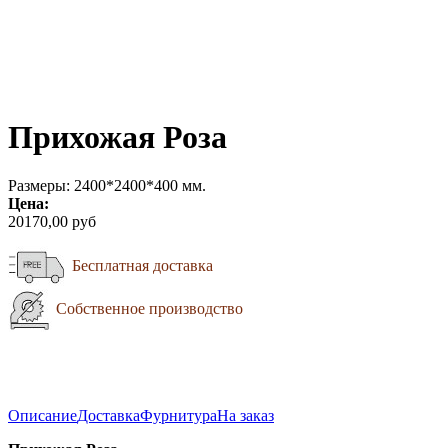
Прихожая Роза
Размеры: 2400*2400*400 мм.
Цена:
20170,00 руб
Бесплатная доставка
Собственное производство
Описание
Доставка
Фурнитура
На заказ