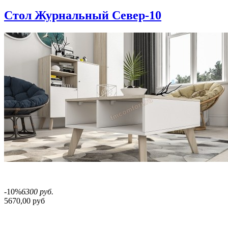
Стол Журнальный Север-10
-10%
6300 руб.
5670,00 руб