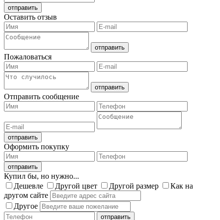
Оставить отзыв
Пожаловаться
Отправить сообщение
Оформить покупку
Купил бы, но нужно...
Дешевле
Другой цвет
Другой размер
Как на
другом сайте
Другое