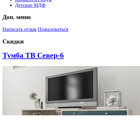
Детские МДФ
Доп. меню
Написать отзыв
Пожаловаться
Скидки
Тумба ТВ Север-6