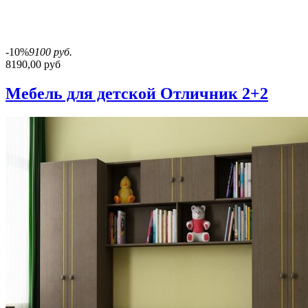
-10%
9100 руб.
8190,00 руб
Мебель для детской Отличник 2+2