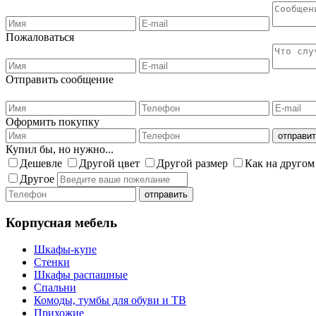
Пожаловаться
Отправить сообщение
Оформить покупку
Купил бы, но нужно...
Дешевле
Другой цвет
Другой размер
Как на другом
Другое
Корпусная мебель
Шкафы-купе
Стенки
Шкафы распашные
Спальни
Комоды, тумбы для обуви и ТВ
Прихожие