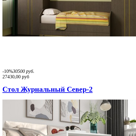
-10%
30500 руб.
27430,00 руб
Стол Журнальный Север-2