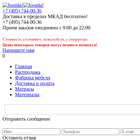
+7 (495) 744-00-36
Доставка в пределах МКАД бесплатно!
+7 (495) 744-00-36
Прием заказов
ежедневно
с 9:00 до 22:00
Стоимость уточняйте, пожалуйста, у оператора.
Цены некоторых товаров могут немного меняться!
Напишите нам
0
Главная
Распродажа
Фабрика мебели
Доставка и оплата
Матрасы
Материалы
Отправить сообщение
Оставить отзыв