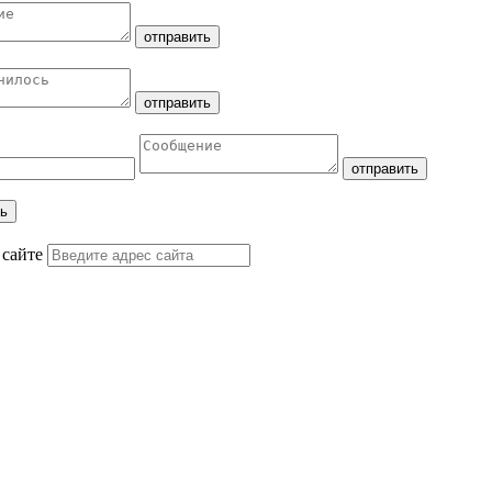
 сайте