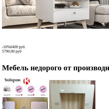
-10%
6400 руб.
5790,00 руб
Мебель недорого от производ