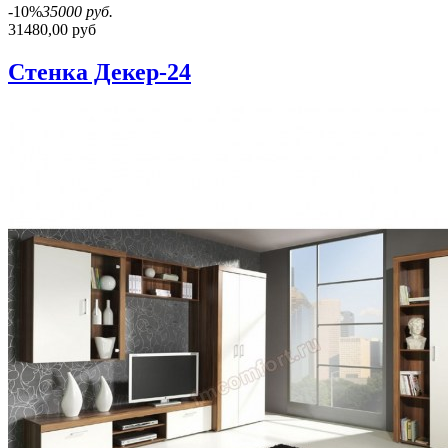
-10%
35000 руб.
31480,00 руб
Стенка Декер-24