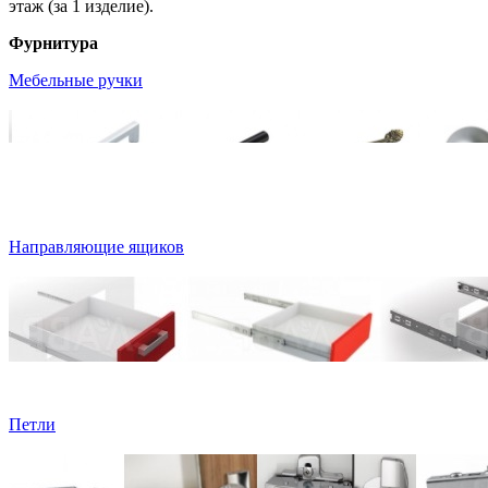
этаж (за 1 изделие).
Фурнитура
Мебельные ручки
Направляющие ящиков
Петли