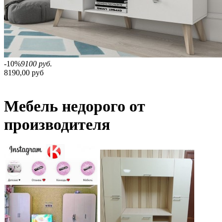
-10%
9100 руб.
8190,00 руб
Мебель недорого от
производителя