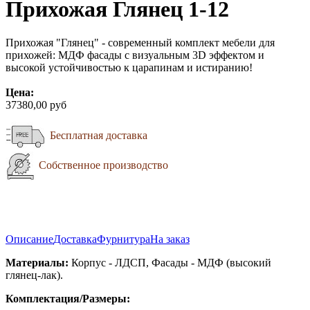
Прихожая Глянец 1-12
Прихожая "Глянец" - современный комплект мебели для
прихожей: МДФ фасады с визуальным 3D эффектом и
высокой устойчивостью к царапинам и истиранию!
Цена:
37380,00 руб
Бесплатная доставка
Собственное производство
Описание
Доставка
Фурнитура
На заказ
Материалы:
Корпус - ЛДСП, Фасады - МДФ (высокий
глянец-лак).
Комплектация/Размеры: