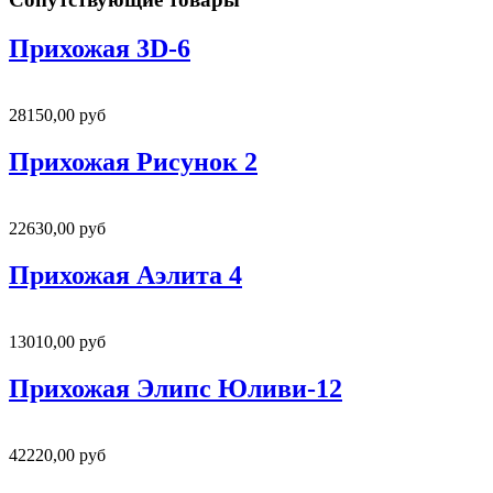
Прихожая 3D-6
28150,00 руб
Прихожая Рисунок 2
22630,00 руб
Прихожая Аэлита 4
13010,00 руб
Прихожая Элипс Юливи-12
42220,00 руб