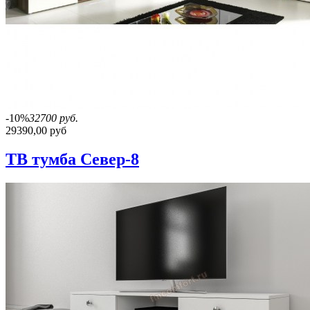
-10%
32700 руб.
29390,00 руб
ТВ тумба Север-8