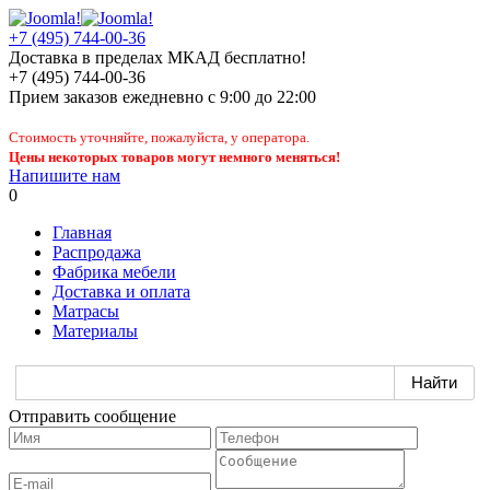
+7 (495) 744-00-36
Доставка в пределах МКАД бесплатно!
+7 (495) 744-00-36
Прием заказов
ежедневно
с 9:00 до 22:00
Стоимость уточняйте, пожалуйста, у оператора.
Цены некоторых товаров могут немного меняться!
Напишите нам
0
Главная
Распродажа
Фабрика мебели
Доставка и оплата
Матрасы
Материалы
Отправить сообщение