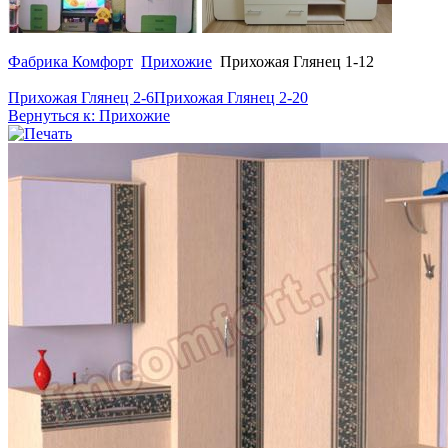
Фабрика Комфорт
Прихожие
Прихожая Глянец 1-12
Прихожая Глянец 2-6
Прихожая Глянец 2-20
Вернуться к: Прихожие