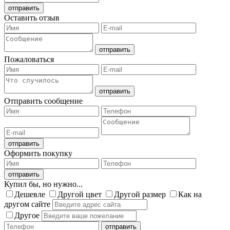
Оставить отзыв
Пожаловаться
Отправить сообщение
Оформить покупку
Купил бы, но нужно...
Дешевле
Другой цвет
Другой размер
Как на
другом сайте
Другое