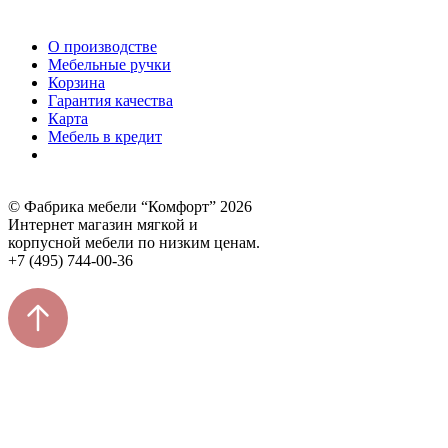
О производстве
Мебельные ручки
Корзина
Гарантия качества
Карта
Мебель в кредит
© Фабрика мебели “Комфорт” 2026
Интернет магазин мягкой и
корпусной мебели по низким ценам.
+7 (495) 744-00-36