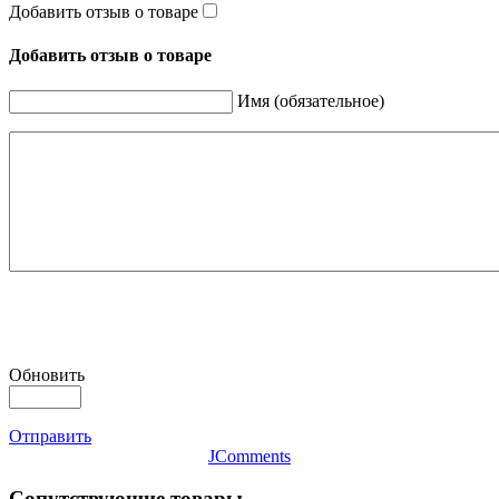
Добавить отзыв о товаре
Добавить отзыв о товаре
Имя (обязательное)
Обновить
Отправить
JComments
Сопутствующие товары