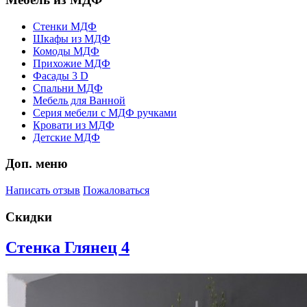
Стенки МДФ
Шкафы из МДФ
Комоды МДФ
Прихожие МДФ
Фасады 3 D
Спальни МДФ
Мебель для Ванной
Серия мебели с МДФ ручками
Кровати из МДФ
Детские МДФ
Доп. меню
Написать отзыв
Пожаловаться
Скидки
Стенка Глянец 4