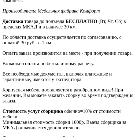
комплект.
Производитель: Мебельная фабрика Комфорт
Доставка
товара до подъезда
БЕСПЛАТНО
(Вт, Чт, Сб) в
пределах МКАД и в радиусе 30 км.
По области доставка осуществляется по согласованию, с
оплатой 30 руб. за 1 км.
Оплата заказа производится на месте - при получении товара.
Возможна оплата по безналичному расчету.
Все необходимые документы, включая платежные и
гарантийные, имеются у экспедитора.
Корпусная мебель поставляется в разобранном виде! При
желании, Вы можете заказать сборку во время подтверждения
заказа.
Стоимость услуг сборщика
обычно=10% от стоимости
мебели.
Минимальная стоимость сборки 1000р. Выезд сборщика за
МКАД оплачивается дополнительно.