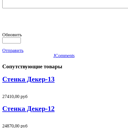
Обновить
Отправить
JComments
Сопутствующие товары
Стенка Декер-13
27410,00 руб
Стенка Декер-12
24870,00 руб