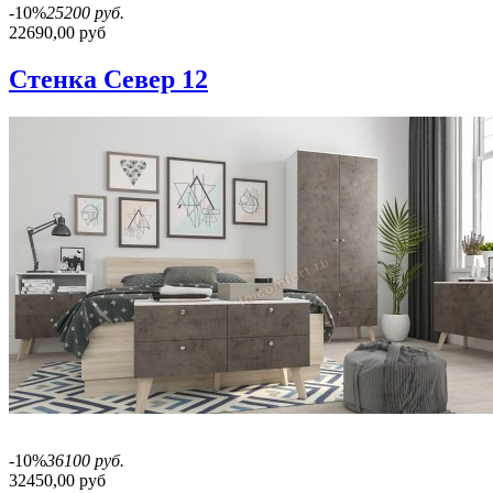
-10%
25200 руб.
22690,00 руб
Стенка Север 12
-10%
36100 руб.
32450,00 руб