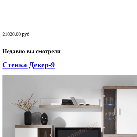
21020,00 руб
Недавно вы смотрели
Стенка Декер-9