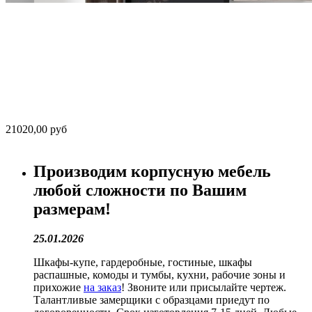
21020,00 руб
Производим корпусную мебель
любой сложности по Вашим
размерам!
25.01.2026
Шкафы-купе, гардеробные, гостиные, шкафы
распашные, комоды и тумбы, кухни, рабочие зоны и
прихожие
на заказ
! Звоните или присылайте чертеж.
Талантливые замерщики с образцами приедут по