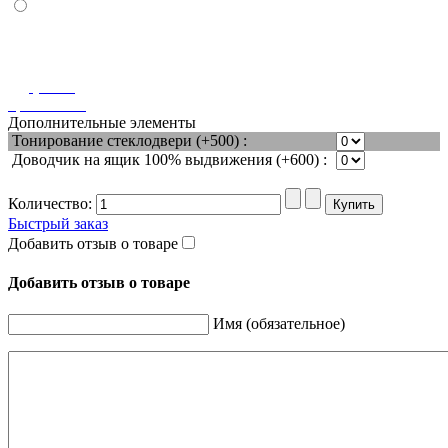
(+10%)
оранжевый
Дополнительные элементы
Тонирование стеклодвери (+500) :
Доводчик на ящик 100% выдвижения (+600) :
Количество:
Быстрый заказ
Добавить отзыв о товаре
Добавить отзыв о товаре
Имя (обязательное)