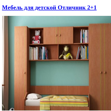
Мебель для детской Отличник 2+1