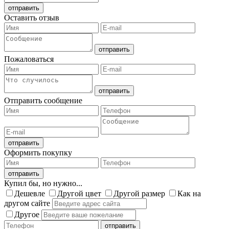
Оставить отзыв
Пожаловаться
Отправить сообщение
Оформить покупку
Купил бы, но нужно...
Дешевле
Другой цвет
Другой размер
Как на
другом сайте
Другое