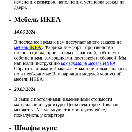
изменения размеров, наполнения, установка зеркал на
двери.
Мебель ИКЕА
14.06.2024
В последнее время к нам поступает много заказов на
мебель
IKEA
. Фабрика Комфорт - производство
полного цикла, производим с гарантией, работаем с
собственными замерщиками, доставкой и сборкой! Мы
написали инструкцию
как заказать мебель ИКЕА
.
Обратите внимание! заказать можно не только аналоги,
но и необходимые Вам вариации моделей корпусной
мебели ИКЕА!
20.03.2024
В связи с постоянными изменениями стоимости
материалов и фурнитуры Цены некоторых Товаров
меняются. Актуальную стоимость уточняйте,
пожалуйста, у оператора!
Шкафы купе