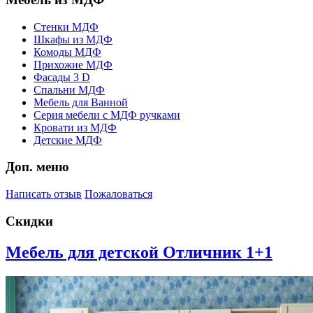
Стенки МДФ
Шкафы из МДФ
Комоды МДФ
Прихожие МДФ
Фасады 3 D
Спальни МДФ
Мебель для Ванной
Серия мебели с МДФ ручками
Кровати из МДФ
Детские МДФ
Доп. меню
Написать отзыв
Пожаловаться
Скидки
Мебель для детской Отличник 1+1