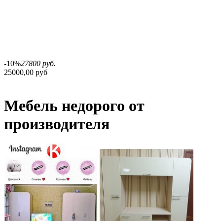
-10%
27800 руб.
25000,00 руб
Мебель недорого от
производителя