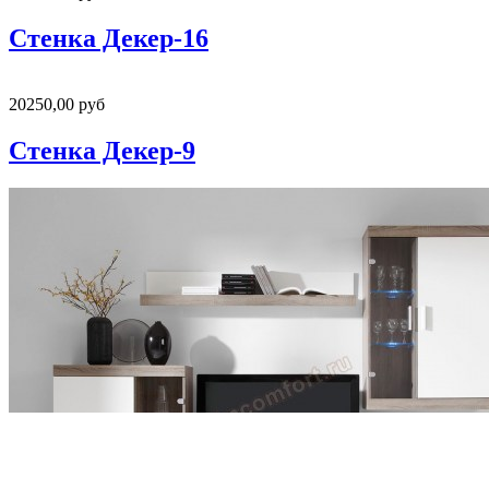
Стенка Декер-16
20250,00 руб
Стенка Декер-9