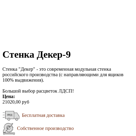
Стенка Декер-9
Стенка "Декер" - это современная модульная стенка
российского производства (с направляющими для ящиков
100% выдвижения).
Большой выбор расцветок ЛДСП!
Цена:
21020,00 руб
Бесплатная доставка
Собственное производство