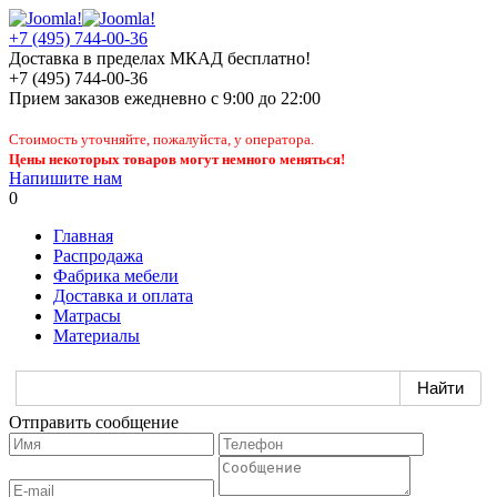
+7 (495) 744-00-36
Доставка в пределах МКАД бесплатно!
+7 (495) 744-00-36
Прием заказов
ежедневно
с 9:00 до 22:00
Стоимость уточняйте, пожалуйста, у оператора.
Цены некоторых товаров могут немного меняться!
Напишите нам
0
Главная
Распродажа
Фабрика мебели
Доставка и оплата
Матрасы
Материалы
Отправить сообщение