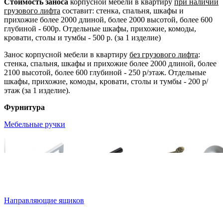
Стоимость заноса
корпусной мебели в квартиру
при наличии
грузового лифта
составит: стенка, спальня, шкафы и
прихожие более 2000 длиной, более 2000 высотой, более 600
глубиной - 600р. Отдельные шкафы, прихожие, комоды,
кровати, столы и тумбы - 500 р. (за 1 изделие)
Занос корпусной мебели в квартиру
без грузового лифта
:
стенка, спальня, шкафы и прихожие более 2000 длиной, более
2100 высотой, более 600 глубиной - 250 р/этаж. Отдельные
шкафы, прихожие, комоды, кровати, столы и тумбы - 200 р/
этаж (за 1 изделие).
Фурнитура
Мебельные ручки
Направляющие ящиков