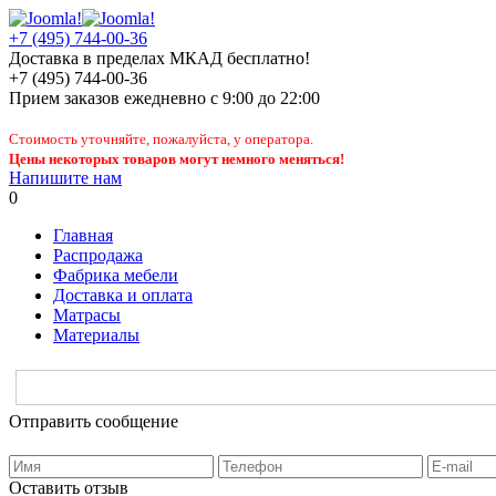
+7 (495) 744-00-36
Доставка в пределах МКАД бесплатно!
+7 (495) 744-00-36
Прием заказов
ежедневно
с 9:00 до 22:00
Стоимость уточняйте, пожалуйста, у оператора.
Цены некоторых товаров могут немного меняться!
Напишите нам
0
Главная
Распродажа
Фабрика мебели
Доставка и оплата
Матрасы
Материалы
Отправить сообщение
Оставить отзыв