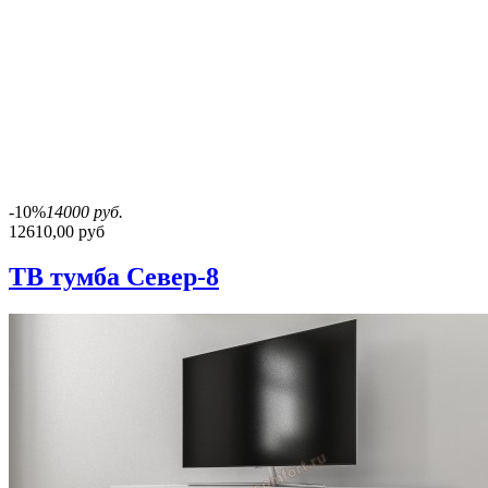
-10%
14000 руб.
12610,00 руб
ТВ тумба Север-8