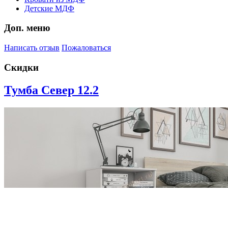
Детские МДФ
Доп. меню
Написать отзыв
Пожаловаться
Скидки
Тумба Север 12.2