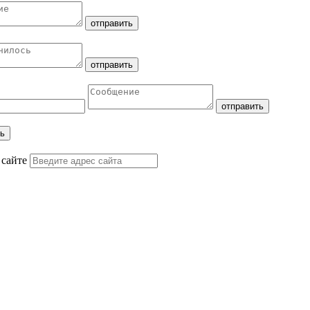
 сайте