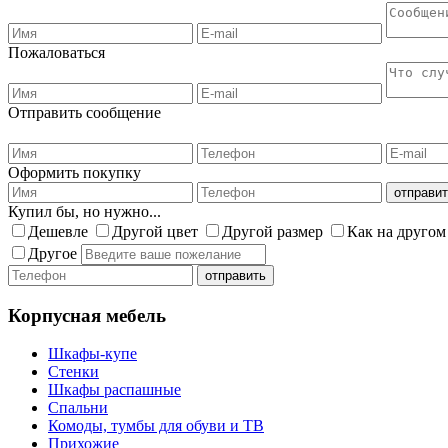
Пожаловаться
Отправить сообщение
Оформить покупку
Купил бы, но нужно...
Дешевле
Другой цвет
Другой размер
Как на другом
Другое
Корпусная мебель
Шкафы-купе
Стенки
Шкафы распашные
Спальни
Комоды, тумбы для обуви и ТВ
Прихожие