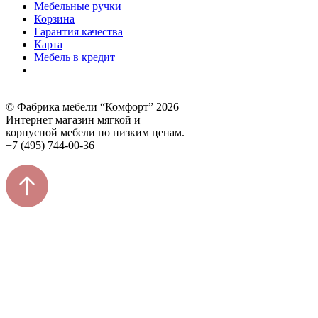
Мебельные ручки
Корзина
Гарантия качества
Карта
Мебель в кредит
© Фабрика мебели “Комфорт” 2026
Интернет магазин мягкой и
корпусной мебели по низким ценам.
+7 (495) 744-00-36