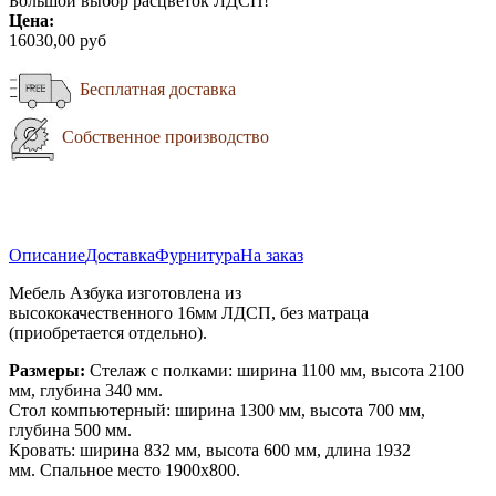
Большой выбор расцветок ЛДСП!
Цена:
16030,00 руб
Бесплатная доставка
Собственное производство
Описание
Доставка
Фурнитура
На заказ
Мебель Азбука изготовлена из
высококачественного 16мм ЛДСП, без матраца
(приобретается отдельно).
Размеры:
Стелаж с полками: ширина 1100 мм, высота 2100
мм, глубина 340 мм.
Стол компьютерный: ширина 1300 мм, высота 700 мм,
глубина 500 мм.
Кровать: ширина 832 мм, высота 600 мм, длина 1932
мм. Спальное место 1900х800.