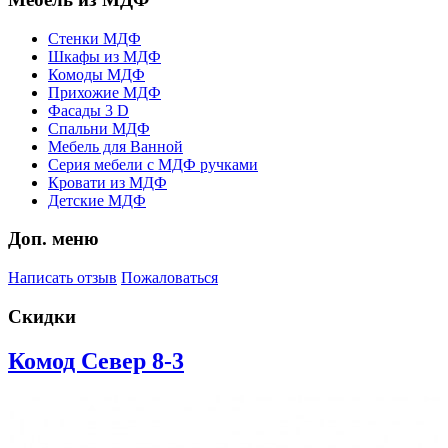
Стенки МДФ
Шкафы из МДФ
Комоды МДФ
Прихожие МДФ
Фасады 3 D
Спальни МДФ
Мебель для Ванной
Серия мебели с МДФ ручками
Кровати из МДФ
Детские МДФ
Доп. меню
Написать отзыв
Пожаловаться
Скидки
Комод Север 8-3