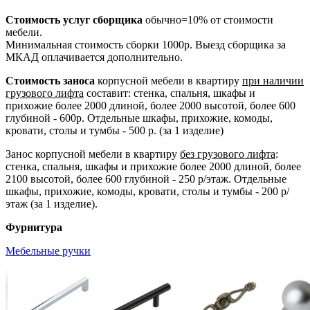
Стоимость услуг сборщика
обычно=10% от стоимости
мебели.
Минимальная стоимость сборки 1000р. Выезд сборщика за
МКАД оплачивается дополнительно.
Стоимость заноса
корпусной мебели в квартиру
при наличии
грузового лифта
составит: стенка, спальня, шкафы и
прихожие более 2000 длиной, более 2000 высотой, более 600
глубиной - 600р. Отдельные шкафы, прихожие, комоды,
кровати, столы и тумбы - 500 р. (за 1 изделие)
Занос корпусной мебели в квартиру
без грузового лифта
:
стенка, спальня, шкафы и прихожие более 2000 длиной, более
2100 высотой, более 600 глубиной - 250 р/этаж. Отдельные
шкафы, прихожие, комоды, кровати, столы и тумбы - 200 р/
этаж (за 1 изделие).
Фурнитура
Мебельные ручки