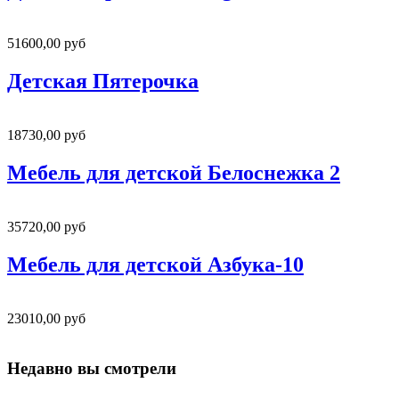
51600,00 руб
Детская Пятерочка
18730,00 руб
Мебель для детской Белоснежка 2
35720,00 руб
Мебель для детской Азбука-10
23010,00 руб
Недавно вы смотрели