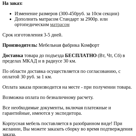
На заказ:
Изменение размеров (300-450руб. за 10см секции)
Дополнить матрасом Стандарт за 2900р. или
ортопедическим
матрасом
Срок изготовления 3-5 дней.
Производитель:
Мебельная фабрика Комфорт
Доставка
товара до подъезда
БЕСПЛАТНО
(Вт, Чт, Сб) в
пределах МКАД и в радиусе 30 км.
По области доставка осуществляется по согласованию, с
оплатой 30 руб. за 1 км.
Оплата заказа производится на месте - при получении товара.
Возможна оплата по безналичному расчету.
Все необходимые документы, включая платежные и
гарантийные, имеются у экспедитора.
Корпусная мебель поставляется в разобранном виде! При
желании, Вы можете заказать сборку во время подтверждения
заказа.