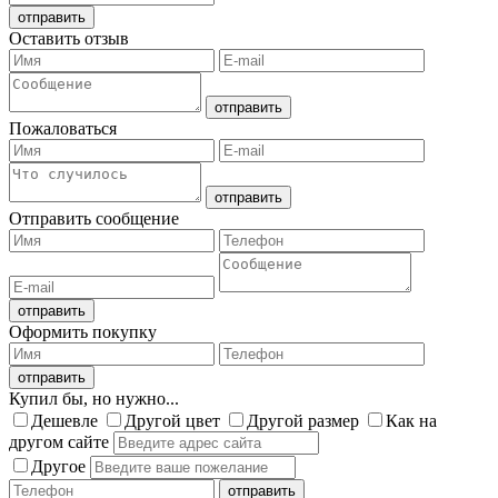
Оставить отзыв
Пожаловаться
Отправить сообщение
Оформить покупку
Купил бы, но нужно...
Дешевле
Другой цвет
Другой размер
Как на
другом сайте
Другое