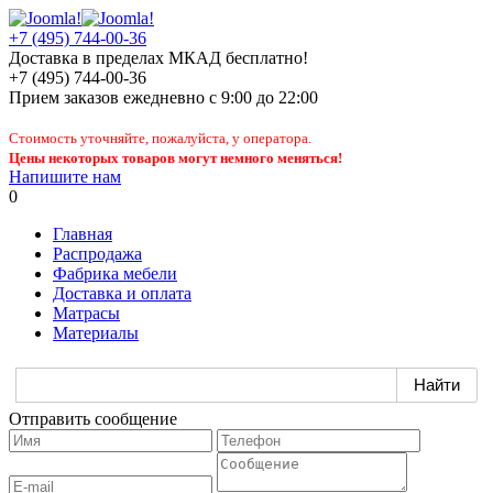
+7 (495) 744-00-36
Доставка в пределах МКАД бесплатно!
+7 (495) 744-00-36
Прием заказов
ежедневно
с 9:00 до 22:00
Стоимость уточняйте, пожалуйста, у оператора.
Цены некоторых товаров могут немного меняться!
Напишите нам
0
Главная
Распродажа
Фабрика мебели
Доставка и оплата
Матрасы
Материалы
Отправить сообщение