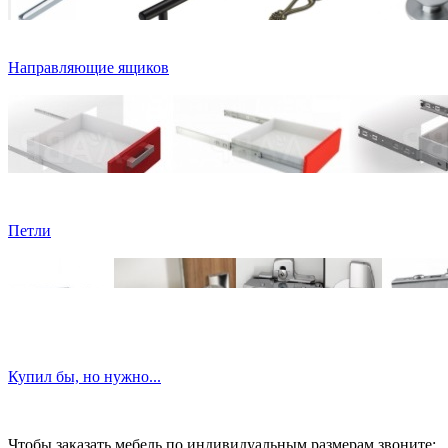
Направляющие ящиков
Петли
Купил бы, но нужно...
Чтобы заказать мебель по индивидуальным размерам звоните: