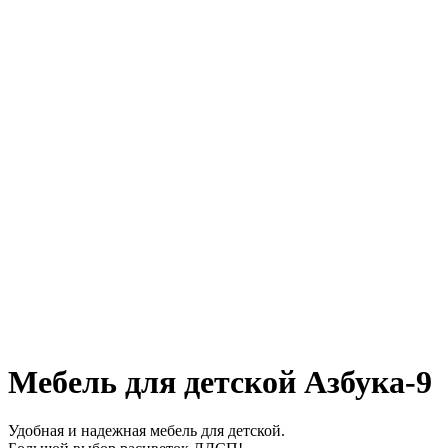
Мебель для детской Азбука-9
Удобная и надежная мебель для детской.