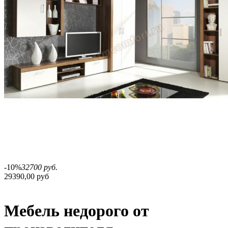
-10%
32700 руб.
29390,00 руб
Мебель недорого от