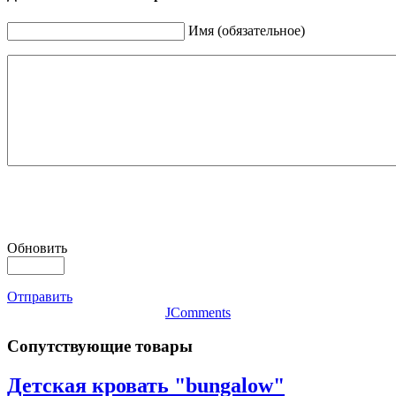
Имя (обязательное)
Обновить
Отправить
JComments
Сопутствующие товары
Детская кровать "bungalow"