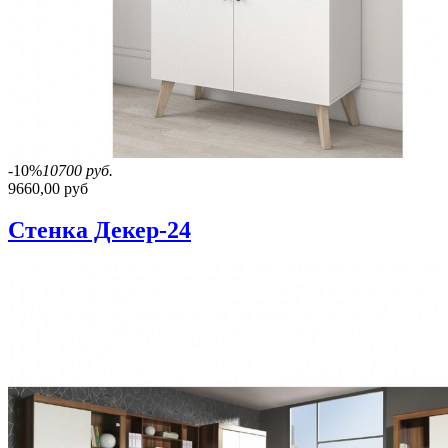
-10%
10700 руб.
9660,00 руб
Стенка Декер-24