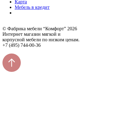
Карта
Мебель в кредит
© Фабрика мебели “Комфорт” 2026
Интернет магазин мягкой и
корпусной мебели по низким ценам.
+7 (495) 744-00-36