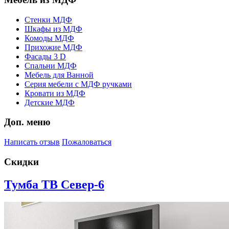
Стенки МДФ
Шкафы из МДФ
Комоды МДФ
Прихожие МДФ
Фасады 3 D
Спальни МДФ
Мебель для Ванной
Серия мебели с МДФ ручками
Кровати из МДФ
Детские МДФ
Доп. меню
Написать отзыв
Пожаловаться
Скидки
Тумба ТВ Север-6