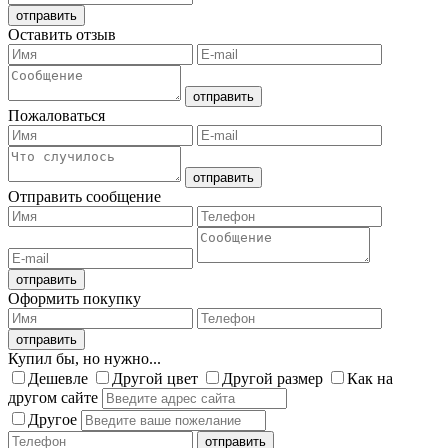
Оставить отзыв
Пожаловаться
Отправить сообщение
Оформить покупку
Купил бы, но нужно...
Дешевле
Другой цвет
Другой размер
Как на
другом сайте
Другое