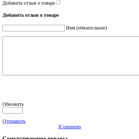
Добавить отзыв о товаре
Добавить отзыв о товаре
Имя (обязательное)
Обновить
Отправить
JComments
Сопутствующие товары