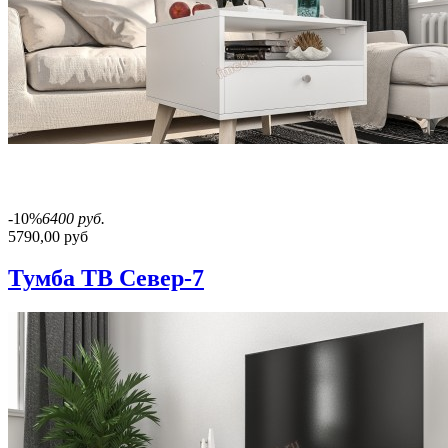
-10%
6400 руб.
5790,00 руб
Тумба ТВ Север-7