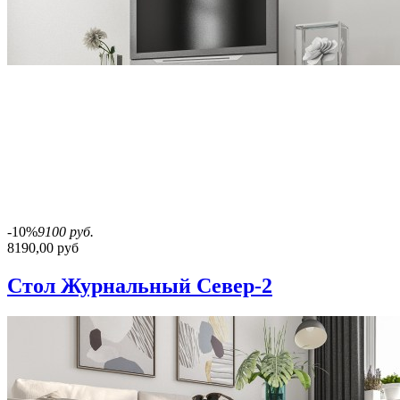
-10%
9100 руб.
8190,00 руб
Стол Журнальный Север-2