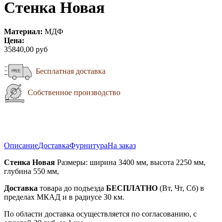
Стенка Новая
Материал:
МДФ
Цена:
35840,00 руб
Бесплатная доставка
Собственное производство
Описание
Доставка
Фурнитура
На заказ
Стенка Новая
Размеры: ширина 3400 мм, высота 2250 мм,
глубина 550 мм,
Доставка
товара до подъезда
БЕСПЛАТНО
(Вт, Чт, Сб) в
пределах МКАД и в радиусе 30 км.
По области доставка осуществляется по согласованию, с