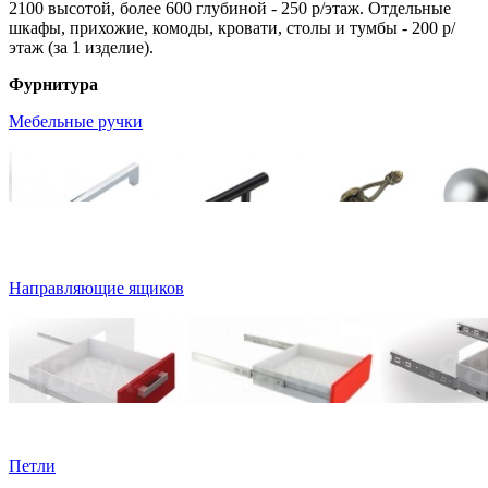
2100 высотой, более 600 глубиной - 250 р/этаж. Отдельные
шкафы, прихожие, комоды, кровати, столы и тумбы - 200 р/
этаж (за 1 изделие).
Фурнитура
Мебельные ручки
Направляющие ящиков
Петли