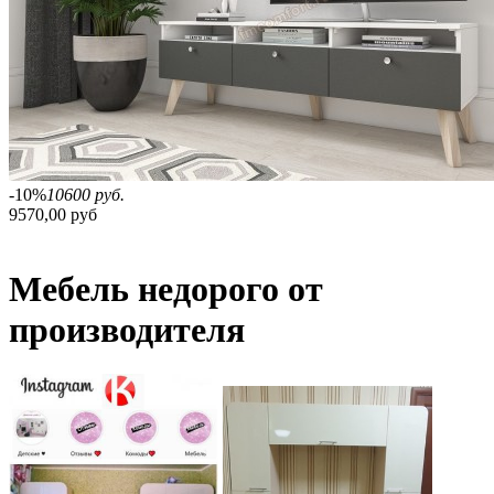
-10%
10600 руб.
9570,00 руб
Мебель недорого от
производителя