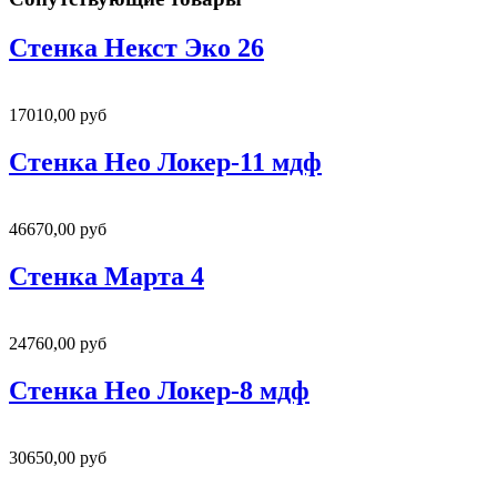
Стенка Некст Эко 26
17010,00 руб
Стенка Нео Локер-11 мдф
46670,00 руб
Стенка Марта 4
24760,00 руб
Стенка Нео Локер-8 мдф
30650,00 руб