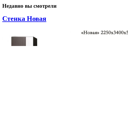
Недавно вы смотрели
Стенка Новая