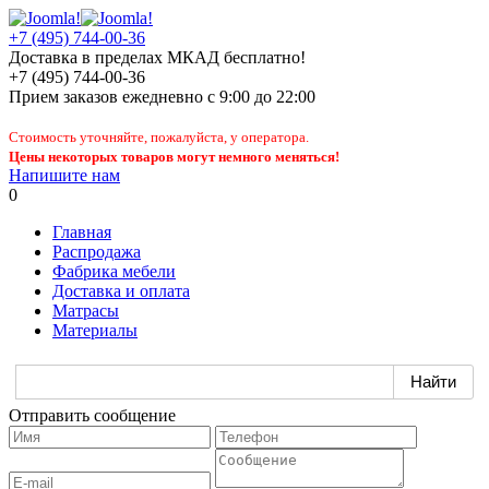
+7 (495) 744-00-36
Доставка в пределах МКАД бесплатно!
+7 (495) 744-00-36
Прием заказов
ежедневно
с 9:00 до 22:00
Стоимость уточняйте, пожалуйста, у оператора.
Цены некоторых товаров могут немного меняться!
Напишите нам
0
Главная
Распродажа
Фабрика мебели
Доставка и оплата
Матрасы
Материалы
Отправить сообщение