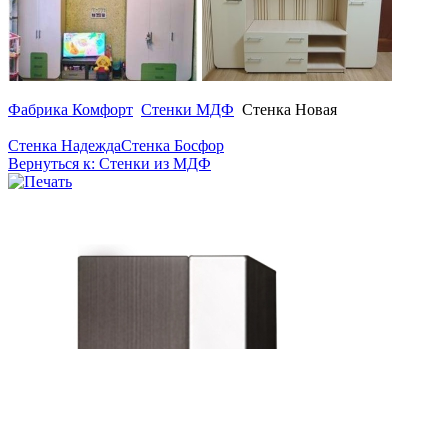
Фабрика Комфорт
Стенки МДФ
Стенка Новая
Стенка Надежда
Стенка Босфор
Вернуться к: Стенки из МДФ