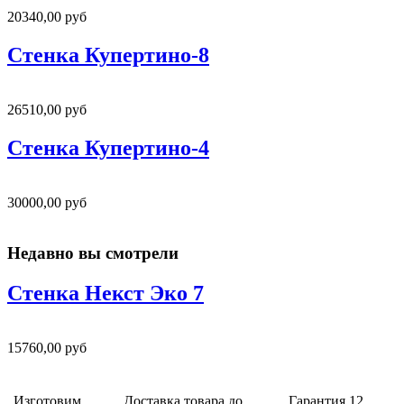
20340,00 руб
Стенка Купертино-8
26510,00 руб
Стенка Купертино-4
30000,00 руб
Недавно вы смотрели
Стенка Некст Эко 7
15760,00 руб
Изготовим
Доставка товара до
Гарантия 12