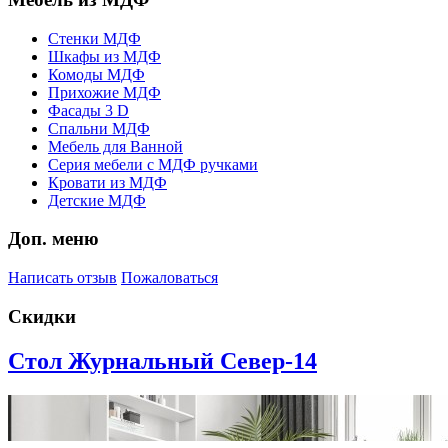
Стенки МДФ
Шкафы из МДФ
Комоды МДФ
Прихожие МДФ
Фасады 3 D
Спальни МДФ
Мебель для Ванной
Серия мебели с МДФ ручками
Кровати из МДФ
Детские МДФ
Доп. меню
Написать отзыв
Пожаловаться
Скидки
Стол Журнальный Север-14