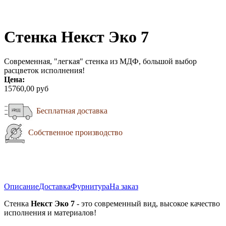
Стенка Некст Эко 7
Современная, "легкая" стенка из МДФ, большой выбор
расцветок исполнения!
Цена:
15760,00 руб
Бесплатная доставка
Собственное производство
Описание
Доставка
Фурнитура
На заказ
Стенка
Некст Эко 7
- это современный вид, высокое качество
исполнения и материалов!