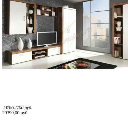
-10%
32700 руб.
29390,00 руб