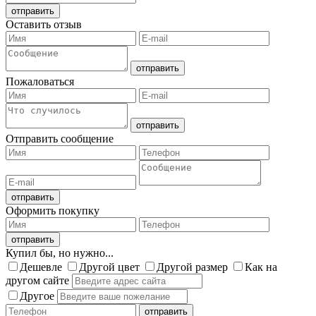
Оставить отзыв
Пожаловаться
Отправить сообщение
Оформить покупку
Купил бы, но нужно...
Дешевле
Другой цвет
Другой размер
Как на
другом сайте
Другое