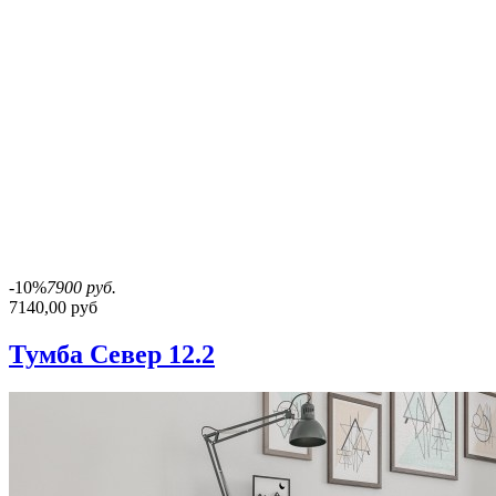
-10%
7900 руб.
7140,00 руб
Тумба Север 12.2