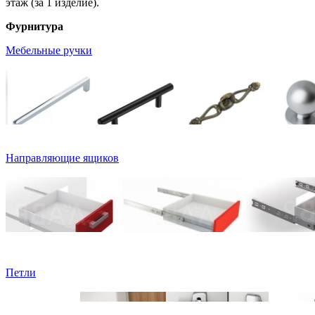
этаж (за 1 изделие).
Фурнитура
Мебельные ручки
Направляющие ящиков
Петли