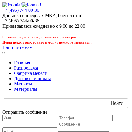
+7 (495) 744-00-36
Доставка в пределах МКАД бесплатно!
+7 (495) 744-00-36
Прием заказов
ежедневно
с 9:00 до 22:00
Стоимость уточняйте, пожалуйста, у оператора.
Цены некоторых товаров могут немного меняться!
Напишите нам
0
Главная
Распродажа
Фабрика мебели
Доставка и оплата
Матрасы
Материалы
Отправить сообщение