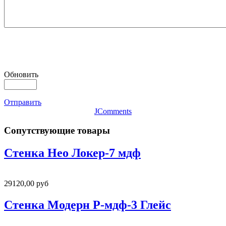
Обновить
Отправить
JComments
Сопутствующие товары
Стенка Нео Локер-7 мдф
29120,00 руб
Стенка Модерн Р-мдф-3 Глейс