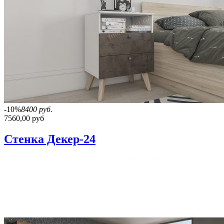
-10%
8400 руб.
7560,00 руб
Стенка Декер-24