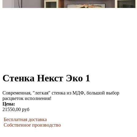
Стенка Некст Эко 1
Современная, "легкая" стенка из МДФ, большой выбор
расцветок исполнения!
Цена:
21550,00 руб
Бесплатная доставка
Собственное производство