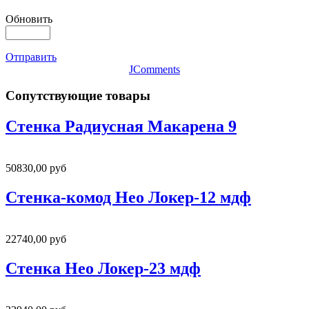
Обновить
Отправить
JComments
Сопутствующие товары
Стенка Радиусная Макарена 9
50830,00 руб
Стенка-комод Нео Локер-12 мдф
22740,00 руб
Стенка Нео Локер-23 мдф