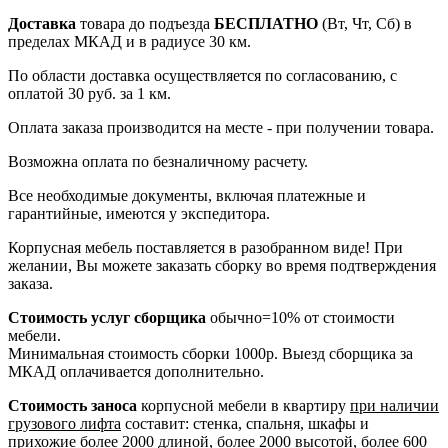
Доставка
товара до подъезда
БЕСПЛАТНО
(Вт, Чт, Сб) в
пределах МКАД и в радиусе 30 км.
По области доставка осуществляется по согласованию, с
оплатой 30 руб. за 1 км.
Оплата заказа производится на месте - при получении товара.
Возможна оплата по безналичному расчету.
Все необходимые документы, включая платежные и
гарантийные, имеются у экспедитора.
Корпусная мебель поставляется в разобранном виде! При
желании, Вы можете заказать сборку во время подтверждения
заказа.
Стоимость услуг сборщика
обычно=10% от стоимости
мебели.
Минимальная стоимость сборки 1000р. Выезд сборщика за
МКАД оплачивается дополнительно.
Стоимость заноса
корпусной мебели в квартиру
при наличии
грузового лифта
составит: стенка, спальня, шкафы и
прихожие более 2000 длиной, более 2000 высотой, более 600