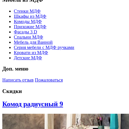
Стенки МДФ
Шкафы из МДФ
Комоды МДФ
Прихожие МДФ
Фасады 3 D
Спальни МДФ
Мебель для Ванной
Серия мебели с МДФ ручками
Кровати из МДФ
Детские МДФ
Доп. меню
Написать отзыв
Пожаловаться
Скидки
Комод радиусный 9