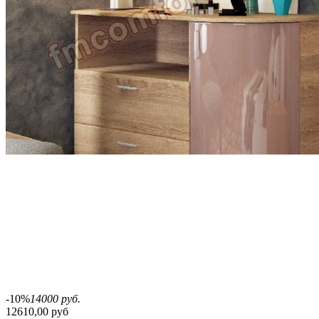
-10%
14000 руб.
12610,00 руб