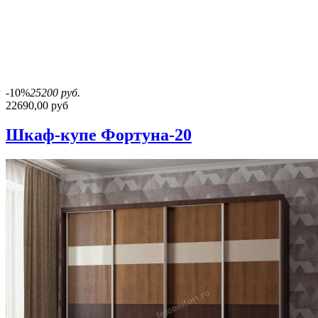
-10%
25200 руб.
22690,00 руб
Шкаф-купе Фортуна-20