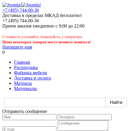
+7 (495) 744-00-36
Доставка в пределах МКАД бесплатно!
+7 (495) 744-00-36
Прием заказов
ежедневно
с 9:00 до 22:00
Стоимость уточняйте, пожалуйста, у оператора.
Цены некоторых товаров могут немного меняться!
Напишите нам
0
Главная
Распродажа
Фабрика мебели
Доставка и оплата
Матрасы
Материалы
Отправить сообщение