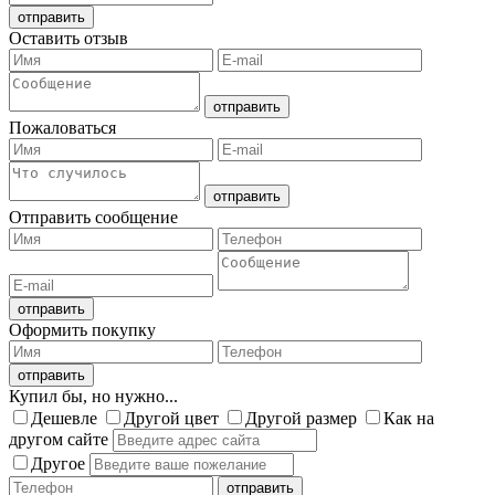
Оставить отзыв
Пожаловаться
Отправить сообщение
Оформить покупку
Купил бы, но нужно...
Дешевле
Другой цвет
Другой размер
Как на
другом сайте
Другое