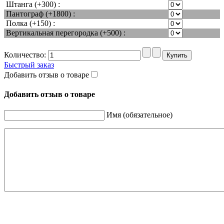
Штанга (+300) :
Пантограф (+1800) :
Полка (+150) :
Вертикальная перегородка (+500) :
Количество:
Быстрый заказ
Добавить отзыв о товаре
Добавить отзыв о товаре
Имя (обязательное)