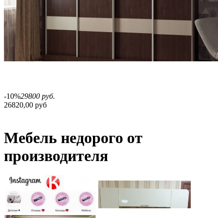
-10%
29800 руб.
26820,00 руб
Мебель недорого от
производителя