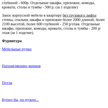
глубиной - 600р. Отдельные шкафы, прихожие, комоды,
кровати, столы и тумбы - 500 р. (за 1 изделие)
Занос корпусной мебели в квартиру
без грузового лифта
:
стенка, спальня, шкафы и прихожие более 2000 длиной, более
2100 высотой, более 600 глубиной - 250 р/этаж. Отдельные
шкафы, прихожие, комоды, кровати, столы и тумбы - 200 р/
этаж (за 1 изделие).
Фурнитура
Мебельные ручки
Направляющие ящиков
Петли
Купил бы, но нужно...