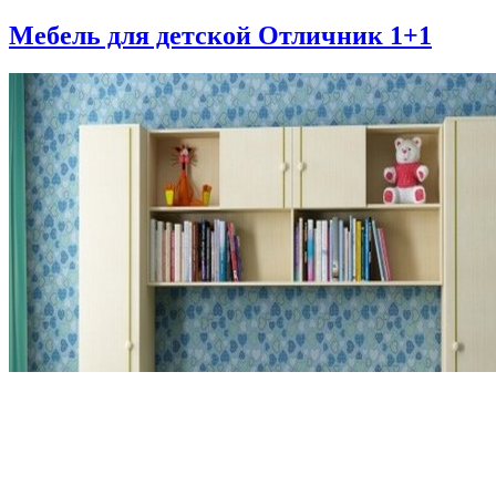
Мебель для детской Отличник 1+1