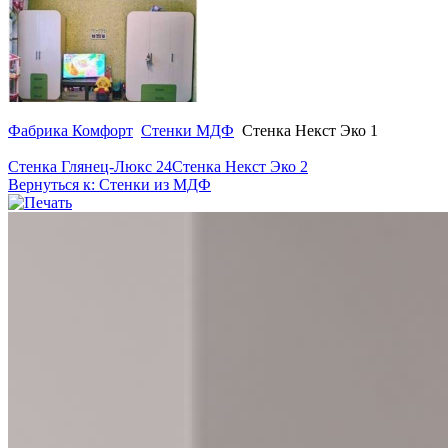
Фабрика Комфорт
Стенки МДФ
Стенка Некст Эко 1
Стенка Глянец-Люкс 24
Стенка Некст Эко 2
Вернуться к: Стенки из МДФ