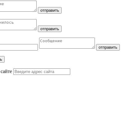
 сайте