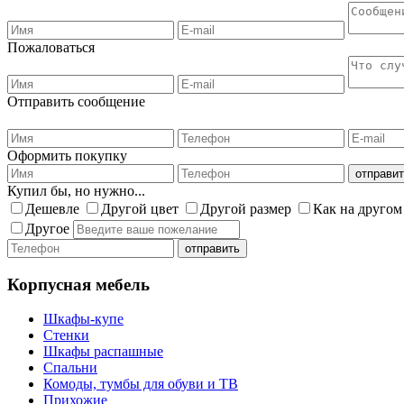
Пожаловаться
Отправить сообщение
Оформить покупку
Купил бы, но нужно...
Дешевле
Другой цвет
Другой размер
Как на другом
Другое
Корпусная мебель
Шкафы-купе
Стенки
Шкафы распашные
Спальни
Комоды, тумбы для обуви и ТВ
Прихожие