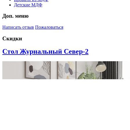
Детские МДФ
Доп. меню
Написать отзыв
Пожаловаться
Скидки
Стол Журнальный Север-2