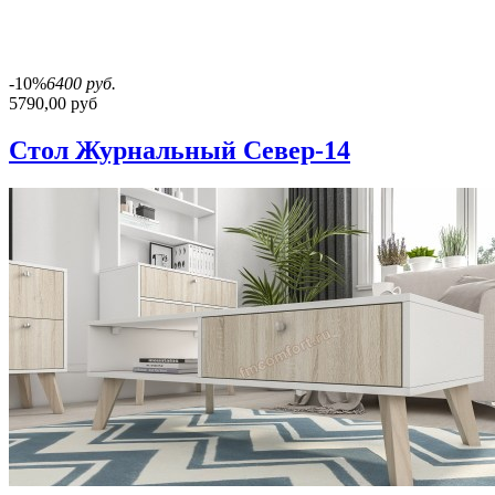
-10%
6400 руб.
5790,00 руб
Стол Журнальный Север-14