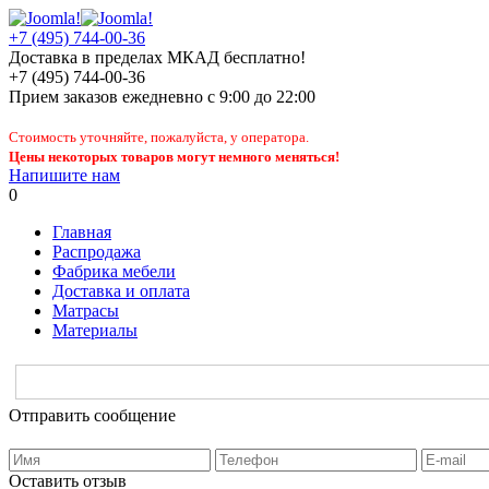
+7 (495) 744-00-36
Доставка в пределах МКАД бесплатно!
+7 (495) 744-00-36
Прием заказов
ежедневно
с 9:00 до 22:00
Стоимость уточняйте, пожалуйста, у оператора.
Цены некоторых товаров могут немного меняться!
Напишите нам
0
Главная
Распродажа
Фабрика мебели
Доставка и оплата
Матрасы
Материалы
Отправить сообщение
Оставить отзыв