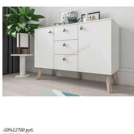
-10%
12700 руб.