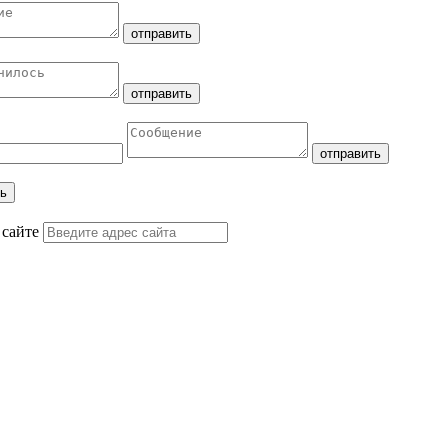
 сайте