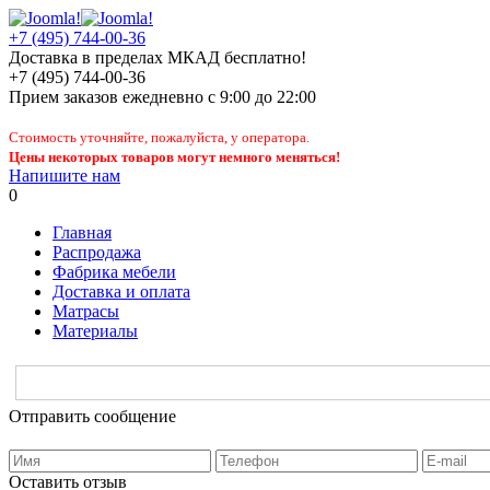
+7 (495) 744-00-36
Доставка в пределах МКАД бесплатно!
+7 (495) 744-00-36
Прием заказов
ежедневно
с 9:00 до 22:00
Стоимость уточняйте, пожалуйста, у оператора.
Цены некоторых товаров могут немного меняться!
Напишите нам
0
Главная
Распродажа
Фабрика мебели
Доставка и оплата
Матрасы
Материалы
Отправить сообщение
Оставить отзыв