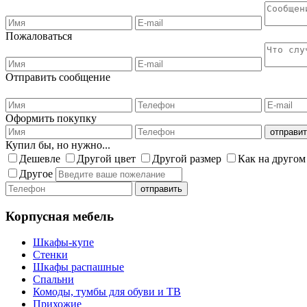
Пожаловаться
Отправить сообщение
Оформить покупку
Купил бы, но нужно...
Дешевле
Другой цвет
Другой размер
Как на другом
Другое
Корпусная мебель
Шкафы-купе
Стенки
Шкафы распашные
Спальни
Комоды, тумбы для обуви и ТВ
Прихожие