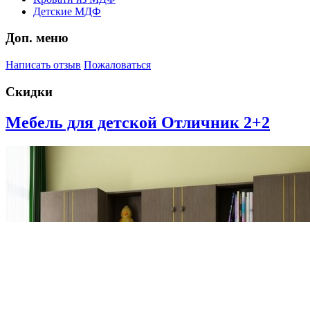
Детские МДФ
Доп. меню
Написать отзыв
Пожаловаться
Скидки
Мебель для детской Отличник 2+2